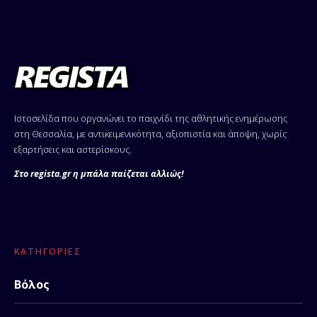
Ιστοσελίδα που οργανώνει το παιχνίδι της αθλητικής ενημέρωσης
στη Θεσσαλία, με αντικειμενικότητα, αξιοπιστία και άποψη, χωρίς
εξαρτήσεις και αστερίσκους.
Στο regista.gr η μπάλα παίζεται αλλιώς!
ΚΑΤΗΓΟΡΊΕΣ
Βόλος