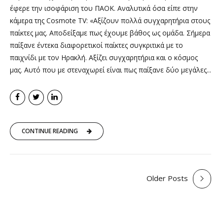
έφερε την ισοφάριση του ΠΑΟΚ. Αναλυτικά όσα είπε στην
κάμερα της Cosmote TV: «Αξίζουν πολλά συγχαρητήρια στους
παίκτες μας. Αποδείξαμε πως έχουμε βάθος ως ομάδα. Σήμερα
παίξανε έντεκα διαφορετικοί παίκτες συγκριτικά με το
παιχνίδι με τον Ηρακλή. Αξίζει συγχαρητήρια και ο κόσμος
μας. Αυτό που με στεναχωρεί είναι πως παίξανε δύο μεγάλες...
CONTINUE READING
Older Posts