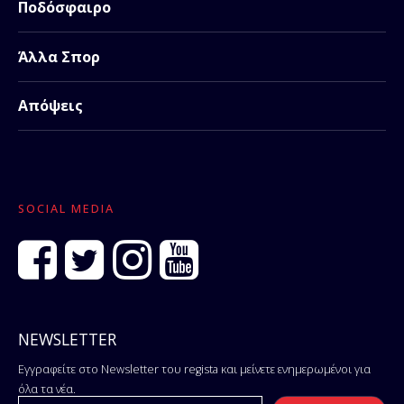
Ποδόσφαιρο
Άλλα Σπορ
Απόψεις
SOCIAL MEDIA
NEWSLETTER
Εγγραφείτε στο Newsletter του regista και μείνετε ενημερωμένοι για
όλα τα νέα.