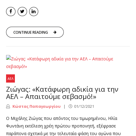
CONTINUE READING
ΑΕΛ
Ζιώγας: «Κατάφωρη αδικία για την
ΑΕΛ – Απαιτούμε σεβασμό!»
Κώστας Παπαγεωργίου
01/12/2021
Ο Μιχάλης Ζιώγας που απόντος του τιμωρημένου, Ηλία
Φυντάνη εκτέλεση χρέη πρώτου προπονητή, εξέφρασε
παράπονα σχετικά με την τελευταία φάση του αγώνα που