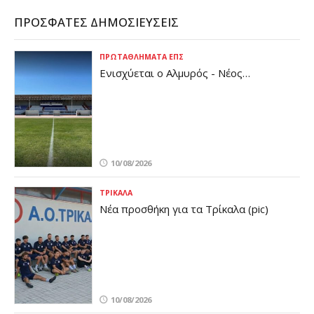
ΠΡΌΣΦΑΤΕΣ ΔΗΜΟΣΙΕΎΣΕΙΣ
ΠΡΩΤΑΘΛΉΜΑΤΑ ΕΠΣ
Ενισχύεται ο Αλμυρός - Νέος
προπονητής τερματοφυλάκων (pic)
10/08/2026
ΤΡΊΚΑΛΑ
Νέα προσθήκη για τα Τρίκαλα (pic)
10/08/2026