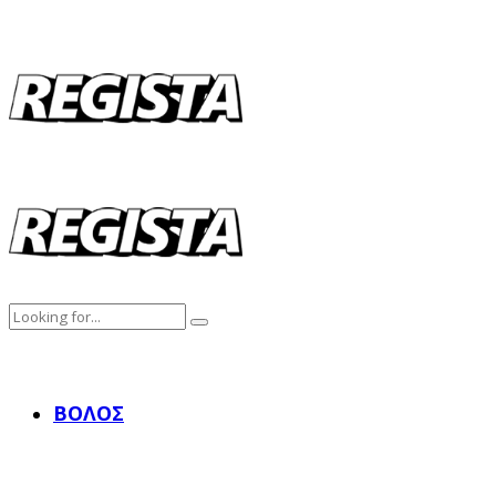
ΒΌΛΟΣ