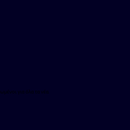
ωμένοι για όλα τα νέα.