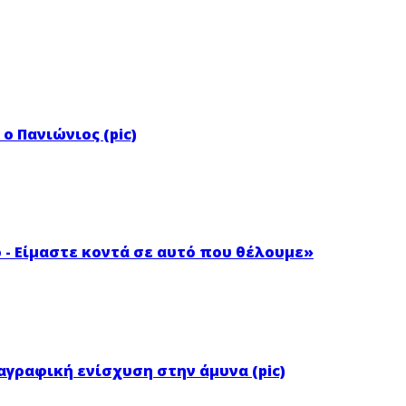
ο Πανιώνιος (pic)
 - Είμαστε κοντά σε αυτό που θέλουμε»
αγραφική ενίσχυση στην άμυνα (pic)