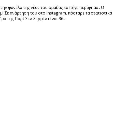
ην φανέλα της νέας του ομάδας τα πήγε περίφημα . Ο
! Σε ανάρτηση του στο instagram, πόσταρε τα στατιστικά
α της Παρί Σεν Ζερμέν είναι 36...