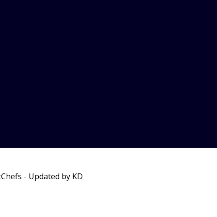
tChefs - Updated by KD