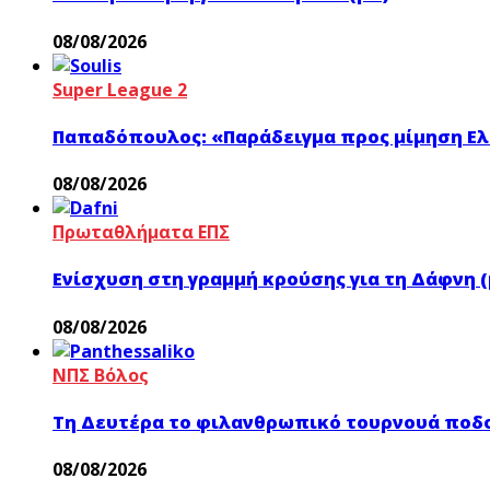
08/08/2026
Super League 2
Παπαδόπουλος: «Παράδειγμα προς μίμηση Ελ
08/08/2026
Πρωταθλήματα ΕΠΣ
Ενίσχυση στη γραμμή κρούσης για τη Δάφνη (
08/08/2026
ΝΠΣ Βόλος
Τη Δευτέρα το φιλανθρωπικό τουρνουά ποδο
08/08/2026