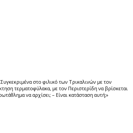
 Συγκεκριμένα στο φιλικό των Τρικαλινών με τον
όκτηση τερματοφύλακα, με τον Περιστερίδη να βρίσκεται
ωτάθλημα να αρχίσει; – Είναι κατάσταση αυτή;»