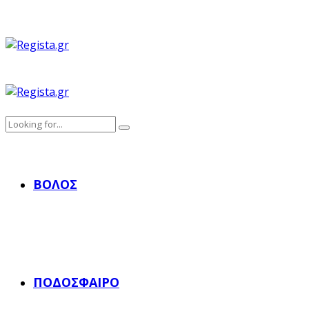
ΒΌΛΟΣ
ΠΟΔΌΣΦΑΙΡΟ