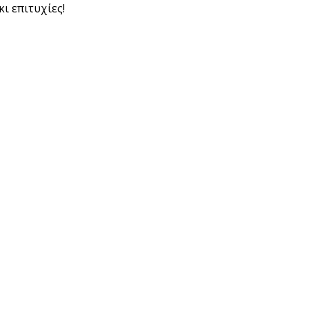
ι επιτυχίες!