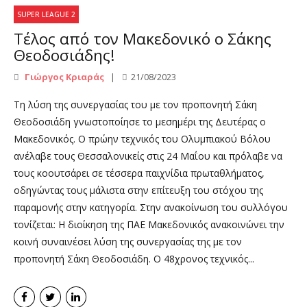
SUPER LEAGUE 2
Τέλος από τον Μακεδονικό ο Σάκης
Θεοδοσιάδης!
Γιώργος Κριαράς
21/08/2023
Τη λύση της συνεργασίας του με τον προπονητή Σάκη
Θεοδοσιάδη γνωστοποίησε το μεσημέρι της Δευτέρας ο
Μακεδονικός. Ο πρώην τεχνικός του Ολυμπιακού Βόλου
ανέλαβε τους Θεσσαλονικείς στις 24 Μαΐου και πρόλαβε να
τους κοουτσάρει σε τέσσερα παιχνίδια πρωταθλήματος,
οδηγώντας τους μάλιστα στην επίτευξη του στόχου της
παραμονής στην κατηγορία. Στην ανακοίνωση του συλλόγου
τονίζεται: Η διοίκηση της ΠΑΕ Μακεδονικός ανακοινώνει την
κοινή συναινέσει λύση της συνεργασίας της με τον
προπονητή Σάκη Θεοδοσιάδη. Ο 48χρονος τεχνικός...