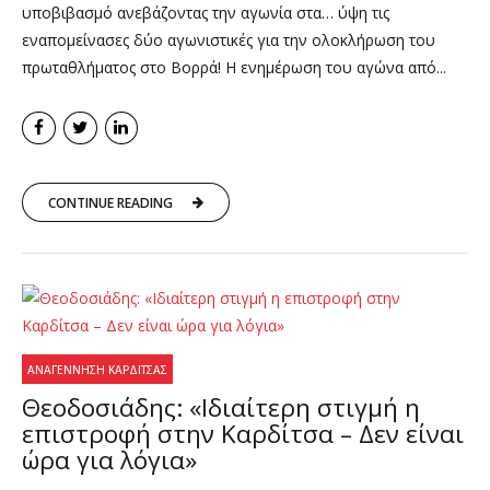
υποβιβασμό ανεβάζοντας την αγωνία στα… ύψη τις
εναπομείνασες δύο αγωνιστικές για την ολοκλήρωση του
πρωταθλήματος στο Βορρά! Η ενημέρωση του αγώνα από...
CONTINUE READING
ΑΝΑΓΈΝΝΗΣΗ ΚΑΡΔΊΤΣΑΣ
Θεοδοσιάδης: «Ιδιαίτερη στιγμή η
επιστροφή στην Καρδίτσα – Δεν είναι
ώρα για λόγια»