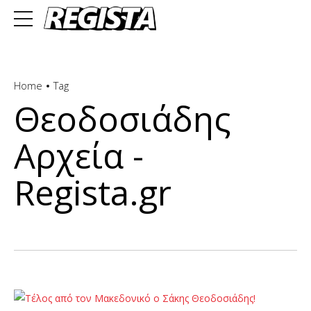
Home
Tag
Θεοδοσιάδης
Αρχεία -
Regista.gr