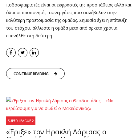
ποδοσφαιριστές είναι οι εκφραστές της προσπάθειας αλλά και
όλοι οι προπονητές- συνεργάτες που συνέβαλαν στην
καλύτερη προετοιμασία της ομάδας. Σημασία έχει η επίτευξη
του στόχου, άλλωστε η ομάδα μετά από αρκετά χρόνια
επανήλθε στη δεύτερη...
CONTINUE READING
SUPER LEAGUE 2
«Έριξε» τον Ηρακλή Λάρισας ο