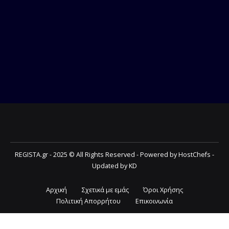
REGISTA.gr - 2025 © All Rights Reserved - Powered by HostChefs -
Updated by KD
Αρχική
Σχετικά με εμάς
Όροι Χρήσης
Πολιτική Απορρήτου
Επικοινωνία