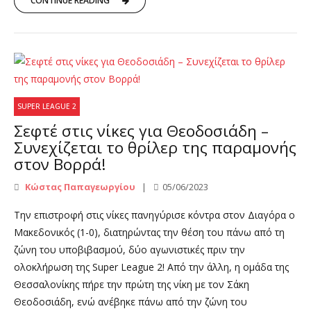
CONTINUE READING
SUPER LEAGUE 2
Σεφτέ στις νίκες για Θεοδοσιάδη –
Συνεχίζεται το θρίλερ της παραμονής
στον Βορρά!
Κώστας Παπαγεωργίου
05/06/2023
Την επιστροφή στις νίκες πανηγύρισε κόντρα στον Διαγόρα ο
Μακεδονικός (1-0), διατηρώντας την θέση του πάνω από τη
ζώνη του υποβιβασμού, δύο αγωνιστικές πριν την
ολοκλήρωση της Super League 2! Από την άλλη, η ομάδα της
Θεσσαλονίκης πήρε την πρώτη της νίκη με τον Σάκη
Θεοδοσιάδη, ενώ ανέβηκε πάνω από την ζώνη του