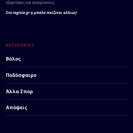
εξαρτήσεις και αστερίσκους.
Στο regista.gr η μπάλα παίζεται αλλιώς!
ΚΑΤΗΓΟΡΊΕΣ
Βόλος
Ποδόσφαιρο
Άλλα Σπορ
Απόψεις