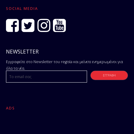
SOCIAL MEDIA
NEWSLETTER
Εγγραφείτε στο Newsletter του regista και μείνετε ενημερωμένοι για
όλα τα νέα.
ADS