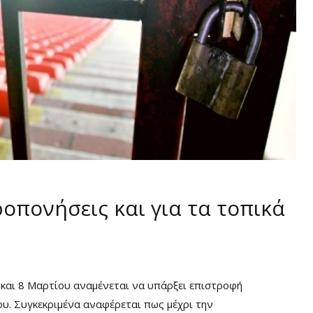
οπονήσεις και για τα τοπικά
 και 8 Μαρτίου αναμένεται να υπάρξει επιστροφή
υ. Συγκεκριμένα αναφέρεται πως μέχρι την