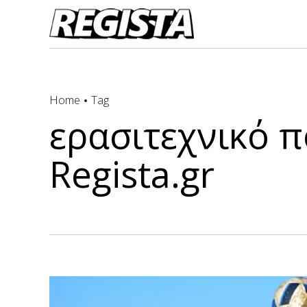
Home
Tag
ερασιτεχνικό 
Regista.gr