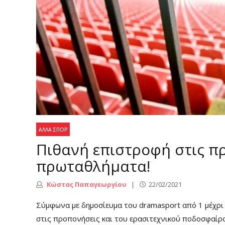
ΆΛΛΑ ΣΠΟΡ
Πιθανή επιστροφή στις πρ
πρωταθλήματα!
Κώστας Παπαγεωργίου
22/02/2021
Σύμφωνα με δημοσίευμα του dramasport από 1 μέχρι
στις προπονήσεις και του ερασιτεχνικού ποδοσφαίρο