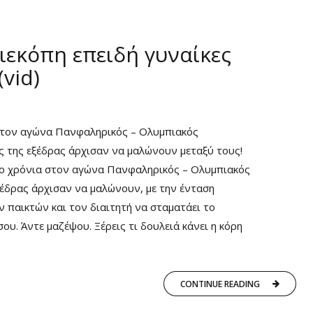
ιεκόπη επειδή γυναίκες
vid)
 στον αγώνα Πανφαληρικός – Ολυμπιακός
ς της εξέδρας άρχισαν να μαλώνουν μεταξύ τους!
ύο χρόνια στον αγώνα Πανφαληρικός – Ολυμπιακός
εξέδρας άρχισαν να μαλώνουν, με την ένταση
 παικτών και τον διαιτητή να σταματάει το
ου. Άντε μαζέψου. Ξέρεις τι δουλειά κάνει η κόρη
CONTINUE READING