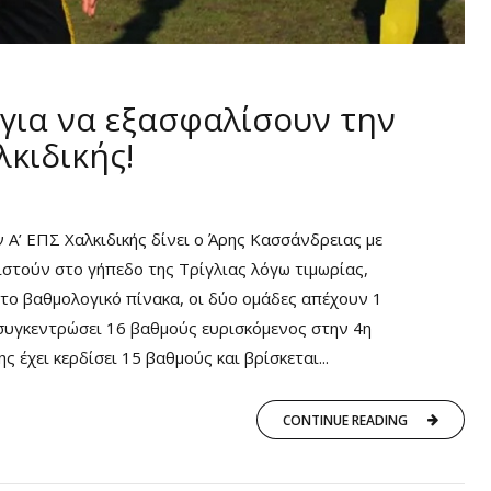
για να εξασφαλίσουν την
λκιδικής!
 Α’ ΕΠΣ Χαλκιδικής δίνει ο Άρης Κασσάνδρειας με
ιστούν στο γήπεδο της Τρίγλιας λόγω τιμωρίας,
το βαθμολογικό πίνακα, οι δύο ομάδες απέχουν 1
 συγκεντρώσει 16 βαθμούς ευρισκόμενος στην 4η
 έχει κερδίσει 15 βαθμούς και βρίσκεται...
CONTINUE READING