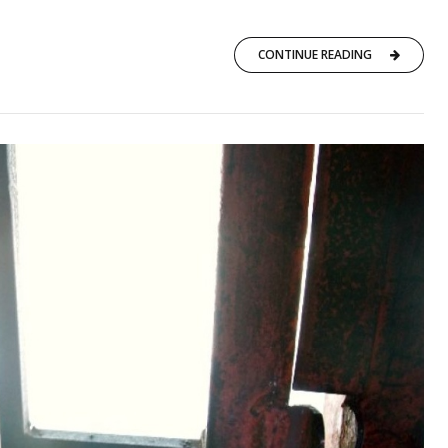
CONTINUE READING