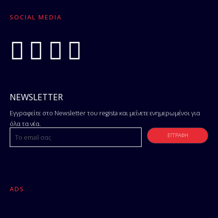
SOCIAL MEDIA
NEWSLETTER
Εγγραφείτε στο Newsletter του regista και μείνετε ενημερωμένοι για
όλα τα νέα.
ADS