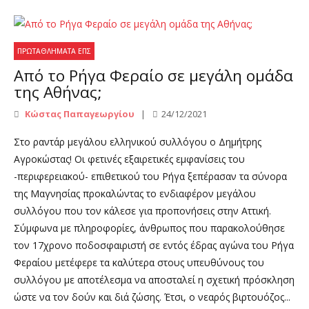
ΠΡΩΤΑΘΛΉΜΑΤΑ ΕΠΣ
Από το Ρήγα Φεραίο σε μεγάλη ομάδα
της Αθήνας;
Κώστας Παπαγεωργίου
24/12/2021
Στο ραντάρ μεγάλου ελληνικού συλλόγου ο Δημήτρης
Αγροκώστας! Οι φετινές εξαιρετικές εμφανίσεις του
-περιφερειακού- επιθετικού του Ρήγα ξεπέρασαν τα σύνορα
της Μαγνησίας προκαλώντας το ενδιαφέρον μεγάλου
συλλόγου που τον κάλεσε για προπονήσεις στην Αττική.
Σύμφωνα με πληροφορίες, άνθρωπος που παρακολούθησε
τον 17χρονο ποδοσφαιριστή σε εντός έδρας αγώνα του Ρήγα
Φεραίου μετέφερε τα καλύτερα στους υπευθύνους του
συλλόγου με αποτέλεσμα να αποσταλεί η σχετική πρόσκληση
ώστε να τον δούν και διά ζώσης. Έτσι, ο νεαρός βιρτουόζος...