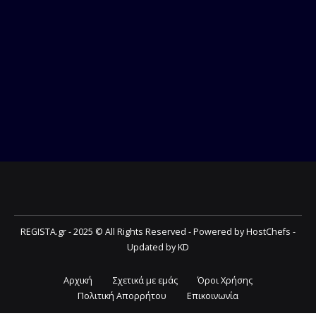
REGISTA.gr - 2025 © All Rights Reserved - Powered by HostChefs -
Updated by KD
Αρχική
Σχετικά με εμάς
Όροι Χρήσης
Πολιτική Απορρήτου
Επικοινωνία