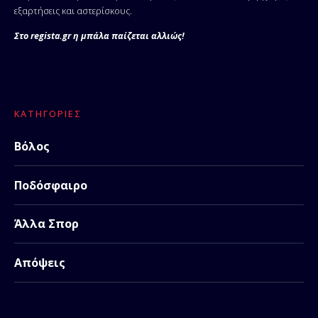
εξαρτήσεις και αστερίσκους.
Στο regista.gr η μπάλα παίζεται αλλιώς!
ΚΑΤΗΓΟΡΊΕΣ
Βόλος
Ποδόσφαιρο
Άλλα Σπορ
Απόψεις