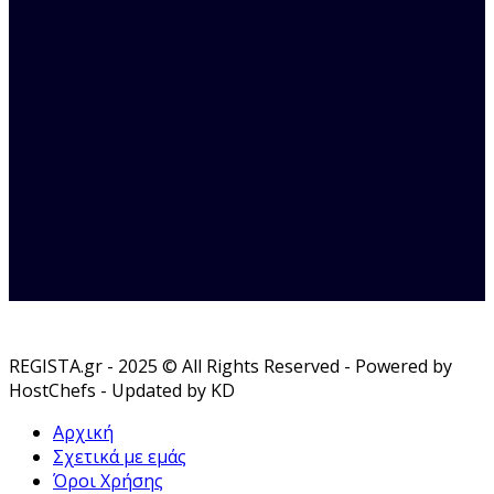
REGISTA.gr - 2025 © All Rights Reserved - Powered by
HostChefs - Updated by KD
Αρχική
Σχετικά με εμάς
Όροι Χρήσης