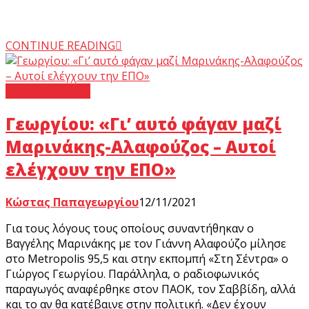
CONTINUE READING
Super League 1
Γεωργίου: «Γι’ αυτό φάγαν μαζί
Μαρινάκης-Αλαφούζος – Αυτοί
ελέγχουν την ΕΠΟ»
Κώστας Παπαγεωργίου
12/11/2021
Για τους λόγους τους οποίους συναντήθηκαν ο
Βαγγέλης Μαρινάκης με τον Γιάννη Αλαφούζο μίλησε
στο Metropolis 95,5 και στην εκπομπή «Στη Σέντρα» ο
Γιώργος Γεωργίου. Παράλληλα, ο ραδιοφωνικός
παραγωγός αναφέρθηκε στον ΠΑΟΚ, τον Σαββίδη, αλλά
και το αν θα κατέβαινε στην πολιτική. «Δεν έχουν