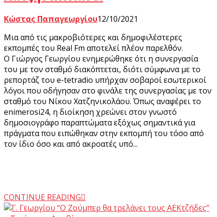
Κώστας Παπαγεωργίου
12/10/2021
Μια από τις μακροβιότερες και δημοφιλέστερες
εκπομπές του Real Fm αποτελεί πλέον παρελθόν.
Ο Γιώργος Γεωργίου ενημερώθηκε ότι η συνεργασία
του με τον σταθμό διακόπτεται, διότι σύμφωνα με το
ρεπορτάζ του e-tetradio υπήρχαν σοβαροί εσωτερικοί
λόγοι που οδήγησαν στο φινάλε της συνεργασίας με τον
σταθμό του Νίκου Χατζηνικολάου. Όπως αναφέρει το
enimerosi24, η διοίκηση χρεώνει στον γνωστό
δημοσιογράφο παραπτώματα εξόχως σημαντικά για
πράγματα που ειπώθηκαν στην εκπομπή του τόσο από
τον ίδιο όσο και από ακροατές υπό...
CONTINUE READING