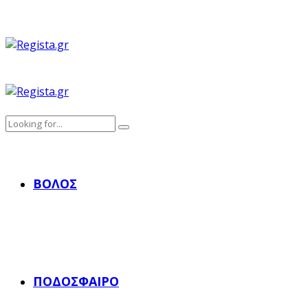
ΒΌΛΟΣ
ΠΟΔΌΣΦΑΙΡΟ