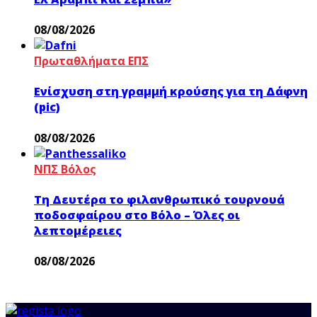
08/08/2026
Πρωταθλήματα ΕΠΣ
Ενίσχυση στη γραμμή κρούσης για τη Δάφνη
(pic)
08/08/2026
ΝΠΣ Βόλος
Τη Δευτέρα το φιλανθρωπικό τουρνουά
ποδοσφαίρου στο Βόλο – Όλες οι
λεπτομέρειες
08/08/2026