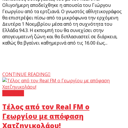
Ολιγοήμερη αποδείχθηκε η απουσία του Γιώργου
Γεωργίου από τα ερτζιανά. Ο γνωστός αθλητικογράφος
θα επιστρέψει πίσω από τα μικρόφωνα την ερχόμενη
Δευτέρα 1 Νοεμβρίου μέσα από τη συχνότητα του
Ελλάδα 94.3. Η εκπομπή του θα συνεχίσει στην
απογευματινή ζώνη και θα διπλασιαστεί σε διάρκεια,
καθώς θα βγαίνει καθημερινά από τις 16.00 έως...
CONTINUE READING
Regista +
Τέλος από τον Real FM ο
Γεωργίου με απόφαση
Χατζηνικολάου!