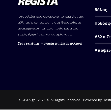
Βόλος
Ιστοσελίδα που οργανώνει το παιχνίδι της
αθλητικής ενημέρωσης στη Θεσσαλία, με
Ποδόσφ
αντικειμενικότητα, αξιοπιστία και άποψη,
χωρίς εξαρτήσεις και αστερίσκους.
Άλλα Σ
Στο regista.gr η μπάλα παίζεται αλλιώς!
Απόψει
REGISTA.gr - 2025 © All Rights Reserved - Powered by Hos