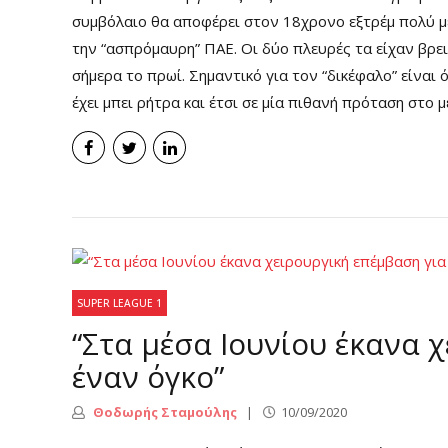
συμβόλαιο θα αποφέρει στον 18χρονο εξτρέμ πολύ μ
την “ασπρόμαυρη” ΠΑΕ. Οι δύο πλευρές τα είχαν βρει
σήμερα το πρωί. Σημαντικό για τον “δικέφαλο” είναι
έχει μπει ρήτρα και έτσι σε μία πιθανή πρόταση στο μέ
SUPER LEAGUE 1
“Στα μέσα Ιουνίου έκανα 
έναν όγκο”
Θοδωρής Σταμούλης
10/09/2020