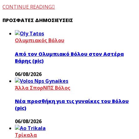
CONTINUE READING
ΠΡΌΣΦΑΤΕΣ ΔΗΜΟΣΙΕΎΣΕΙΣ
Ολυμπιακός Βόλου
Από τον Ολυμπιακό Βόλου στον Αστέρα
Βάρης (pic)
06/08/2026
Άλλα Σπορ
ΝΠΣ Βόλος
Νέα προσθήκη για τις γυναίκες του Βόλου
(pic)
06/08/2026
Τρίκαλα