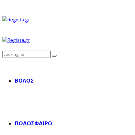
ΒΌΛΟΣ
ΠΟΔΌΣΦΑΙΡΟ