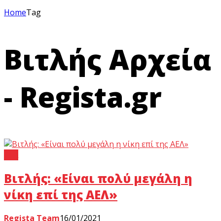
Home
Tag
Βιτλής Αρχεία
- Regista.gr
ΑΕΛ
Βιτλής: «Είναι πολύ μεγάλη η
νίκη επί της ΑΕΛ»
Regista Team
16/01/2021