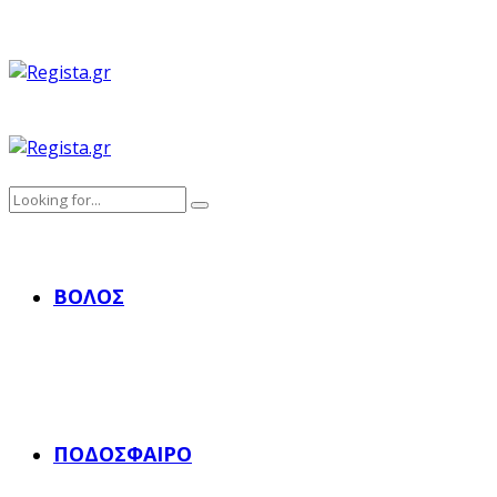
ΒΌΛΟΣ
ΠΟΔΌΣΦΑΙΡΟ