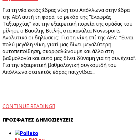
Για τη νέα εκτός έδρας νίκη του Απόλλωνα στην έδρα
της ΑΕΛ αυτή τη φορά, το ρεκόρ της “Ελαφράς
Ταξιαρχίας” και την εξαιρετική πορεία της ομάδας του
μίλησε ο Βασίλης Βιτλής στα κανάλια Novasports.
Αναλυτικά οι δηλώσεις: Για τη νίκη επί της ΑΕΛ: “Είναι
πολύ μεγάλη νίκη, γιατί μας δίνει μεγαλύτερη
αυτοπεποίθηση, σκαρφαλώνουμε και άλλο στη
βαθμολογία και αυτό μας δίνει δύναμη για τη συνέχεια”.
Για την εξαιρετική βαθμολογική συγκομιδή του
Απόλλωνα στα εκτός έδρας παιχνίδια:...
CONTINUE READING
ΠΡΌΣΦΑΤΕΣ ΔΗΜΟΣΙΕΎΣΕΙΣ