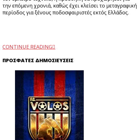
την επόμενη χρονιά, καθώς έχει κλείσει το μεταγραφική
περίοδος για ξένους ποδοσφαιριστές εκτός Ελλάδος.
CONTINUE READING
ΠΡΌΣΦΑΤΕΣ ΔΗΜΟΣΙΕΎΣΕΙΣ