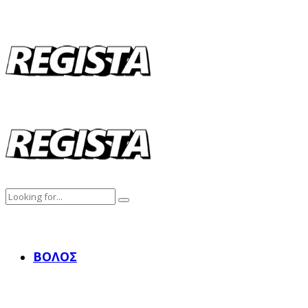
ΒΌΛΟΣ