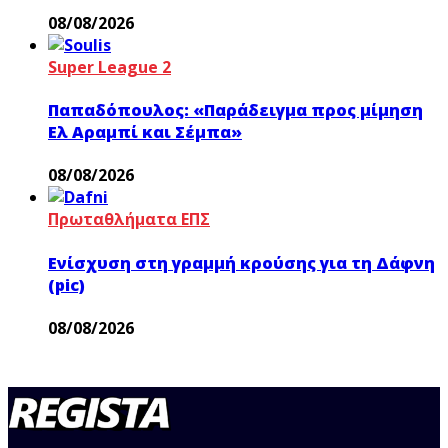
08/08/2026
Super League 2
Παπαδόπουλος: «Παράδειγμα προς μίμηση
Ελ Αραμπί και Σέμπα»
08/08/2026
Πρωταθλήματα ΕΠΣ
Ενίσχυση στη γραμμή κρούσης για τη Δάφνη
(pic)
08/08/2026