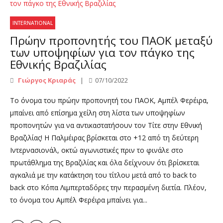
INTERNATIONAL
Πρώην προπονητής του ΠΑΟΚ μεταξύ
των υποψηφίων για τον πάγκο της
Εθνικής Βραζιλίας
Γιώργος Κριαράς
07/10/2022
Το όνομα του πρώην προπονητή του ΠΑΟΚ, Αμπέλ Φερέιρα,
μπαίνει από επίσημα χείλη στη λίστα των υποψηφίων
προπονητών για να αντικαστατήσουν τον Τίτε στην Εθνική
Βραζιλίας! Η Παλμέιρας βρίσκεται στο +12 από τη δεύτερη
Ιντερνασιονάλ, οκτώ αγωνιστικές πριν το φινάλε στο
πρωτάθλημα της Βραζιλίας και όλα δείχνουν ότι βρίσκεται
αγκαλιά με την κατάκτηση του τίτλου μετά από το back to
back στο Κόπα Λιμπερταδόρες την περασμένη διετία. Πλέον,
το όνομα του Αμπέλ Φερέιρα μπαίνει για...