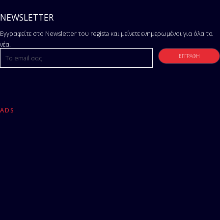
NEWSLETTER
Εγγραφείτε στο Newsletter του regista και μείνετε ενημερωμένοι για όλα τα
νέα.
ADS