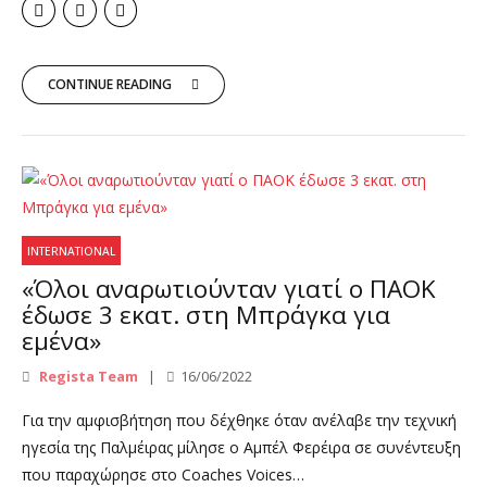
CONTINUE READING
INTERNATIONAL
«Όλοι αναρωτιούνταν γιατί ο ΠΑΟΚ
έδωσε 3 εκατ. στη Μπράγκα για
εμένα»
Regista Team
16/06/2022
Για την αμφισβήτηση που δέχθηκε όταν ανέλαβε την τεχνική
ηγεσία της Παλμέιρας μίλησε ο Αμπέλ Φερέιρα σε συνέντευξη
που παραχώρησε στο Coaches Voices…