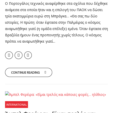
Ο Πορτογάλος τεχνικός αναφέρθηκε στα σχόλια που δέχθηκε
ανάμεσα στα οποία ήταν και η επιλογή του ΠΑΟΚ να δώσει
τρία εκατομμύρια ευρώ στη Μπράγκα… «Θα σας πω δύο
ιστορίες. Η πρώτη: όταν έφτασα στην Παλμέιρας ο κόσμος
αναρωτήθηκε γιατί (η ομάδα επέλεξε) εμένα. Όταν έφτασα στη
Βραζιλία ήμουν ένας προπονητής χωρίς τίτλους. Ο κόσμος
πρέπει να αναρωτήθηκε γιατί...
CONTINUE READING
INTERNATIONAL