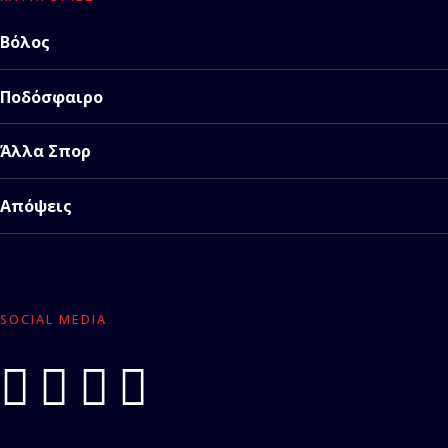
Βόλος
Ποδόσφαιρο
Άλλα Σπορ
Απόψεις
SOCIAL MEDIA