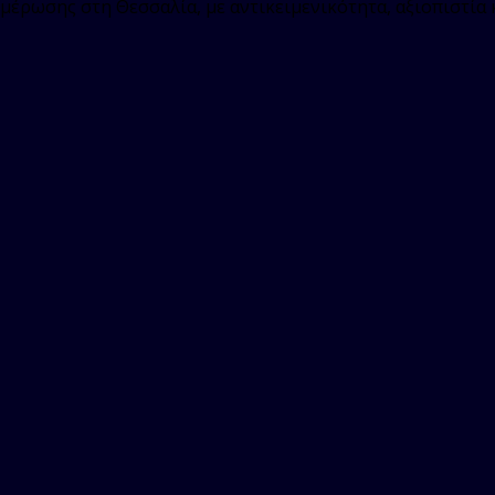
μέρωσης στη Θεσσαλία, με αντικειμενικότητα, αξιοπιστία 