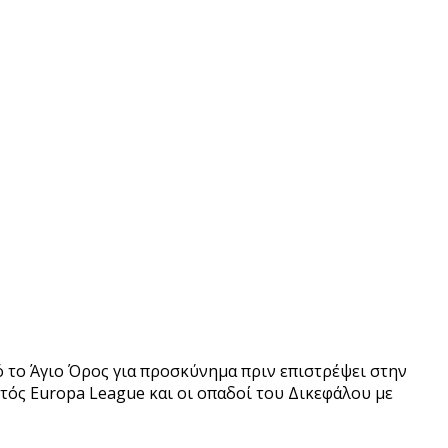
 το Άγιο Όρος για προσκύνημα πριν επιστρέψει στην
κτός Europa League και οι οπαδοί του Δικεφάλου με