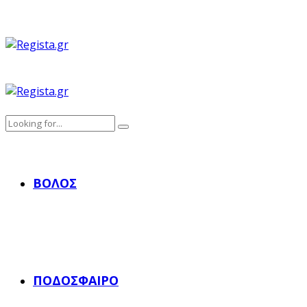
ΒΌΛΟΣ
ΠΟΔΌΣΦΑΙΡΟ