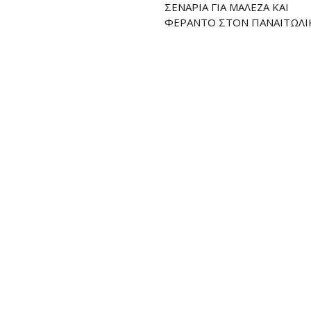
ΣΕΝΆΡΙΑ ΓΙΑ ΜΑΛΕΖΆ ΚΑΙ
ΦΕΡΆΝΤΟ ΣΤΟΝ ΠΑΝΑΙΤΩΛΙ