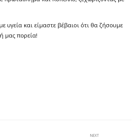
ε υγεία και είμαστε βέβαιοι ότι θα ζήσουμε
ή μας πορεία!
NEXT