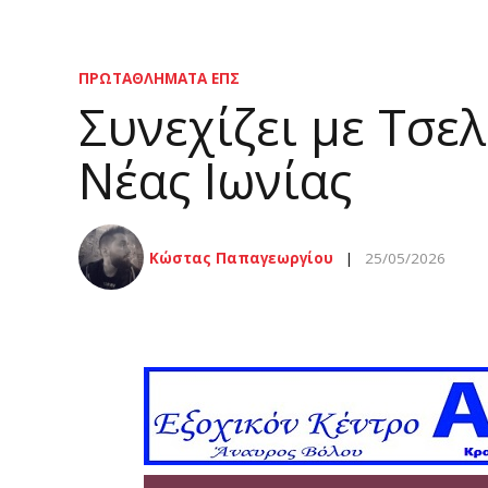
ΠΡΩΤΑΘΛΉΜΑΤΑ ΕΠΣ
Συνεχίζει με Τσε
Νέας Ιωνίας
Κώστας Παπαγεωργίου
25/05/2026