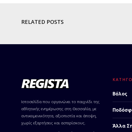
RELATED POSTS
ΚΑΤΗΓΟ
Βόλος
Ιστοσελίδα που οργανώνει το παιχνίδι της
αθλητικής ενημέρωσης στη Θεσσαλία, με
Ποδόσφ
αντικειμενικότητα, αξιοπιστία και άποψη,
χωρίς εξαρτήσεις και αστερίσκους.
Άλλα Σ