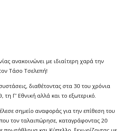
νίας ανακοινώνει με ιδιαίτερη χαρά την
τον Τάσο Τσελεπή!
 συστάσεις, διαθέτοντας στα 30 του χρόνια
, τη Γ’ Εθνική αλλά και το εξωτερικό.
λεσε σημείο αναφοράς για την επίθεση του
που τον ταλαιπώρησε, καταγράφοντας 20
σε πρωτάθλημα και Κύπελλο, ξεχωρίζοντας με