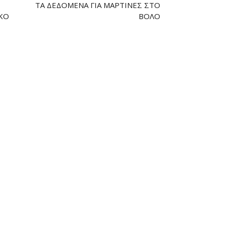
ΤΑ ΔΕΔΟΜΈΝΑ ΓΙΑ ΜΑΡΤΊΝΕΣ ΣΤΟ
ΚΌ
ΒΌΛΟ