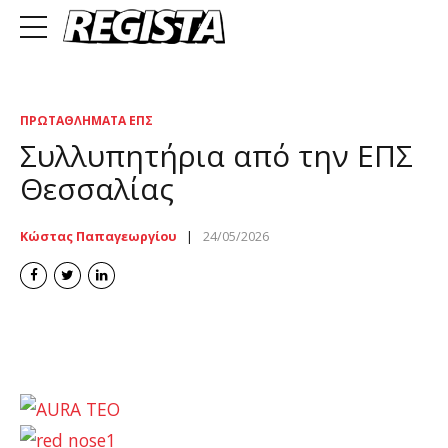
ΠΡΩΤΑΘΛΉΜΑΤΑ ΕΠΣ
Συλλυπητήρια από την ΕΠΣ
Θεσσαλίας
Κώστας Παπαγεωργίου
24/05/2026