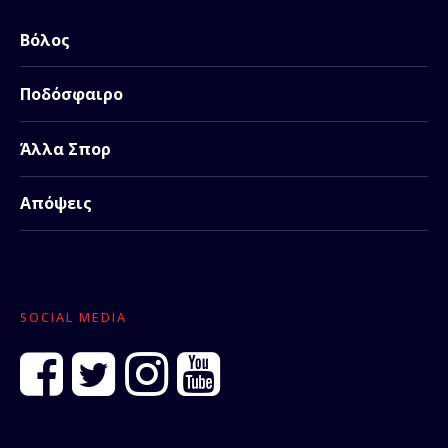
Βόλος
Ποδόσφαιρο
Άλλα Σπορ
Απόψεις
SOCIAL MEDIA