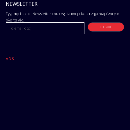
NEWSLETTER
Εγγραφείτε στο Newsletter του regista και μείνετε ενημερωμένοι για
όλα τα νέα.
ADS