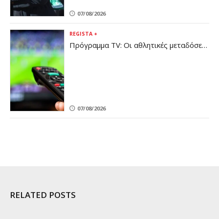
07/08/2026
REGISTA +
Πρόγραμμα TV: Οι αθλητικές μεταδόσεις
της Παρασκευής 7/8
07/08/2026
RELATED POSTS