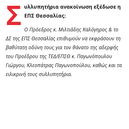
Σ
υλλυπητήρια ανακοίνωση εξέδωσε η
ΕΠΣ Θεσσαλίας:
Ο Πρόεδρος κ. Μιλτιάδης Καλόγηρος & το
ΔΣ της ΕΠΣ Θεσσαλίας επιθυμούν να εκφράσουν τη
βαθύτατη οδύνη τους για τον θάνατο της αδερφής
του Προέδρου της ΤΕΔ/ΕΠΣΘ κ. Παγωνόπουλου
Γιώργου, Κλεοπάτρας Παγωνοπούλου, καθώς και τα
ειλικρινή τους συλλυπητήρια.