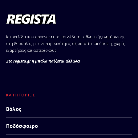
Ιστοσελίδα που οργανώνει το παιχνίδι της αθλητικής ενημέρωσης
στη Θεσσαλία, με αντικειμενικότητα, αξιοπιστία και άποψη, χωρίς
εξαρτήσεις και αστερίσκους.
Στο regista.gr η μπάλα παίζεται αλλιώς!
ΚΑΤΗΓΟΡΊΕΣ
Βόλος
Ποδόσφαιρο