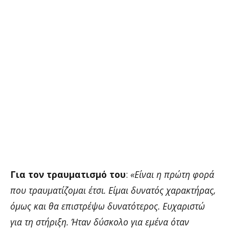
Για τον τραυματισμό του
:
«Είναι η πρώτη φορά
που τραυματίζομαι έτσι. Είμαι δυνατός χαρακτήρας,
όμως και θα επιστρέψω δυνατότερος. Ευχαριστώ
για τη στήριξη. Ήταν δύσκολο για εμένα όταν