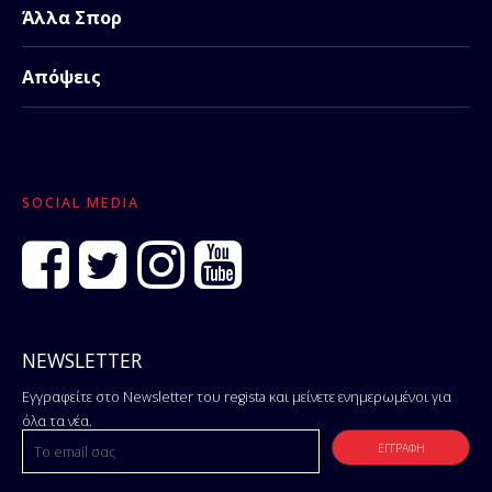
Άλλα Σπορ
Απόψεις
SOCIAL MEDIA
NEWSLETTER
Εγγραφείτε στο Newsletter του regista και μείνετε ενημερωμένοι για
όλα τα νέα.