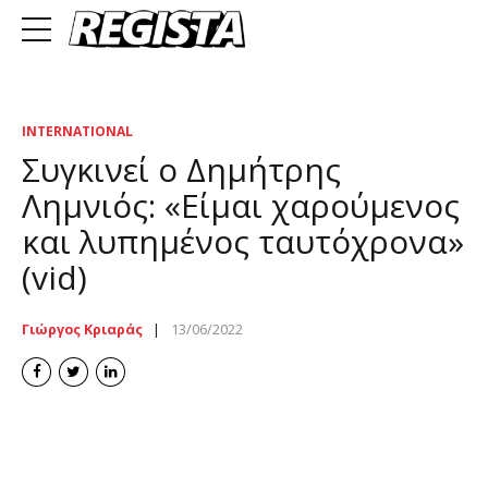
INTERNATIONAL
Συγκινεί ο Δημήτρης
Λημνιός: «Είμαι χαρούμενος
και λυπημένος ταυτόχρονα»
(vid)
Γιώργος Κριαράς
13/06/2022