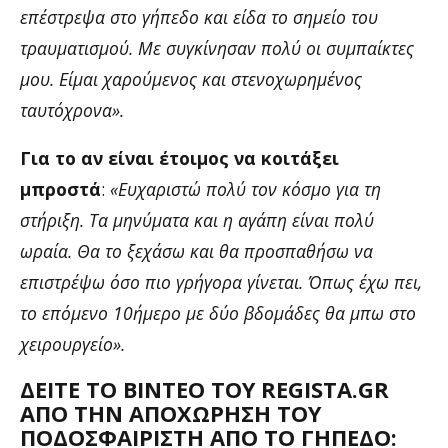
επέστρεψα στο γήπεδο και είδα το σημείο του
τραυματισμού. Με συγκίνησαν πολύ οι συμπαίκτες
μου. Είμαι χαρούμενος και στενοχωρημένος
ταυτόχρονα».
Για το αν είναι έτοιμος να κοιτάξει
μπροστά
:
«Ευχαριστώ πολύ τον κόσμο για τη
στήριξη. Τα μηνύματα και η αγάπη είναι πολύ
ωραία. Θα το ξεχάσω και θα προσπαθήσω να
επιστρέψω όσο πιο γρήγορα γίνεται. Όπως έχω πει,
το επόμενο 10ήμερο με δύο βδομάδες θα μπω στο
χειρουργείο».
ΔΕΊΤΕ ΤΟ ΒΊΝΤΕΟ ΤΟΥ REGISTA.GR
ΑΠΌ ΤΗΝ ΑΠΟΧΏΡΗΣΗ ΤΟΥ
ΠΟΔΟΣΦΑΙΡΙΣΤΉ ΑΠΌ ΤΟ ΓΉΠΕΔΟ: