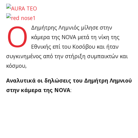
Ο
Δημήτρης Λημνιός μίλησε στην
κάμερα της NOVA μετά τη νίκη της
Εθνικής επί του Κοσόβου και ήταν
συγκινημένος από την στήριξη συμπαικτών και
κόσμου,
Αναλυτικά οι δηλώσεις του Δημήτρη Λημνιού
στην κάμερα της NOVA
: