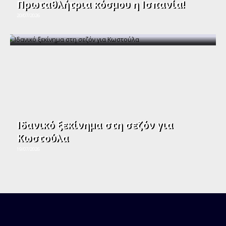
Πρωταθλήτρια κόσμου η Ισπανία!
20/07/2026
Ιδανικό ξεκίνημα στη σεζόν για
Κωστούλα
19/07/2026