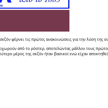
 σεζόν φέρνει τις πρώτες ανακοινώσεις για την λύση της 
οχωρούν από το ρόστερ, αποτελώντας μάλλον τους πρώτου
αλύτερο μέρος της σεζόν ήταν βασικοί ενώ είχαν αποκτηθε