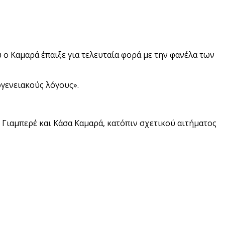
 ο Καμαρά έπαιξε για τελευταία φορά με την φανέλα των
γενειακούς λόγους».
 Γιαμπερέ και Κάσα Καμαρά, κατόπιν σχετικού αιτήματος