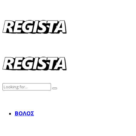
ΒΌΛΟΣ