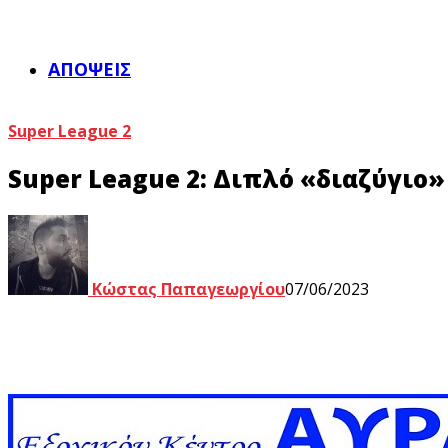
ΑΠΌΨΕΙΣ
Super League 2
Super League 2: Διπλό «διαζύγιο»
Κώστας Παπαγεωργίου
07/06/2023