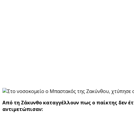
Από τη Ζάκυνθο καταγγέλλουν πως ο παίκτης δεν έ
αντιμετώπισαν: