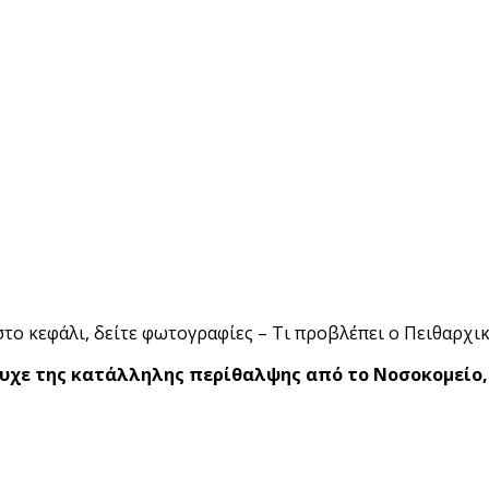
τυχε της κατάλληλης περίθαλψης από το Νοσοκομείο,