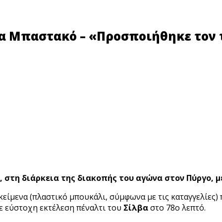
ια Μπαστακό – «Προσποιήθηκε τον 
 στη διάρκεια της διακοπής του αγώνα στον Πύργο, μ
κείμενα (πλαστικό μπουκάλι, σύμφωνα με τις καταγγελίες
ε εύστοχη εκτέλεση πέναλτι του
Σίλβα
στο 78ο λεπτό.