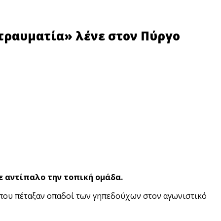
τραυματία» λένε στον Πύργο
ε αντίπαλο την τοπική ομάδα.
) που πέταξαν οπαδοί των γηπεδούχων στον αγωνιστικό