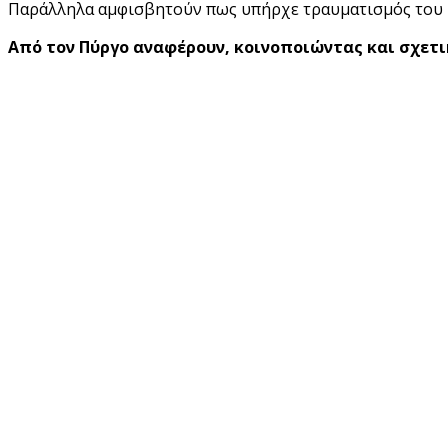
Παράλληλα αμφισβητούν πως υπήρχε τραυματισμός του Μ
Από τον Πύργο αναφέρουν, κοινοποιώντας και σχετι