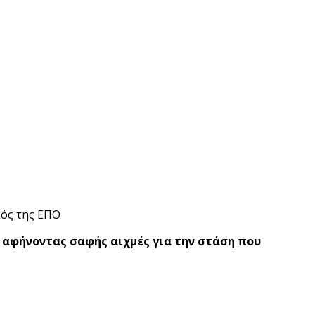
 αφήνοντας σαφής αιχμές για την στάση που