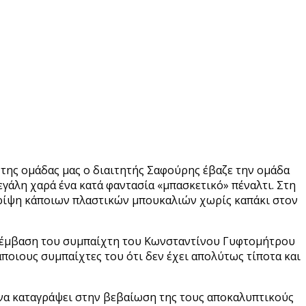
 της ομάδας μας ο διαιτητής Σαφούρης έβαζε την ομάδα
γάλη χαρά ένα κατά φαντασία «μπασκετικό» πέναλτι. Στη
 ρίψη κάποιων πλαστικών μπουκαλιών χωρίς καπάκι στον
αρέμβαση του συμπαίχτη του Κωνσταντίνου Γυφτομήτρου
άποιους συμπαίχτες του ότι δεν έχει απολύτως τίποτα και
 να καταγράψει στην βεβαίωση της τους αποκαλυπτικούς