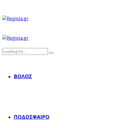
ΒΌΛΟΣ
ΠΟΔΌΣΦΑΙΡΟ