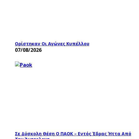
Ορίστηκαν Οι Αγώνες Κυπέλλου
07/08/2026
Σε Δύσκολη Θέση Ο ΠΑΟΚ – Εντός Έδρας Ήττα Από