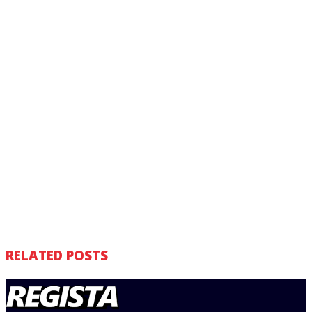
RELATED POSTS