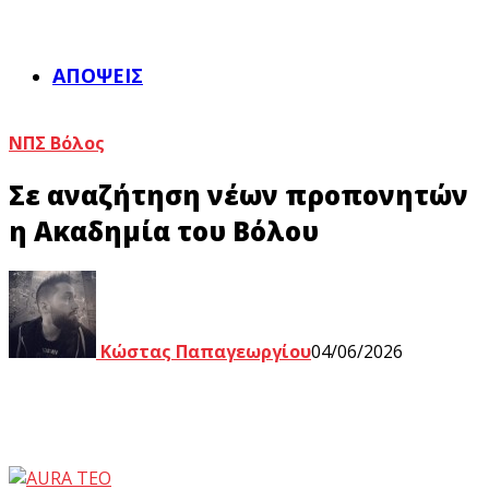
ΑΠΌΨΕΙΣ
ΝΠΣ Βόλος
Σε αναζήτηση νέων προπονητών
η Ακαδημία του Βόλου
Κώστας Παπαγεωργίου
04/06/2026