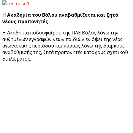
Η Ακαδημία του Βόλου αναβαθμίζεται και ζητά
νέους προπονητές
Η Ακαδημία ποδοσφαίρου της ΠΑΕ Βόλος λόγω την
αυξημένων εγγραφών νέων παιδιών εν όψει της νέας
αγωνιστικής περιόδου και κυρίως λόγω της διαρκούς
αναβάθμισής της, ζητά προπονητές κατόχους σχετικού
διπλώματος.