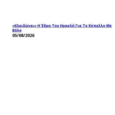
«Κλειδώνει» Η Έδρα Του Ηρακλή Για Το Κύπελλο Με
Βόλο
05/08/2026