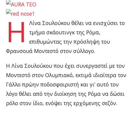
Η
Λίνα Σουλούκου θέλει να ενισχύσει το
τμήμα σκάουτινγκ της Ρόμα,
επιθυμώντας την πρόσληψη του
Φρανσουά Μοντεστό στον σύλλογο.
Η Λίνα Σουλούκου που έχει συνεργαστεί με τον
Μοντεστό στον Ολυμπιακό, εκτιμά ιδιαίτερα τον
Γάλλο πρώην ποδοσφαιριστή και γι’ αυτό τον
λόγο θέλει από την διοίκηση της Ρόμα να δώσει
ρόλο στον ίδιο, ενόψει της ερχόμενης σεζόν.