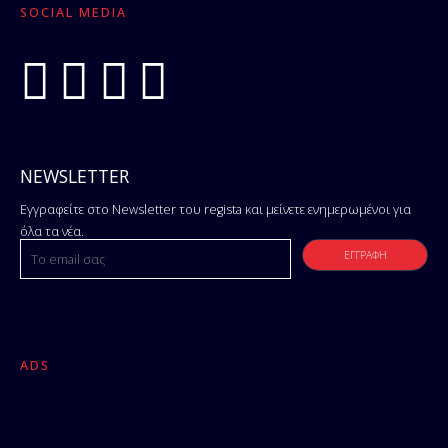
SOCIAL MEDIA
NEWSLETTER
Εγγραφείτε στο Newsletter του regista και μείνετε ενημερωμένοι για
όλα τα νέα.
ADS