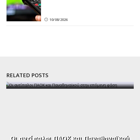
10/08/2026
RELATED POSTS
Οι αντίπαλοι ΠΑΟΚ και Παναθηναϊκού