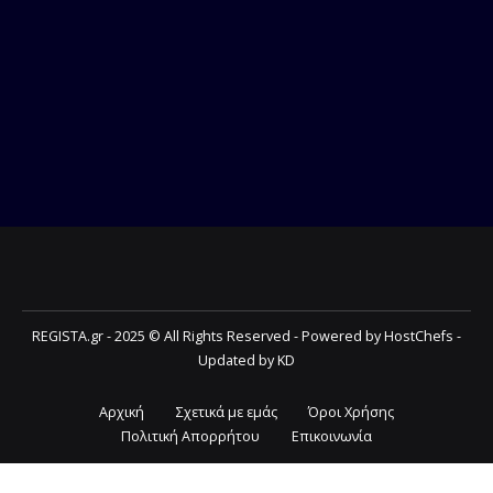
REGISTA.gr - 2025 © All Rights Reserved - Powered by HostChefs -
Updated by KD
Αρχική
Σχετικά με εμάς
Όροι Χρήσης
Πολιτική Απορρήτου
Επικοινωνία