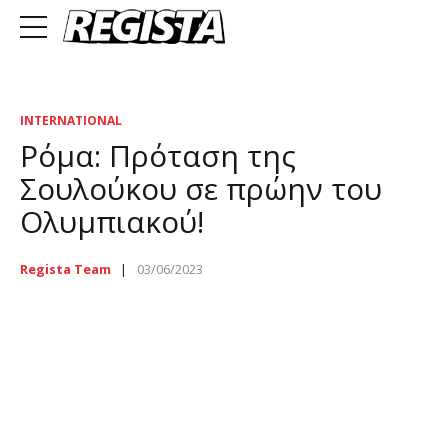
INTERNATIONAL
Ρόμα: Πρόταση της
Σουλούκου σε πρώην του
Ολυμπιακού!
Regista Team
03/06/2023