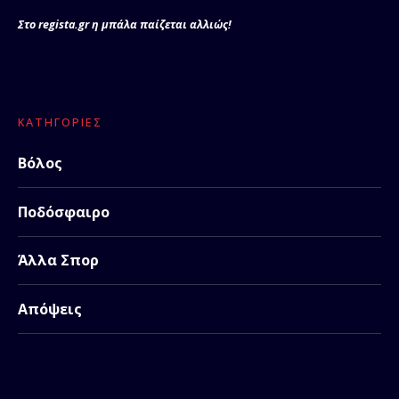
Στο regista.gr η μπάλα παίζεται αλλιώς!
ΚΑΤΗΓΟΡΊΕΣ
Βόλος
Ποδόσφαιρο
Άλλα Σπορ
Απόψεις