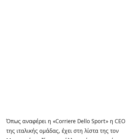
Όπως αναφέρει η «Corriere Dello Sport» η CEO
της ιταλικής ομάδας, έχει στη λίστα της τον