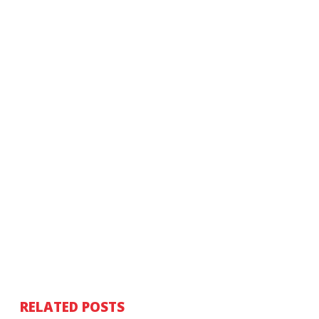
RELATED POSTS