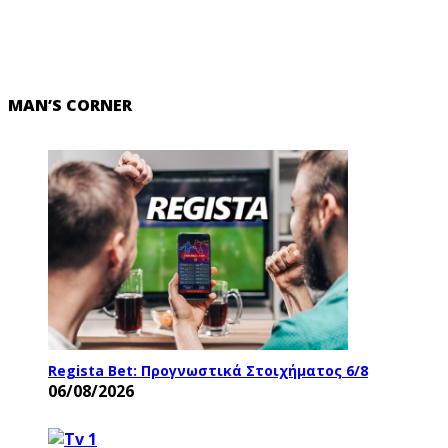
MAN’S CORNER
Regista Bet: Προγνωστικά Στοιχήματος 6/8
06/08/2026