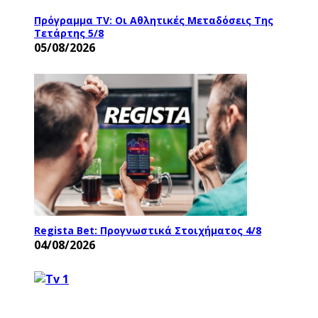
Πρόγραμμα TV: Οι Αθλητικές Μεταδόσεις Της
Τετάρτης 5/8
05/08/2026
Regista Bet: Προγνωστικά Στοιχήματος 4/8
04/08/2026