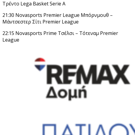
Τρέντο Lega Basket Serie A
21:30 Novasports Premier League Μπόρνμουθ –
Μάντσεστερ Σίτι Premier League
22:15 Novasports Prime Τσέλσι – Τότεναμ Premier
League