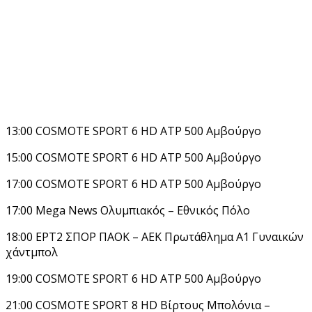
13:00 COSMOTE SPORT 6 HD ATP 500 Αμβούργο
15:00 COSMOTE SPORT 6 HD ATP 500 Αμβούργο
17:00 COSMOTE SPORT 6 HD ATP 500 Αμβούργο
17:00 Mega News Ολυμπιακός – Εθνικός Πόλο
18:00 ΕΡΤ2 ΣΠΟΡ ΠΑΟΚ – ΑΕΚ Πρωτάθλημα Α1 Γυναικών
χάντμπολ
19:00 COSMOTE SPORT 6 HD ATP 500 Αμβούργο
21:00 COSMOTE SPORT 8 HD Βίρτους Μπολόνια –