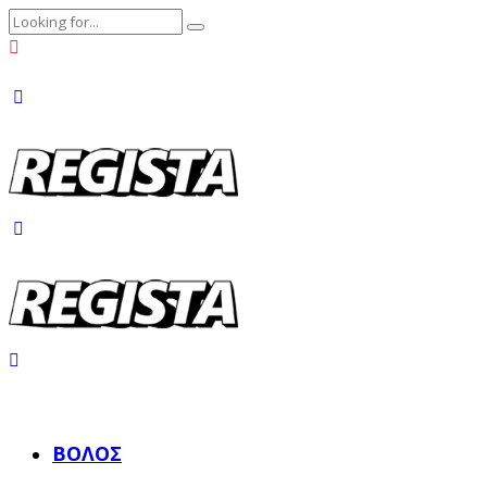
ΒΌΛΟΣ