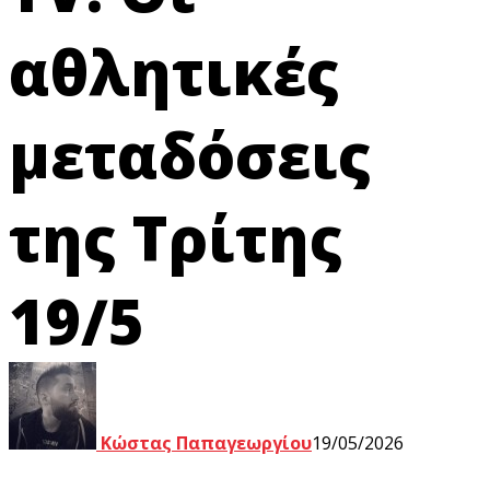
αθλητικές
μεταδόσεις
της Τρίτης
19/5
Κώστας Παπαγεωργίου
19/05/2026