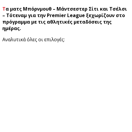
Τα ματς Μπόρνμουθ – Μάντσεστερ Σίτι και Τσέλσι
– Τότεναμ για την Premier League ξεχωρίζουν στο
πρόγραμμα με τις αθλητικές μεταδόσεις της
ημέρας.
Αναλυτικά όλες οι επιλογές: