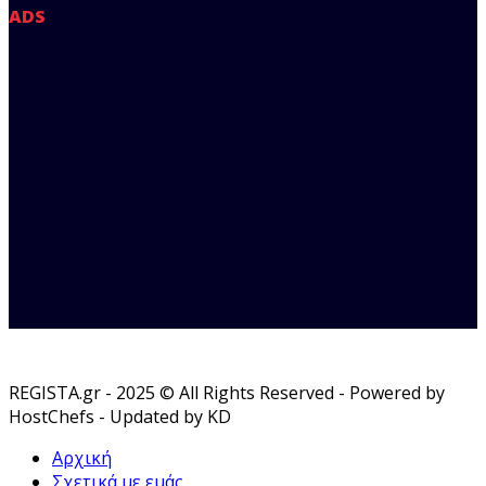
ADS
REGISTA.gr - 2025 © All Rights Reserved - Powered by
HostChefs - Updated by KD
Αρχική
Σχετικά με εμάς