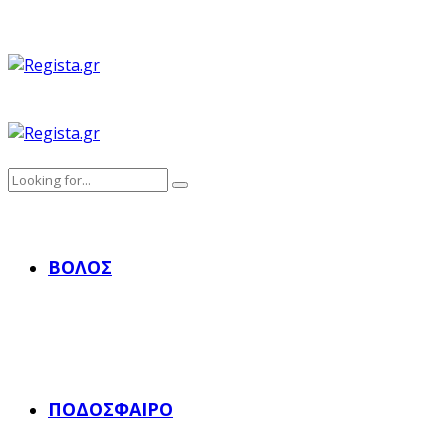
ΒΌΛΟΣ
ΠΟΔΌΣΦΑΙΡΟ