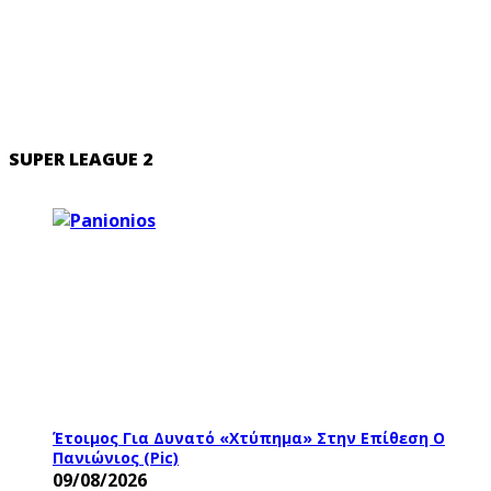
SUPER LEAGUE 2
Έτοιμος Για Δυνατό «χτύπημα» Στην Επίθεση Ο
Πανιώνιος (pic)
09/08/2026