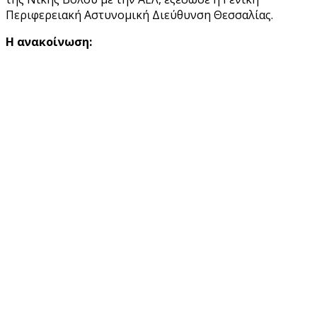
Περιφερειακή Αστυνομική Διεύθυνση Θεσσαλίας.
H ανακοίνωση: