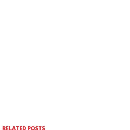
RELATED POSTS