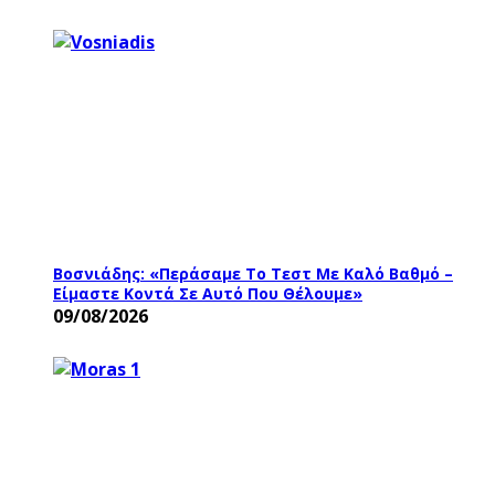
Βοσνιάδης: «Περάσαμε Το Τεστ Με Καλό Βαθμό –
Είμαστε Κοντά Σε Αυτό Που Θέλουμε»
09/08/2026