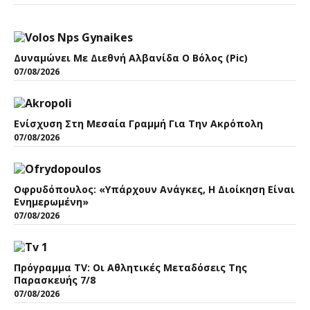
Δυναμώνει Με Διεθνή Αλβανίδα Ο Βόλος (pic)
07/08/2026
Ενίσχυση Στη Μεσαία Γραμμή Για Την Ακρόπολη
07/08/2026
Οφρυδόπουλος: «Υπάρχουν Ανάγκες, Η Διοίκηση Είναι
Ενημερωμένη»
07/08/2026
Πρόγραμμα TV: Οι Αθλητικές Μεταδόσεις Της
Παρασκευής 7/8
07/08/2026