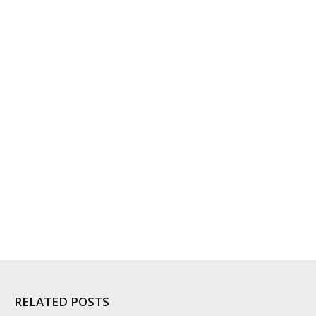
RELATED POSTS