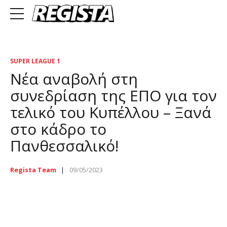
SUPER LEAGUE 1
Νέα αναβολή στη
συνεδρίαση της ΕΠΟ για τον
τελικό του Κυπέλλου – Ξανά
στο κάδρο το
Πανθεσσαλικό!
Regista Team
09/05/2023