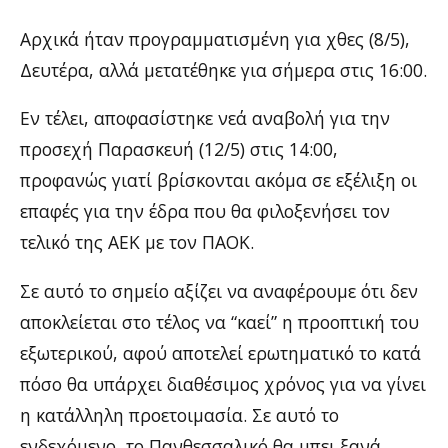
Αρχικά ήταν προγραμματισμένη για χθες (8/5),
Δευτέρα, αλλά μετατέθηκε για σήμερα στις 16:00.
Εν τέλει, αποφασίστηκε νεά αναβολή για την
προσεχή Παρασκευή (12/5) στις 14:00,
προφανώς γιατί βρίσκονται ακόμα σε εξέλιξη οι
επαφές για την έδρα που θα φιλοξενήσει τον
τελικό της ΑΕΚ με τον ΠΑΟΚ.
Σε αυτό το σημείο αξίζει να αναφέρουμε ότι δεν
αποκλείεται στο τέλος να “καεί” η προοπτική του
εξωτερικού, αφού αποτελεί ερωτηματικό το κατά
πόσο θα υπάρχει διαθέσιμος χρόνος για να γίνει
η κατάλληλη προετοιμασία. Σε αυτό το
ενδεχόμενο, το Πανθεσσαλικό θα μπει ξανά