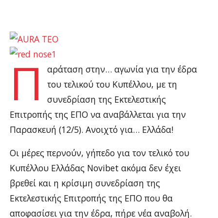
Π
αράταση στην… αγωνία για την έδρα
του τελικού του Κυπέλλου, με τη
συνεδρίαση της Εκτελεστικής
Επιτροπής της ΕΠΟ να αναβάλλεται για την
Παρασκευή (12/5). Ανοιχτό για… Ελλάδα!
Οι μέρες περνούν, γήπεδο για τον τελικό του
Κυπέλλου Ελλάδας Novibet ακόμα δεν έχει
βρεθεί και η κρίσιμη συνεδρίαση της
Εκτελεστικής Επιτροπής της ΕΠΟ που θα
αποφασίσει για την έδρα, πήρε νέα αναβολή.