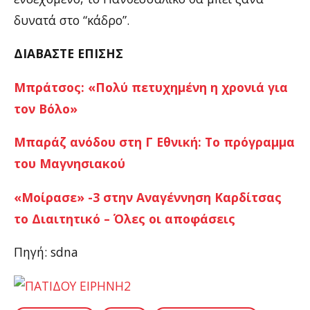
δυνατά στο “κάδρο”.
ΔΙΑΒΑΣΤΕ ΕΠΙΣΗΣ
Μπράτσος: «Πολύ πετυχημένη η χρονιά για
τον Βόλο»
Μπαράζ ανόδου στη Γ Εθνική: Το πρόγραμμα
του Μαγνησιακού
«Μοίρασε» -3 στην Αναγέννηση Καρδίτσας
το Διαιτητικό – Όλες οι αποφάσεις
Πηγή: sdna