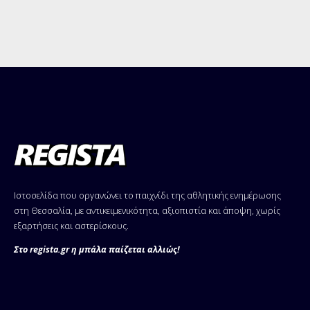
Ιστοσελίδα που οργανώνει το παιχνίδι της αθλητικής ενημέρωσης
στη Θεσσαλία, με αντικειμενικότητα, αξιοπιστία και άποψη, χωρίς
εξαρτήσεις και αστερίσκους.
Στο regista.gr η μπάλα παίζεται αλλιώς!