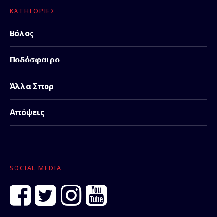
ΚΑΤΗΓΟΡΊΕΣ
Βόλος
Ποδόσφαιρο
Άλλα Σπορ
Απόψεις
SOCIAL MEDIA