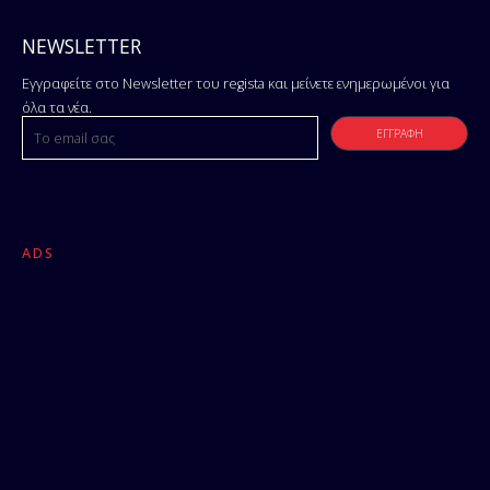
NEWSLETTER
Εγγραφείτε στο Newsletter του regista και μείνετε ενημερωμένοι για
όλα τα νέα.
ADS