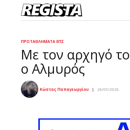
ΠΡΩΤΑΘΛΉΜΑΤΑ ΕΠΣ
Με τον αρχηγό το
ο Αλμυρός
Κώστας Παπαγεωργίου
26/05/2026