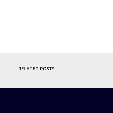
RELATED POSTS