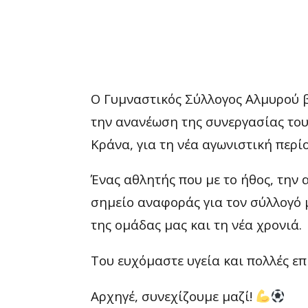
Ο Γυμναστικός Σύλλογος Αλμυρού β
την ανανέωση της συνεργασίας του
Κράνα, για τη νέα αγωνιστική περί
Ένας αθλητής που με το ήθος, την
σημείο αναφοράς για τον σύλλογό μ
της ομάδας μας και τη νέα χρονιά.
Του ευχόμαστε υγεία και πολλές επ
Αρχηγέ, συνεχίζουμε μαζί!