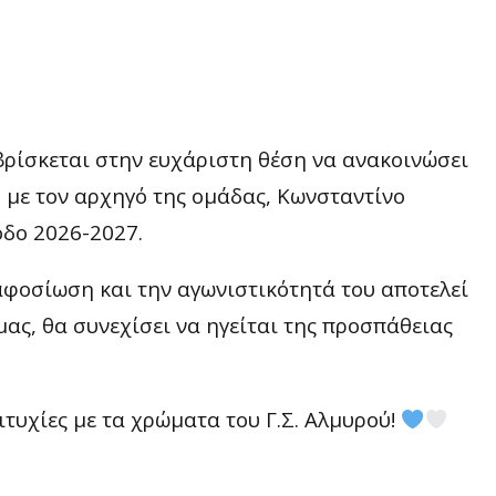
ρίσκεται στην ευχάριστη θέση να ανακοινώσει
 με τον αρχηγό της ομάδας, Κωνσταντίνο
οδο 2026-2027.
 αφοσίωση και την αγωνιστικότητά του αποτελεί
ας, θα συνεχίσει να ηγείται της προσπάθειας
ιτυχίες με τα χρώματα του Γ.Σ. Αλμυρού!