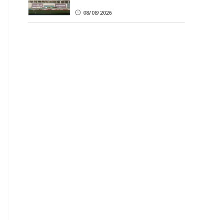
08/08/2026