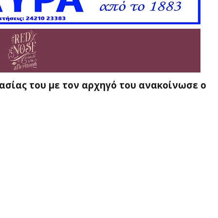
ασίας του με τον αρχηγό του ανακοίνωσε ο