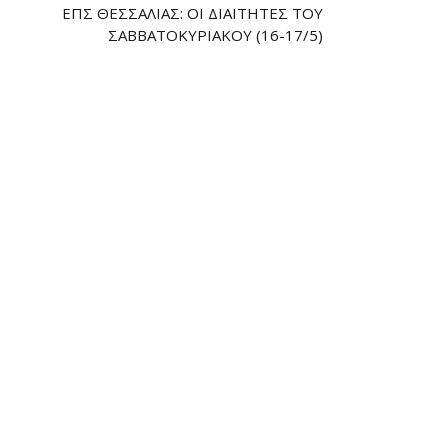
ΕΠΣ ΘΕΣΣΑΛΊΑΣ: ΟΙ ΔΙΑΙΤΗΤΈΣ ΤΟΥ
ΣΑΒΒΑΤΟΚΎΡΙΑΚΟΥ (16-17/5)