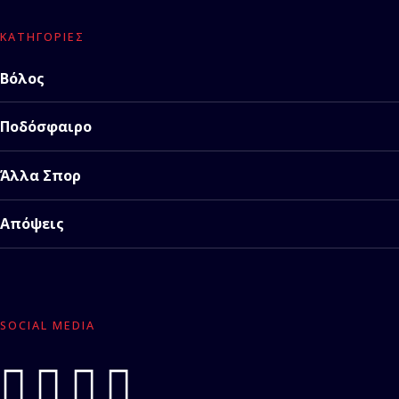
ΚΑΤΗΓΟΡΊΕΣ
Βόλος
Ποδόσφαιρο
Άλλα Σπορ
Απόψεις
SOCIAL MEDIA