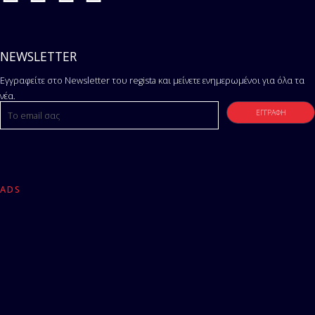
NEWSLETTER
Εγγραφείτε στο Newsletter του regista και μείνετε ενημερωμένοι για όλα τα
νέα.
ADS