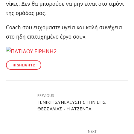
νίκες. Δεν θα μπορούσε να μην είναι στο τιμόνι
της ομάδας μας.
Coach σου ευχόμαστε υγεία και καλή συνέχεια
στο ήδη επιτυχημένο έργο σου».
HIGHLIGHT2
PREVIOUS
ΓΕΝΙΚΉ ΣΥΝΈΛΕΥΣΗ ΣΤΗΝ ΕΠΣ
ΘΕΣΣΑΛΊΑΣ - Η ΑΤΖΈΝΤΑ
NEXT