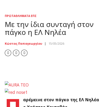
ΠΡΩΤΑΘΛΉΜΑΤΑ ΕΠΣ
Με την ίδια συνταγή στον
πάγκο η ΕΛ Νηλέα
Κώστας Παπαγεωργίου
15/05/2026
Π
αρέμεινε στον πάγκο της ΕΛ Νηλέα