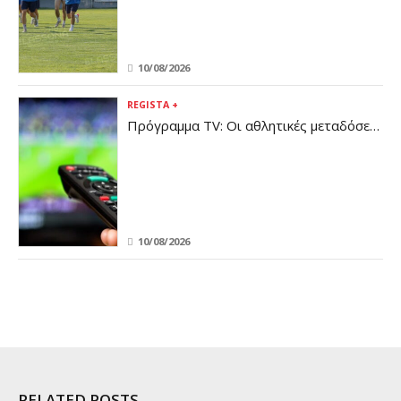
10/08/2026
REGISTA +
Πρόγραμμα TV: Οι αθλητικές μεταδόσεις
της Δευτέρας 10/8
10/08/2026
RELATED POSTS