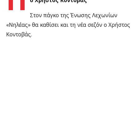
ο Χρήστος Κοντοβάς
Στον πάγκο της Ένωσης Λεχωνίων
«Νηλέας» θα καθίσει και τη νέα σεζόν ο Χρήστος
Κοντοβάς.