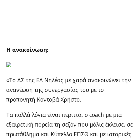
Η ανακοίνωση:
«Το ΔΣ της ΕΛ Νηλέας με χαρά ανακοινώνει την
ανανέωση της συνεργασίας του με το
προπονητή Κοντοβά Χρήστο.
Τα πολλά λόγια είναι περιττά, ο coach με μια
εξαιρετική πορεία τη σεζόν που μόλις έκλεισε, σε
πρωτάθλημα και Κύπελλο ΕΠΣΘ και με ιστορικές