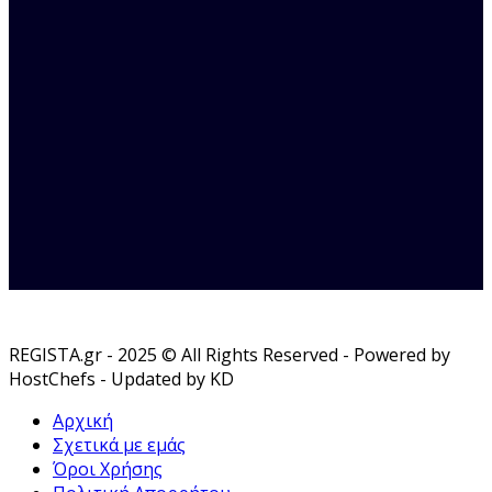
REGISTA.gr - 2025 © All Rights Reserved - Powered by
HostChefs - Updated by KD
Αρχική
Σχετικά με εμάς
Όροι Χρήσης