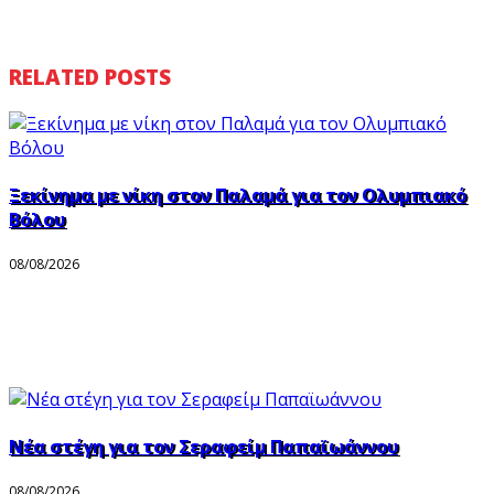
RELATED POSTS
Ξεκίνημα με νίκη στον Παλαμά για τον Ολυμπιακό
Βόλου
08/08/2026
Νέα στέγη για τον Σεραφείμ Παπαϊωάννου
08/08/2026