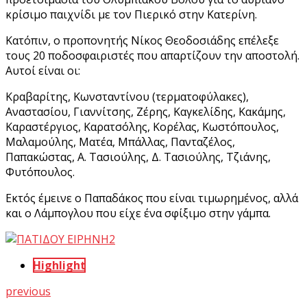
κρίσιμο παιχνίδι με τον Πιερικό στην Κατερίνη.
Κατόπιν, ο προπονητής Νίκος Θεοδοσιάδης επέλεξε
τους 20 ποδοσφαιριστές που απαρτίζουν την αποστολή.
Αυτοί είναι οι:
Κραβαρίτης, Κωνσταντίνου (τερματοφύλακες),
Αναστασίου, Γιαννίτσης, Ζέρης, Καγκελίδης, Κακάμης,
Καραστέργιος, Καρατσόλης, Κορέλας, Κωστόπουλος,
Μαλαμούλης, Ματέα, Μπάλλας, Πανταζέλος,
Παπακώστας, Α. Τασιούλης, Δ. Τασιούλης, Τζιάνης,
Φυτόπουλος.
Εκτός έμεινε ο Παπαδάκος που είναι τιμωρημένος, αλλά
και ο Λάμπογλου που είχε ένα σφίξιμο στην γάμπα.
Highlight
previous