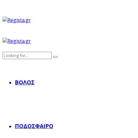
ΒΌΛΟΣ
ΠΟΔΌΣΦΑΙΡΟ