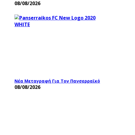
08/08/2026
Νέα Μεταγραφή Για Τον Πανσερραϊκό
08/08/2026