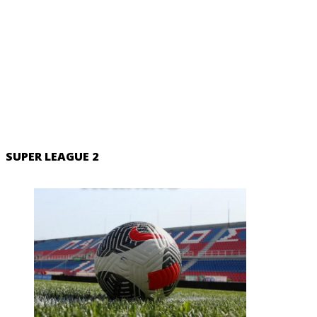
SUPER LEAGUE 2