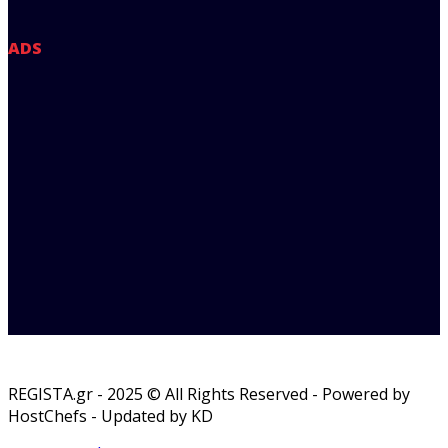
ADS
REGISTA.gr - 2025 © All Rights Reserved - Powered by
HostChefs - Updated by KD