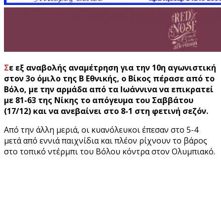
Σε εξ αναβολής αναμέτρηση για την 10η αγωνιστική
στον 3ο όμιλο της Β Εθνικής, ο Βίκος πέρασε από το
Βόλο, με την αρμάδα από τα Ιωάννινα να επικρατεί
με 81-63 της Νίκης το απόγευμα του Σαββάτου
(17/12) και να ανεβαίνει στο 8-1 στη φετινή σεζόν.
Από την άλλη μεριά, οι κυανόλευκοι έπεσαν στο 5-4
μετά από εννιά παιχνίδια και πλέον ρίχνουν το βάρος
στο τοπικό ντέρμπι του Βόλου κόντρα στον Ολυμπιακό.