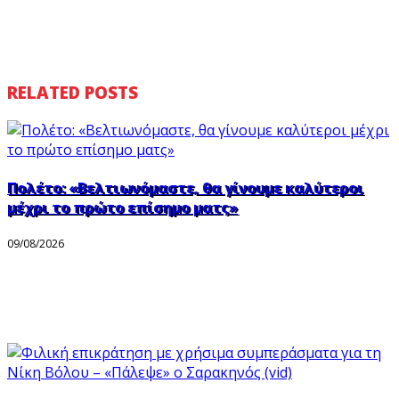
RELATED POSTS
Πολέτο: «Βελτιωνόμαστε, θα γίνουμε καλύτεροι
μέχρι το πρώτο επίσημο ματς»
09/08/2026