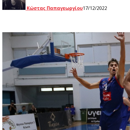
Κώστας Παπαγεωργίου
17/12/2022