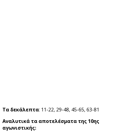
Τα δεκάλεπτα
: 11-22, 29-48, 45-65, 63-81
Αναλυτικά τα αποτελέσματα της 10ης
αγωνιστικής: