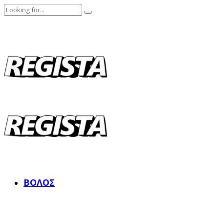
ΒΌΛΟΣ