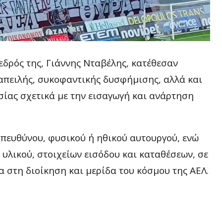
εδρός της, Γιάννης Νταβέλης, κατέθεσαν
απειλής, συκοφαντικής δυσφήμισης, αλλά και
ίας σχετικά με την εισαγωγή και ανάρτηση
πευθύνου, φυσικού ή ηθικού αυτουργού, ενώ
 υλικού, στοιχείων εισόδου και καταθέσεων, σε
 στη διοίκηση και μερίδα του κόσμου της ΑΕΛ.