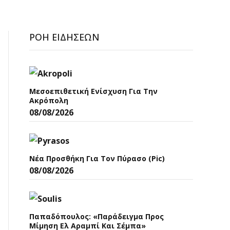
ΡΟΉ ΕΙΔΉΣΕΩΝ
Μεσοεπιθετική Ενίσχυση Για Την
Ακρόπολη
08/08/2026
Νέα Προσθήκη Για Τον Πύρασο (pic)
08/08/2026
Παπαδόπουλος: «Παράδειγμα Προς
Μίμηση Ελ Αραμπί Και Σέμπα»