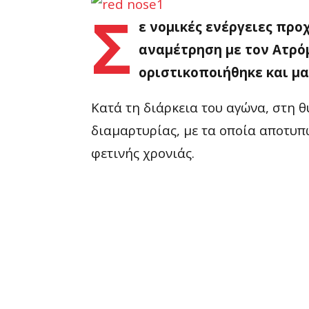
Σ
ε νομικές ενέργειες προ
αναμέτρηση με τον Ατρόμ
οριστικοποιήθηκε και μ
Κατά τη διάρκεια του αγώνα, στη
διαμαρτυρίας, με τα οποία αποτυπώ
φετινής χρονιάς.