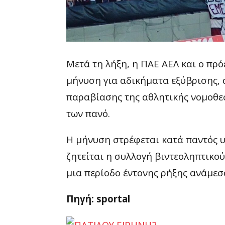
Μετά τη λήξη, η ΠΑΕ ΑΕΛ και ο πρό
μήνυση για αδικήματα εξύβρισης, 
παραβίασης της αθλητικής νομοθεσ
των πανό.
Η μήνυση στρέφεται κατά παντός υ
ζητείται η συλλογή βιντεοληπτικού
μια περίοδο έντονης ρήξης ανάμεσα
Πηγή: sportal