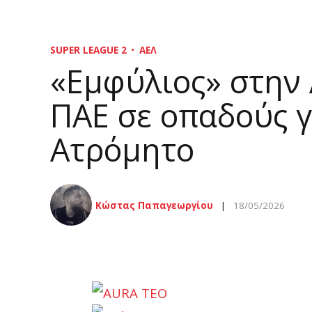
SUPER LEAGUE 2
ΑΕΛ
«Εμφύλιος» στην
ΠΑΕ σε οπαδούς γ
Ατρόμητο
Κώστας Παπαγεωργίου
18/05/2026