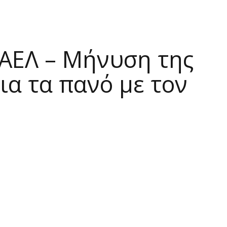
 ΑΕΛ – Μήνυση της
ια τα πανό με τον