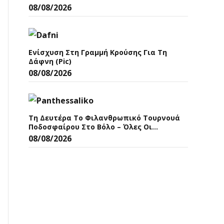
08/08/2026
Ενίσχυση Στη Γραμμή Κρούσης Για Τη
Δάφνη (pic)
08/08/2026
Τη Δευτέρα Το Φιλανθρωπικό Τουρνουά
Ποδοσφαίρου Στο Βόλο – Όλες Οι
Λεπτομέρειες
08/08/2026