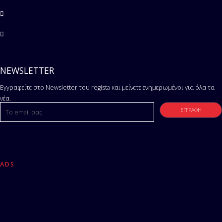
NEWSLETTER
Εγγραφείτε στο Newsletter του regista και μείνετε ενημερωμένοι για όλα τα
νέα.
ADS