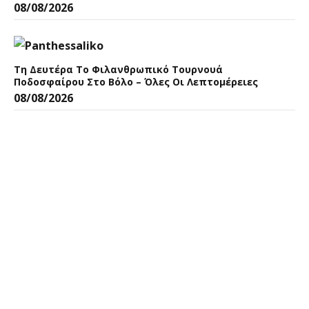
08/08/2026
Τη Δευτέρα Το Φιλανθρωπικό Τουρνουά
Ποδοσφαίρου Στο Βόλο – Όλες Οι Λεπτομέρειες
08/08/2026