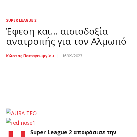
SUPER LEAGUE 2
Έφεση και… αισιοδοξία
ανατροπής για τον Αλμωπό
Κώστας Παπαγεωργίου
16/09/2023
Super League 2 αποφάσισε την