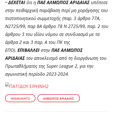
•
ΔΕΧΕΤΑΙ
ότι η
ΠΑΕ ΑΛΜΩΠΟΣ ΑΡΙΔΑΙΑΣ
υπέπεσε
στην πειθαρχική παράβαση περί μη χορήγησης του
πιστοποιητικού συμμετοχής (παρ. 3 άρθρο 77Α,
Ν2725/99, παρ 8Α άρθρο 78 Ν 2725/99, παρ. 2 του
άρθρου 3 του ιδίου νόμου σε συνδυασμό με τα
άρθρα 2 και 3 παρ. Α του ΠΚ της
ΕΠΟ).
ΕΠΙΒΑΛΛΕΙ
στην
ΠΑΕ ΑΛΜΩΠΟΣ
ΑΡΙΔΑΙΑΣ
τον αποκλεισμό από τη διοργάνωση του
Πρωταθλήματος της Super League 2, για την
αγωνιστική περίοδο 2023-2024.
HIGHLIGHT2
ΑΛΜΩΠΌΣ ΑΡΙΔΑΊΑΣ