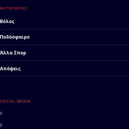
ΚΑΤΗΓΟΡΊΕΣ
Βόλος
Ποδόσφαιρο
Άλλα Σπορ
Απόψεις
SOCIAL MEDIA