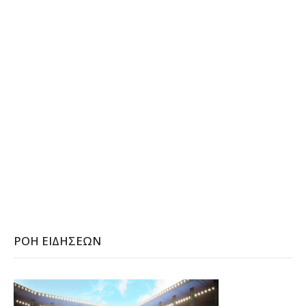
ΡΟΉ ΕΙΔΉΣΕΩΝ