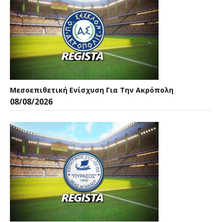
Μεσοεπιθετική Ενίσχυση Για Την Ακρόπολη
08/08/2026