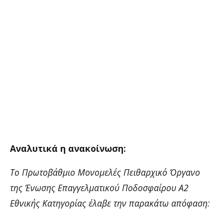
Αναλυτικά η ανακοίνωση:
Το Πρωτοβάθμιο Μονομελές Πειθαρχικό Όργανο
της Ένωσης Επαγγελματικού Ποδοσφαίρου Α2
Εθνικής Κατηγορίας έλαβε την παρακάτω απόφαση: