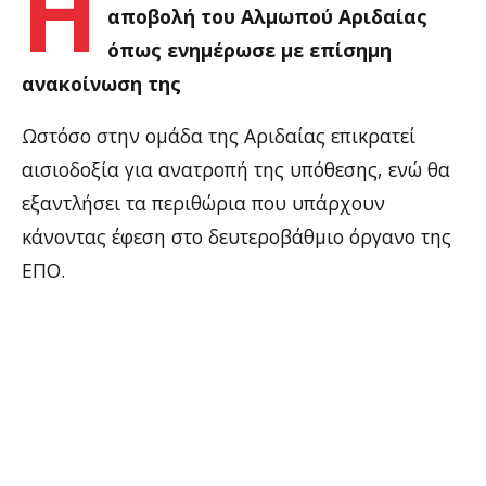
Η
αποβολή του Αλμωπού Αριδαίας
όπως ενημέρωσε με επίσημη
ανακοίνωση της
Ωστόσο στην ομάδα της Αριδαίας επικρατεί
αισιοδοξία για ανατροπή της υπόθεσης, ενώ θα
εξαντλήσει τα περιθώρια που υπάρχουν
κάνοντας έφεση στο δευτεροβάθμιο όργανο της
ΕΠΟ.