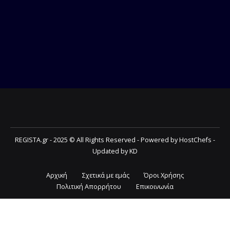
REGISTA.gr - 2025 © All Rights Reserved - Powered by HostChefs -
Updated by KD
Αρχική
Σχετικά με εμάς
Όροι Χρήσης
Πολιτική Απορρήτου
Επικοινωνία