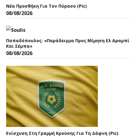
Νέα Προσθήκη Για Τον Πύρασο (pic)
08/08/2026
Παπαδόπουλος: «Παράδειγμα Προς Μίμηση Ελ Αραμπί
Και Σέμπα»
08/08/2026
Ενίσχυση Στη Γραμμή Κρούσης Για Τη Δάφνη (pic)