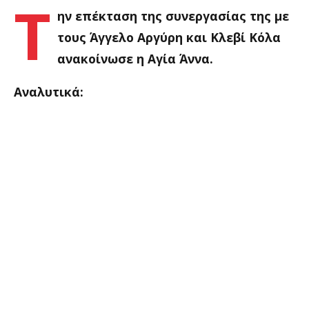
Τ
ην επέκταση της συνεργασίας της με
τους Άγγελο Αργύρη και Κλεβί Κόλα
ανακοίνωσε η Αγία Άννα.
Αναλυτικά: