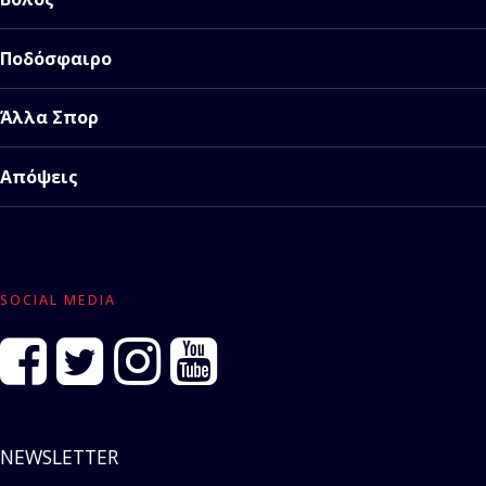
Ποδόσφαιρο
Άλλα Σπορ
Απόψεις
SOCIAL MEDIA
NEWSLETTER