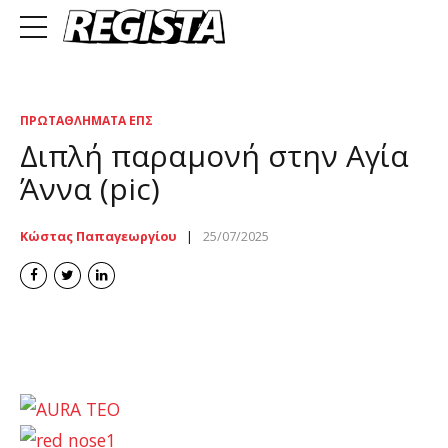
ΠΡΩΤΑΘΛΉΜΑΤΑ ΕΠΣ
Διπλή παραμονή στην Αγία
Άννα (pic)
Κώστας Παπαγεωργίου
25/07/2025