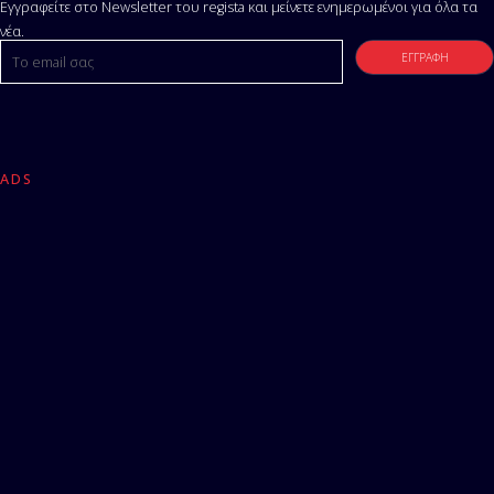
Εγγραφείτε στο Newsletter του regista και μείνετε ενημερωμένοι για όλα τα
νέα.
ADS