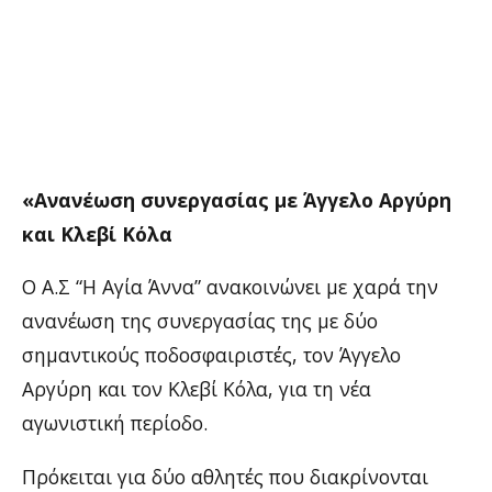
«Ανανέωση συνεργασίας με Άγγελο Αργύρη
και Κλεβί Κόλα
Ο Α.Σ “Η Αγία Άννα” ανακοινώνει με χαρά την
ανανέωση της συνεργασίας της με δύο
σημαντικούς ποδοσφαιριστές, τον Άγγελο
Αργύρη και τον Κλεβί Κόλα, για τη νέα
αγωνιστική περίοδο.
Πρόκειται για δύο αθλητές που διακρίνονται