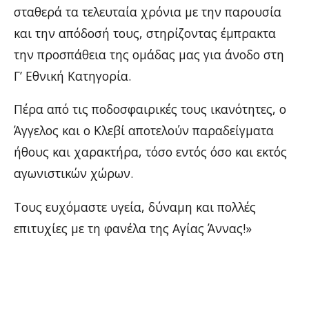
σταθερά τα τελευταία χρόνια με την παρουσία
και την απόδοσή τους, στηρίζοντας έμπρακτα
την προσπάθεια της ομάδας μας για άνοδο στη
Γ’ Εθνική Κατηγορία.
Πέρα από τις ποδοσφαιρικές τους ικανότητες, ο
Άγγελος και ο Κλεβί αποτελούν παραδείγματα
ήθους και χαρακτήρα, τόσο εντός όσο και εκτός
αγωνιστικών χώρων.
Τους ευχόμαστε υγεία, δύναμη και πολλές
επιτυχίες με τη φανέλα της Αγίας Άννας!»