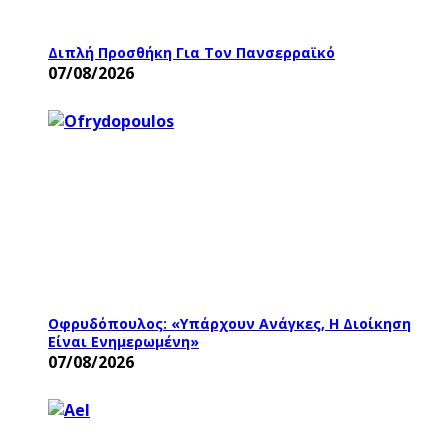
Διπλή Προσθήκη Για Τον Πανσερραϊκό
07/08/2026
Οφρυδόπουλος: «Υπάρχουν Ανάγκες, Η Διοίκηση
Είναι Ενημερωμένη»
07/08/2026