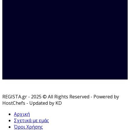
REGISTA.gr - 2025 © All Rights Reserved - Powered by
HostChefs - Updated by KD
Αρχική
Σχετικά με εμάς
Όροι Χρήσης