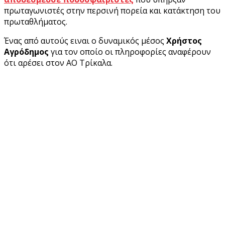
πρωταγωνιστές στην περσινή πορεία και κατάκτηση του
πρωταθλήματος.
Ένας από αυτούς ειναι ο δυναμικός μέσος
Χρήστος
Αγρόδημος
για τον οποίο οι πληροφορίες αναφέρουν
ότι αρέσει στον ΑΟ Τρίκαλα.