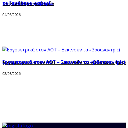
το ξεκάθαρο φαβορί»
04/08/2026
Εργομετρικά στον ΑΟΤ – Ξεκινούν τα «βάσανα» (pic)
02/08/2026