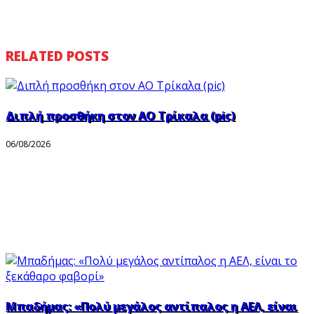
RELATED POSTS
Διπλή προσθήκη στον ΑΟ Τρίκαλα (pic)
06/08/2026
Μπαδήμας: «Πολύ μεγάλος αντίπαλος η ΑΕΛ, είναι