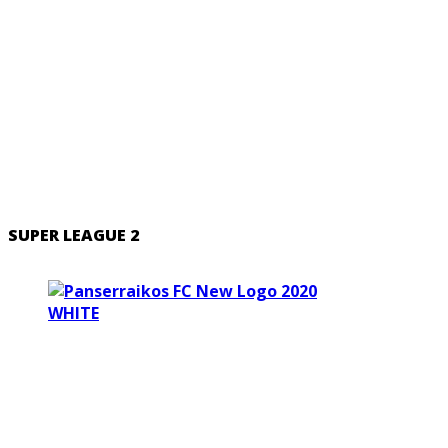
SUPER LEAGUE 2