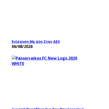
Ενίσχυση Με Δύο Στην ΑΕΛ
06/08/2026