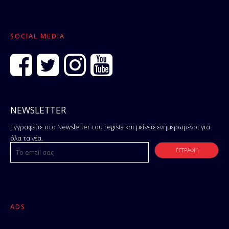
SOCIAL MEDIA
NEWSLETTER
Εγγραφείτε στο Newsletter του regista και μείνετε ενημερωμένοι για
όλα τα νέα.
ADS