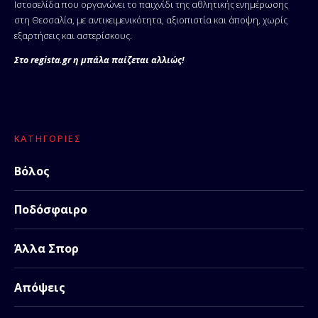
Ιστοσελίδα που οργανώνει το παιχνίδι της αθλητικής ενημέρωσης
στη Θεσσαλία, με αντικειμενικότητα, αξιοπιστία και άποψη, χωρίς
εξαρτήσεις και αστερίσκους.
Στο regista.gr η μπάλα παίζεται αλλιώς!
ΚΑΤΗΓΟΡΊΕΣ
Βόλος
Ποδόσφαιρο
Άλλα Σπορ
Απόψεις