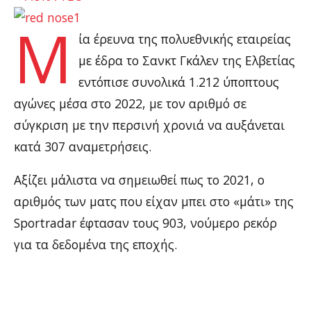
Μ
ία έρευνα της πολυεθνικής εταιρείας
με έδρα το Σανκτ Γκάλεν της Ελβετίας
εντόπισε συνολικά 1.212 ύποπτους
αγώνες μέσα στο 2022, με τον αριθμό σε
σύγκριση με την περσινή χρονιά να αυξάνεται
κατά 307 αναμετρήσεις.
Αξίζει μάλιστα να σημειωθεί πως το 2021, ο
αριθμός των ματς που είχαν μπει στο «μάτι» της
Sportradar έφτασαν τους 903, νούμερο ρεκόρ
για τα δεδομένα της εποχής.