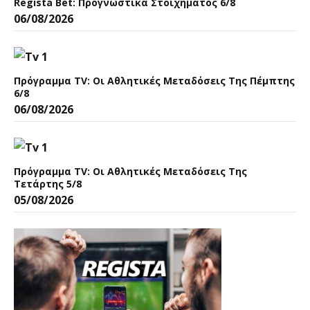
Regista Bet: Προγνωστικά Στοιχήματος 6/8
06/08/2026
Πρόγραμμα TV: Οι Αθλητικές Μεταδόσεις Της Πέμπτης
6/8
06/08/2026
Πρόγραμμα TV: Οι Αθλητικές Μεταδόσεις Της
Τετάρτης 5/8
05/08/2026