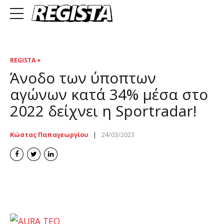
REGISTA +
Άνοδο των ύποπτων
αγώνων κατά 34% μέσα στο
2022 δείχνει η Sportradar!
Κώστας Παπαγεωργίου
24/03/2023