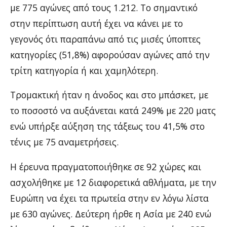
με 775 αγώνες από τους 1.212. Το σημαντικό
στην περίπτωση αυτή έχει να κάνει με το
γεγονός ότι παραπάνω από τις μισές ύποπτες
κατηγορίες (51,8%) αφορούσαν αγώνες από την
τρίτη κατηγορία ή και χαμηλότερη.
Τρομακτική ήταν η άνοδος και στο μπάσκετ, με
το ποσοστό να αυξάνεται κατά 249% με 220 ματς
ενώ υπήρξε αύξηση της τάξεως του 41,5% στο
τένις με 75 αναμετρήσεις.
Η έρευνα πραγματοποιήθηκε σε 92 χώρες και
ασχολήθηκε με 12 διαφορετικά αθλήματα, με την
Ευρώπη να έχει τα πρωτεία στην εν λόγω λίστα
με 630 αγώνες. Δεύτερη ήρθε η Ασία με 240 ενώ