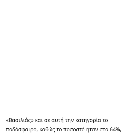
«Βασιλιάς» και σε αυτή την κατηγορία το
ποδόσφαιρο, καθώς το ποσοστό ήταν στο 64%,