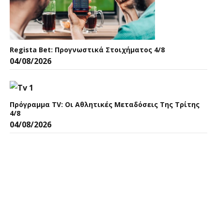
Regista Bet: Προγνωστικά Στοιχήματος 4/8
04/08/2026
Πρόγραμμα TV: Οι Αθλητικές Μεταδόσεις Της Τρίτης
4/8
04/08/2026