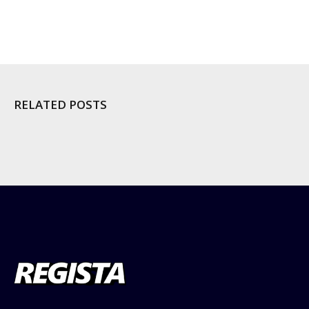
RELATED POSTS