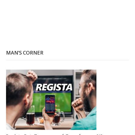
MAN’S CORNER