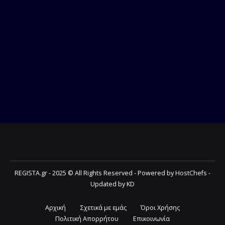
REGISTA.gr - 2025 © All Rights Reserved - Powered by HostChefs -
Updated by KD
Αρχική
Σχετικά με εμάς
Όροι Χρήσης
Πολιτική Απορρήτου
Επικοινωνία