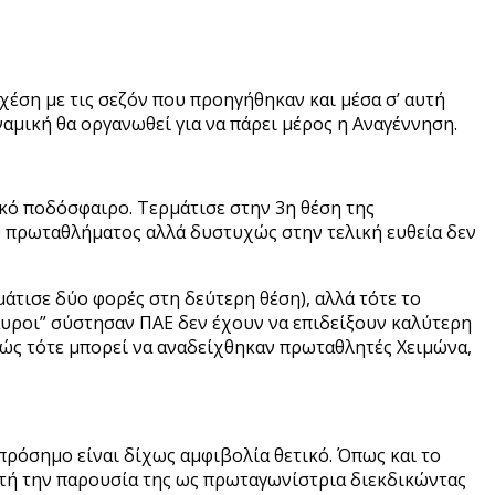
χέση με τις σεζόν που προηγήθηκαν και μέσα σ’ αυτή
αμική θα οργανωθεί για να πάρει μέρος η Αναγέννηση.
κό ποδόσφαιρο. Τερμάτισε στην 3η θέση της
υ πρωταθλήματος αλλά δυστυχώς στην τελική ευθεία δεν
μάτισε δύο φορές στη δεύτερη θέση), αλλά τότε το
μαυροι” σύστησαν ΠΑΕ δεν έχουν να επιδείξουν καλύτερη
θώς τότε μπορεί να αναδείχθηκαν πρωταθλητές Χειμώνα,
πρόσημο είναι δίχως αμφιβολία θετικό. Όπως και το
τή την παρουσία της ως πρωταγωνίστρια διεκδικώντας