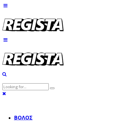
ΒΌΛΟΣ