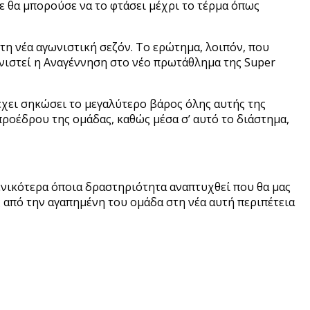
τε θα μπορούσε να το φτάσει μέχρι το τέρμα όπως
τη νέα αγωνιστική σεζόν. Το ερώτημα, λοιπόν, που
ανιστεί η Αναγέννηση στο νέο πρωτάθλημα της Super
χει σηκώσει το μεγαλύτερο βάρος όλης αυτής της
προέδρου της ομάδας, καθώς μέσα σ’ αυτό το διάστημα,
γενικότερα όποια δραστηριότητα αναπτυχθεί που θα μας
ς από την αγαπημένη του ομάδα στη νέα αυτή περιπέτεια