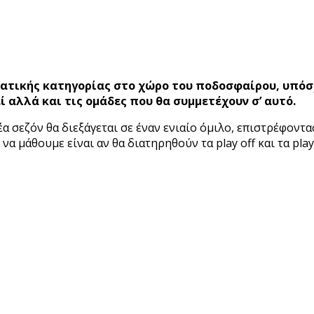
 αλλά και τις ομάδες που θα συμμετέχουν σ’ αυτό.
α σεζόν θα διεξάγεται σε έναν ενιαίο όμιλο, επιστρέφοντα
να μάθουμε είναι αν θα διατηρηθούν τα play off και τα pl