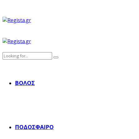
ΒΌΛΟΣ
ΠΟΔΌΣΦΑΙΡΟ