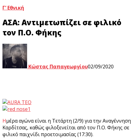
Γ’ Εθνική
ΑΣΑ: Αντιμετωπίζει σε φιλικό
τον Π.Ο. Φήκης
Κώστας Παπαγεωργίου
02/09/2020
Ημέρα αγώνα είναι η Τετάρτη (2/9) για την Αναγέννηση
Καρδίτσας, καθώς φιλοξενείται από τον Π.Ο. Φήκης σε
φιλικό παιχνίδι προετοιμασίας (17:30).