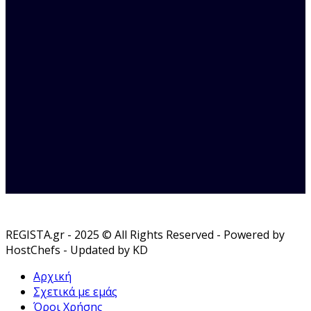
REGISTA.gr - 2025 © All Rights Reserved - Powered by
HostChefs - Updated by KD
Αρχική
Σχετικά με εμάς
Όροι Χρήσης