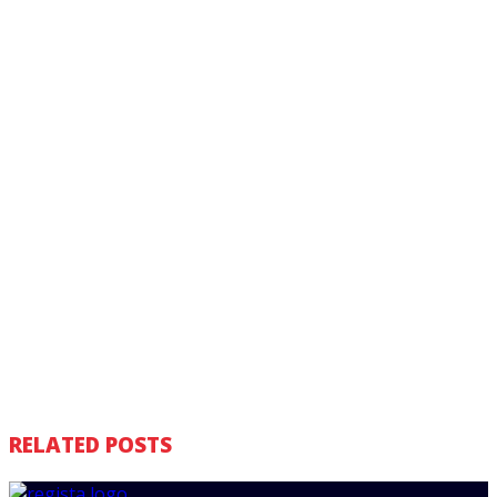
RELATED POSTS