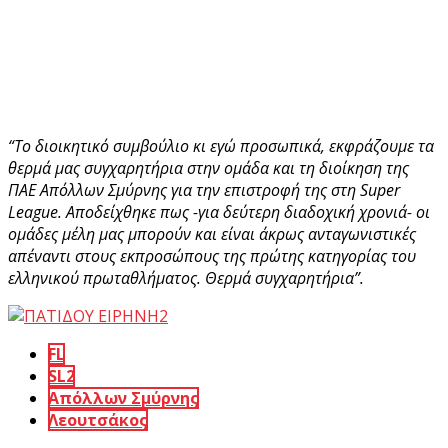
“Το διοικητικό συμβούλιο κι εγώ προσωπικά, εκφράζουμε τα
θερμά μας συγχαρητήρια στην ομάδα και τη διοίκηση της
ΠΑΕ Απόλλων Σμύρνης για την επιστροφή της στη Super
League. Αποδείχθηκε πως -για δεύτερη διαδοχική χρονιά- οι
ομάδες μέλη μας μπορούν και είναι άκρως ανταγωνιστικές
απέναντι στους εκπροσώπους της πρώτης κατηγορίας του
ελληνικού πρωταθλήματος. Θερμά συγχαρητήρια”.
FL
SL2
Απόλλων Σμύρνης
Λεουτσάκος