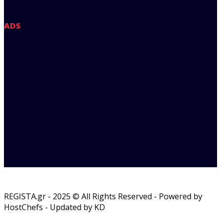
ADS
REGISTA.gr - 2025 © All Rights Reserved - Powered by
HostChefs - Updated by KD