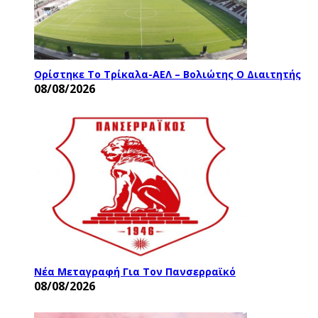
Ορίστηκε Το Τρίκαλα-ΑΕΛ – Βολιώτης Ο Διαιτητής
08/08/2026
Νέα Μεταγραφή Για Τον Πανσερραϊκό
08/08/2026