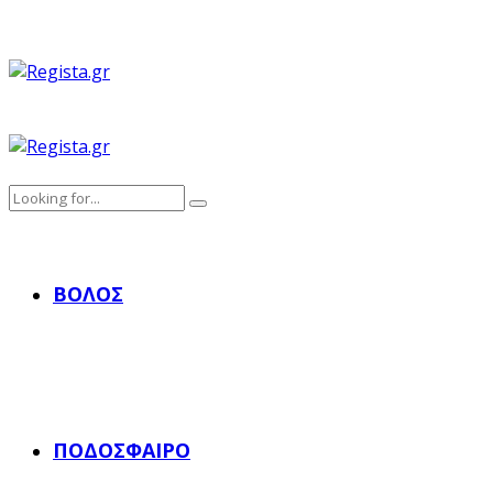
ΒΌΛΟΣ
ΠΟΔΌΣΦΑΙΡΟ