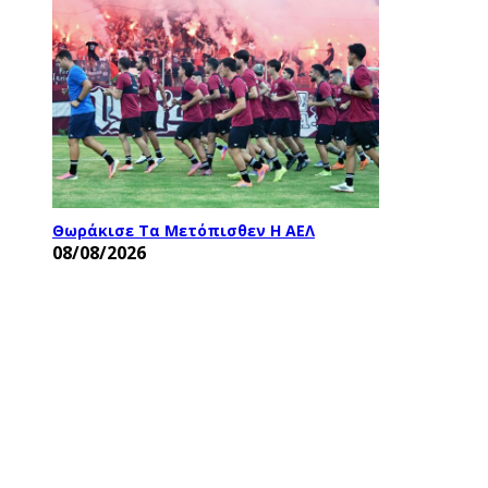
Θωράκισε Τα Μετόπισθεν Η ΑΕΛ
08/08/2026