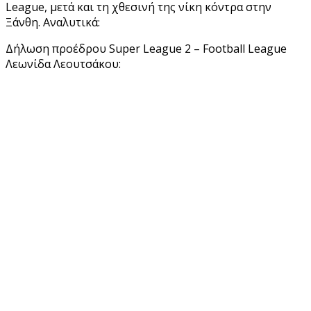
League, μετά και τη χθεσινή της νίκη κόντρα στην
Ξάνθη. Αναλυτικά:
Δήλωση προέδρου Super League 2 – Football League
Λεωνίδα Λεουτσάκου: