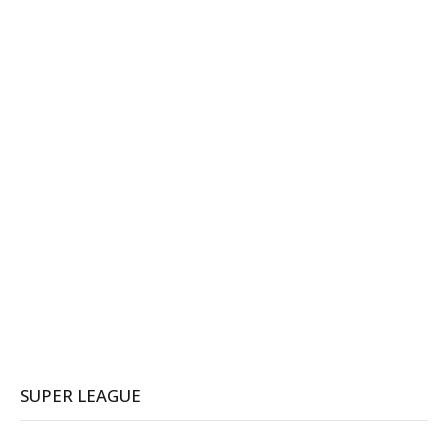
SUPER LEAGUE