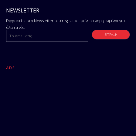
NEWSLETTER
Εγγραφείτε στο Newsletter του regista και μείνετε ενημερωμένοι για
όλα τα νέα.
ADS