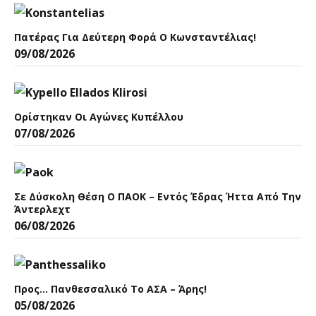
Πατέρας Για Δεύτερη Φορά Ο Κωνσταντέλιας!
09/08/2026
Ορίστηκαν Οι Αγώνες Κυπέλλου
07/08/2026
Σε Δύσκολη Θέση Ο ΠΑΟΚ – Εντός Έδρας Ήττα Από Την
Άντερλεχτ
06/08/2026
Προς… Πανθεσσαλικό Το ΑΣΑ – Άρης!
05/08/2026