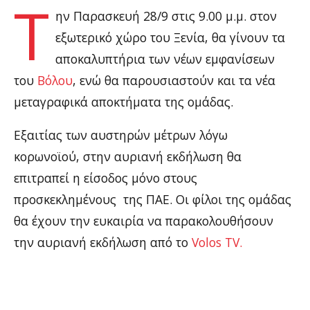
Τ
ην Παρασκευή 28/9 στις 9.00 μ.μ. στον
εξωτερικό χώρο του Ξενία, θα γίνουν τα
αποκαλυπτήρια των νέων εμφανίσεων
του
Βόλου
, ενώ θα παρουσιαστούν και τα νέα
μεταγραφικά αποκτήματα της ομάδας.
Εξαιτίας των αυστηρών μέτρων λόγω
κορωνοϊού, στην αυριανή εκδήλωση θα
επιτραπεί η είσοδος μόνο στους
προσκεκλημένους της ΠΑΕ. Οι φίλοι της ομάδας
θα έχουν την ευκαιρία να παρακολουθήσουν
την αυριανή εκδήλωση από το
Volos TV.