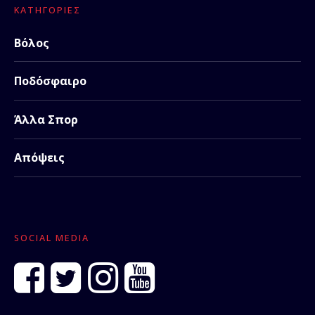
ΚΑΤΗΓΟΡΊΕΣ
Βόλος
Ποδόσφαιρο
Άλλα Σπορ
Απόψεις
SOCIAL MEDIA