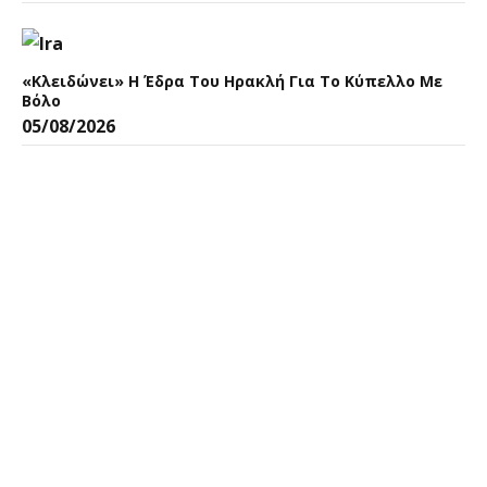
«Κλειδώνει» Η Έδρα Του Ηρακλή Για Το Κύπελλο Με
Βόλο
05/08/2026