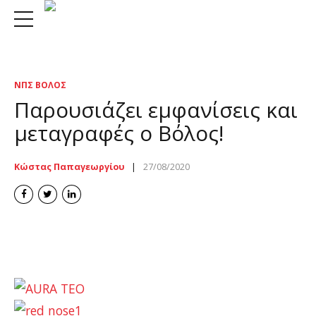
ΝΠΣ ΒΌΛΟΣ
Παρουσιάζει εμφανίσεις και
μεταγραφές ο Βόλος!
Κώστας Παπαγεωργίου
27/08/2020
volos