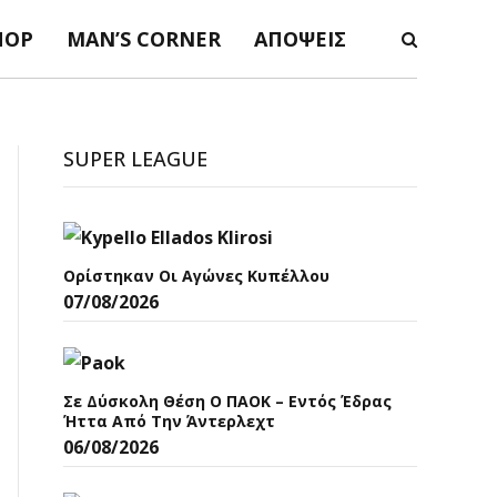
ΠΟΡ
MAN’S CORNER
ΑΠΌΨΕΙΣ
SUPER LEAGUE
Ορίστηκαν Οι Αγώνες Κυπέλλου
07/08/2026
Σε Δύσκολη Θέση Ο ΠΑΟΚ – Εντός Έδρας
Ήττα Από Την Άντερλεχτ
06/08/2026