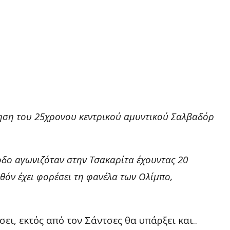
ηση του 25χρονου κεντρικού αμυντικού Σαλβαδόρ
οδο αγωνιζόταν στην Τσακαρίτα έχουντας 20
λθόν έχει φορέσει τη φανέλα των Ολίμπο,
ι, εκτός από τον Σάντσες θα υπάρξει και..