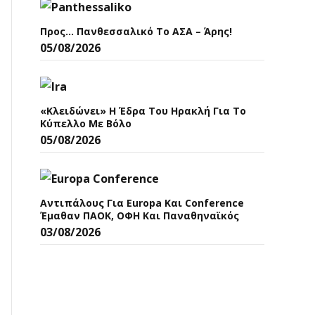
Προς… Πανθεσσαλικό Το ΑΣΑ – Άρης!
05/08/2026
«Κλειδώνει» Η Έδρα Του Ηρακλή Για Το
Κύπελλο Με Βόλο
05/08/2026
Αντιπάλους Για Europa Και Conference
Έμαθαν ΠΑΟΚ, ΟΦΗ Και Παναθηναϊκός
03/08/2026