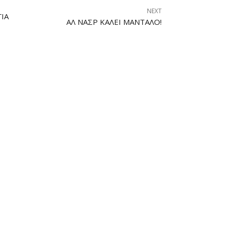
NEXT
ΙΑ
ΑΛ ΝΆΣΡ ΚΑΛΕΊ ΜΆΝΤΑΛΟ!