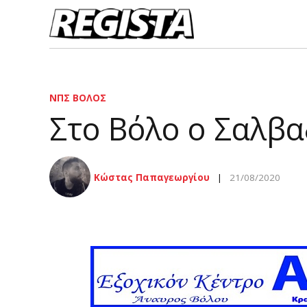
ΝΠΣ ΒΌΛΟΣ
Στο Βόλο ο Σαλβα
Κώστας Παπαγεωργίου
21/08/2020