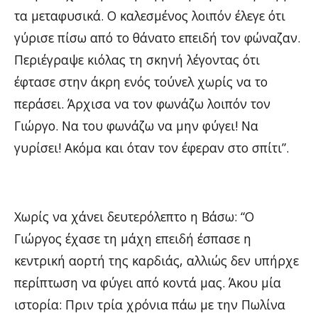
τα μεταφυσικά. Ο καλεσμένος λοιπόν έλεγε ότι
γύρισε πίσω από το θάνατο επειδή τον φώναζαν.
Περιέγραψε κιόλας τη σκηνή λέγοντας ότι
έφτασε στην άκρη ενός τούνελ χωρίς να το
περάσει. Άρχισα να τον φωνάζω λοιπόν τον
Γιώργο. Να του φωνάζω να μην φύγει! Να
γυρίσει! Ακόμα και όταν τον έφεραν στο σπίτι”.
Χωρίς να χάνει δευτερόλεπτο η Βάσω: “Ο
Γιώργος έχασε τη μάχη επειδή έσπασε η
κεντρική αορτή της καρδιάς, αλλιώς δεν υπήρχε
περίπτωση να φύγει από κοντά μας. Άκου μία
ιστορία: Πριν τρία χρόνια πάω με την Πωλίνα