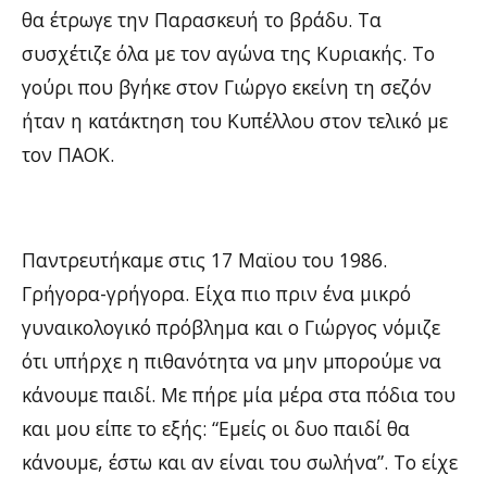
θα έτρωγε την Παρασκευή το βράδυ. Τα
συσχέτιζε όλα με τον αγώνα της Κυριακής. Το
γούρι που βγήκε στον Γιώργο εκείνη τη σεζόν
ήταν η κατάκτηση του Κυπέλλου στον τελικό με
τον ΠΑΟΚ.
Παντρευτήκαμε στις 17 Μαϊου του 1986.
Γρήγορα-γρήγορα. Είχα πιο πριν ένα μικρό
γυναικολογικό πρόβλημα και ο Γιώργος νόμιζε
ότι υπήρχε η πιθανότητα να μην μπορούμε να
κάνουμε παιδί. Με πήρε μία μέρα στα πόδια του
και μου είπε το εξής: “Εμείς οι δυο παιδί θα
κάνουμε, έστω και αν είναι του σωλήνα”. Το είχε