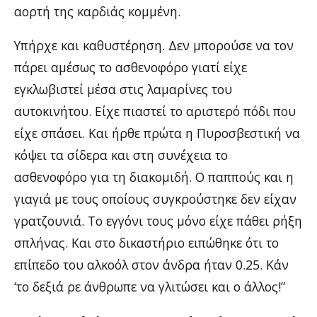
αορτή της καρδιάς κομμένη.
Υπήρχε και καθυστέρηση. Δεν μπορούσε να τον
πάρει αμέσως το ασθενοφόρο γιατί είχε
εγκλωβιστεί μέσα στις λαμαρίνες του
αυτοκινήτου. Είχε πιαστεί το αριστερό πόδι που
είχε σπάσει. Και ήρθε πρώτα η Πυροσβεστική να
κόψει τα σίδερα και στη συνέχεια το
ασθενοφόρο για τη διακομιδή. Ο παππούς και η
γιαγιά με τους οποίους συγκρούστηκε δεν είχαν
γρατζουνιά. Το εγγόνι τους μόνο είχε πάθει ρήξη
σπλήνας. Και στο δικαστήριο ειπώθηκε ότι το
επίπεδο του αλκοόλ στον άνδρα ήταν 0.25. Κάν
‘το δεξιά ρε άνθρωπε να γλιτώσει και ο άλλος!”