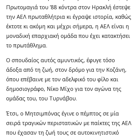
Πρωτομαγιά του ’88 κόντρα στον Ηρακλή έστεψε
την ΑΕΛ πρωταθλήτρια κι έγραψε ιστορία, καθώς
έκτοτε κι ακόμη και μέχρι σήμερα, η ΑΕΛ είναι η
μοναδική επαρχιακή ομάδα που έχει κατακτήσει
το πρωτάθλημα.
Ο σπουδαίος αυτός αμυντικός, έφυγε τόσο
άδοξα από τη ζωή, στον δρόμο για την Κοζάνη,
όπου επέβαινε με τον αδελφικό του φίλο και
δημοσιογράφο, Νίκο Μίχο για τον αγώνα της
ομάδας του, του Τυρνάβου.
Έτσι, ο Μητσιμπόνας έγινε ο πέμπτος σε μία
σειρά τραγικών περιστατικών με παίκτες της ΑΕΛ
που έχασαν τη ζωή τους σε αυτοκινητιστικό