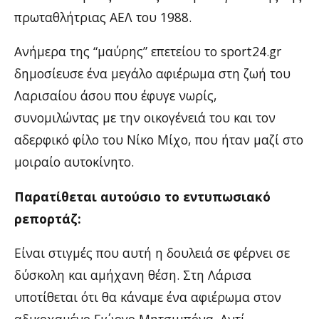
πρωταθλήτριας ΑΕΛ του 1988.
Ανήμερα της “μαύρης” επετείου το sport24.gr
δημοσίευσε ένα μεγάλο αφιέρωμα στη ζωή του
Λαρισαίου άσου που έφυγε νωρίς,
συνομιλώντας με την οικογένειά του και τον
αδερφικό φίλο του Νίκο Μίχο, που ήταν μαζί στο
μοιραίο αυτοκίνητο.
Παρατίθεται αυτούσιο το εντυπωσιακό
ρεπορτάζ:
Είναι στιγμές που αυτή η δουλειά σε φέρνει σε
δύσκολη και αμήχανη θέση. Στη Λάρισα
υποτίθεται ότι θα κάναμε ένα αφιέρωμα στον