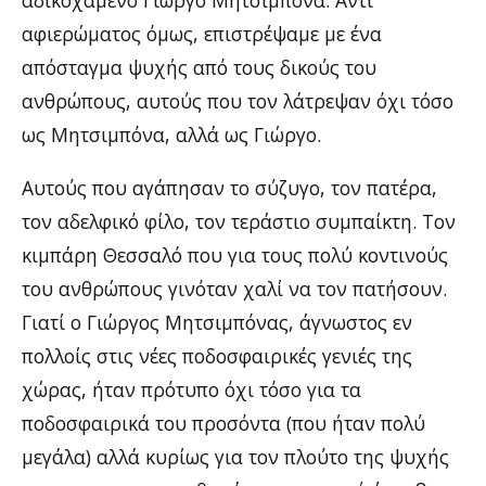
αδικοχαμένο Γιώργο Μητσιμπόνα. Αντί
αφιερώματος όμως, επιστρέψαμε με ένα
απόσταγμα ψυχής από τους δικούς του
ανθρώπους, αυτούς που τον λάτρεψαν όχι τόσο
ως Μητσιμπόνα, αλλά ως Γιώργο.
Αυτούς που αγάπησαν το σύζυγο, τον πατέρα,
τον αδελφικό φίλο, τον τεράστιο συμπαίκτη. Τον
κιμπάρη Θεσσαλό που για τους πολύ κοντινούς
του ανθρώπους γινόταν χαλί να τον πατήσουν.
Γιατί ο Γιώργος Μητσιμπόνας, άγνωστος εν
πολλοίς στις νέες ποδοσφαιρικές γενιές της
χώρας, ήταν πρότυπο όχι τόσο για τα
ποδοσφαιρικά του προσόντα (που ήταν πολύ
μεγάλα) αλλά κυρίως για τον πλούτο της ψυχής