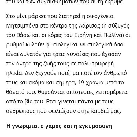
του και των συναισθημάτων που αυτή έκρυβε.
Στο μίνι μάρκετ που διατηρεί η οικογένεια
Μητσιμπόνα στο κέντρο της Λάρισας (η σύζυγός
του Βάσω και οι κόρες του Ειρήνη και Πωλίνα) οι
ρυθμοί κυλούν φυσιολογικά. Φυσιολογικά όσο
είναι δυνατόν για τρεις γυναίκες που έχασαν
τον άντρα της ζωής τους σε πολύ τρυφερή
ηλικία. Δεν ξεχνούν ποτέ, μα ποτέ τον άνθρωπό
τους και ακόμα και σήμερα, 19 χρόνια μετά το
θάνατό του, θυμούνται απίστευτες λεπτομέρειες
από το βίο του. Έτσι γίνεται πάντα με τους
ανθρώπους που φωλιάζουν στην καρδιά μας.
Η γνωριμία, ο γάμος και η εγκυμοσύνη