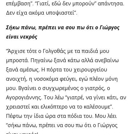
επέμβαση”. “Γιατί, εδώ δεν μπορούν” απάντησα.
Δεν είχα ακόμα υποψιαστεί”.
Σήκω πάνω, πρέπει να σου πω ότι ο Γιώργος
είναι νεκρός
“Άρχισε τότε ο Γολγοθάς με τα παιδιά μου
μπροστά. Πηγαίνω ξανά κάτω αλλά ανεβαίνω
ξανά αμέσως. Η πόρτα του χειρουργείου
ανοιχτή, η νοσοκόμα φεύγει, εγώ πλέον μόνη
μου. Βγαίνει ο συγχωρεμένος ο γιατρός, ο
Αγορογιάννης. Του λέω “γιατρέ, να γίνει κάτι, αν
χρειαστεί και ελικόπτερο να το καλέσουμε”.
Πέφτω την ίδια ώρα στα πόδια του. Μου λέει
“σήκω πάνω, πρέπει να σου πω ότι ο Γιώργος