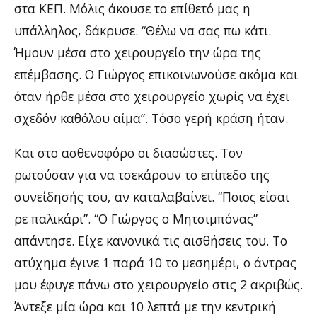
στα ΚΕΠ. Μόλις άκουσε το επίθετό μας η
υπάλληλος, δάκρυσε. “Θέλω να σας πω κάτι.
Ήμουν μέσα στο χειρουργείο την ώρα της
επέμβασης. Ο Γιώργος επικοινωνούσε ακόμα και
όταν ήρθε μέσα στο χειρουργείο χωρίς να έχει
σχεδόν καθόλου αίμα”. Τόσο γερή κράση ήταν.
Και στο ασθενοφόρο οι διασώστες. Τον
ρωτούσαν για να τσεκάρουν το επίπεδο της
συνείδησής του, αν καταλαβαίνει. “Ποιος είσαι
ρε παλικάρι”. “Ο Γιώργος ο Μητσιμπόνας”
απάντησε. Είχε κανονικά τις αισθήσεις του. Το
ατύχημα έγινε 1 παρά 10 το μεσημέρι, ο άντρας
μου έφυγε πάνω στο χειρουργείο στις 2 ακριβώς.
Άντεξε μία ώρα και 10 λεπτά με την κεντρική