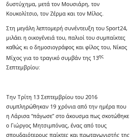
δυστύχημα, μετά τον Μουσιάρη, τον
Κουκολίτσιο, τον Ζέρμα και τον Μίλος.
Στη μεγάλη λεπτομερή συνέντευξη του Sport24,
μιλάει η οικογένειά του, παλιοί του συμπαίκτες
καθώς κι ο δημοσιογράφος και φίλος του, Νίκος
ης
Μίχος για το τραγικό συμβάν της 13
Σεπτεμβρίου:
Την Τρίτη 13 Σεπτεμβρίου του 2016
συμπληρώθηκαν 19 χρόνια από την ημέρα που
η Λάρισα “πάγωσε” στο άκουσμα πως σκοτώθηκε
ο Γιώργος Μητσιμπόνας, ένας από τους
σπουδαιότερους παίκτες και πρωταγωνιστής της