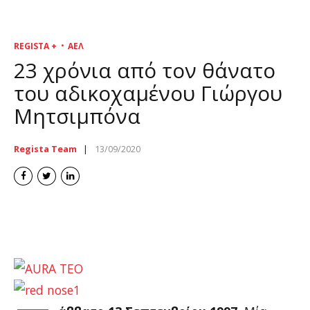
REGISTA +
ΑΕΛ
23 χρόνια από τον θάνατο
του αδικοχαμένου Γιώργου
Μητσιμπόνα
Regista Team
13/09/2020
mitsimponas