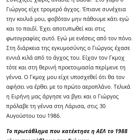
Γιώργος είχε τρομερό άγχος. ‘Επιανε συνέχεια
την κοιλιά μου, φοβόταν μην πάθουμε κάτι εγώ
και το παιδί. Έχει αποτυπωθεί και στις
φωτογραφίες αυτό. Εγώ με ενέσεις από τον πόνο.
Στη διάρκεια της εγκυμοσύνης ο Γιώργος έχασε
εννιά κιλά από το άγχος του. Είχαν τον Γκμοχ
τότε και στη θερινή προετοιμασία περίμενε τη
γέννα. Ο Γκμοχ μου είχε υποσχεθεί ότι θα τον
αφήσει να έρθει με το πρώτο αεροπλάνο. Τελικά
η Ειρήνη μας άργησε να βγει και ο Γιώργος
πρόλαβε τη γέννα στη Λάρισα, στις 30
Αυγούστου του 1986.
Το πρωτάθλημα που κατέκτησε η ΑΕΛ το 1988