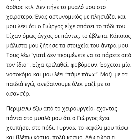
όρθιος κτλ. Δεν πήγε το μυαλό μου στο
χειρότερο. Ένας αστυνομικός με πλησιάζει και
μου λέει ότι ο Γιώργος είχε σπάσει το πόδι του.
Είχαν όμως άγχος οι πάντες, το έβλεπα. Κάποιος
μάλιστα μου ζήτησε τα στοιχεία του άντρα μου.
Τους λέω “γιατί δεν περιμένετε να τα πάρετε από
τον ίδιο;”. Είχα τρελαθεί, φοβόμουν. Έρχεται μία
νοσοκόμα και μου λέει “πάμε πάνω”. Μαζί με τα
παιδιά εγώ, ανεβαίνουμε όλοι μαζί με το
ασανσέρ.
Περιμένω έξω από το χειρουργείο, έχοντας
πάντα στο μυαλό μου ότι ο Γιώργος έχει
χτυπήσει στο πόδι. Γυρνάω το κεφάλι μου πίσω
και βλέπω κόσμο, πολύ κόσμο. Λέω τώρα τι