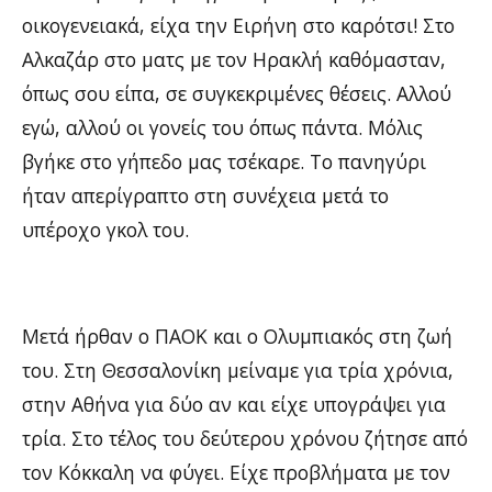
οικογενειακά, είχα την Ειρήνη στο καρότσι! Στο
Αλκαζάρ στο ματς με τον Ηρακλή καθόμασταν,
όπως σου είπα, σε συγκεκριμένες θέσεις. Αλλού
εγώ, αλλού οι γονείς του όπως πάντα. Μόλις
βγήκε στο γήπεδο μας τσέκαρε. Το πανηγύρι
ήταν απερίγραπτο στη συνέχεια μετά το
υπέροχο γκολ του.
Μετά ήρθαν ο ΠΑΟΚ και ο Ολυμπιακός στη ζωή
του. Στη Θεσσαλονίκη μείναμε για τρία χρόνια,
στην Αθήνα για δύο αν και είχε υπογράψει για
τρία. Στο τέλος του δεύτερου χρόνου ζήτησε από
τον Κόκκαλη να φύγει. Είχε προβλήματα με τον