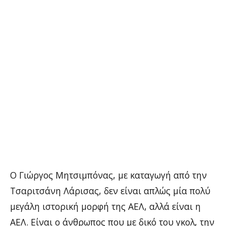
Ο Γιώργος Μητσιμπόνας, με καταγωγή από την
Τσαριτσάνη Λάρισας, δεν είναι απλώς μία πολύ
μεγάλη ιστορική μορφή της ΑΕΛ, αλλά είναι η
ΑΕΛ. Είναι ο άνθρωπος που με δικό του γκολ, την