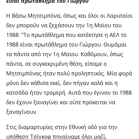
είναι πρωτάθλημα του Γιώργου
Η Βάσω Μητσιμπόνα, όπως και όλοι οι Λαρισαίοι
δεν μπορούν να ξεχάσουν την 1η Μαϊου του
1988: “Το πρωτάθλημα που κατέκτησε η ΑΕΛ το
1988 είναι πρωτάθλημα του Γιώργου. Θυμάμαι
τα πάντα από την 1η Μαϊου. Καθόμουν, όπως
πάντα, σε συγκεκριμένη θέση, είπαμε ο
Μητσιμπόνας ήταν πολύ προληπτικός. Μία φορά
μόνο δεν κάθισα εκεί, δεν πήγαν καλά και η
κατσάδα ήταν τρομερή. Αυτά που έγιναν το 1988
δεν έχουν ξαναγίνει και ούτε πρόκειται να
ξαναγίνουν.
Στις διαμαρτυρίες στην Εθνική οδό για την
υπόθεση Τσίγκοφ πηγαίναμε όλοι μαζί,