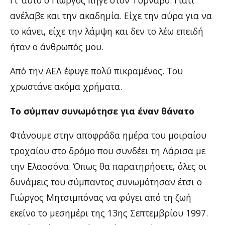
ανέλαβε και την ακαδημία. Είχε την αύρα για να
το κάνει, είχε την λάμψη και δεν το λέω επειδή
ήταν ο άνθρωπός μου.
Από την ΑΕΛ έφυγε πολύ πικραμένος. Του
χρωστάνε ακόμα χρήματα.
Το σύμπαν συνωμότησε για έναν θάνατο
Φτάνουμε στην αποφράδα ημέρα του μοιραίου
τροχαίου στο δρόμο που συνδέει τη Λάρισα με
την Ελασσόνα. Όπως θα παρατηρήσετε, όλες οι
δυνάμεις του σύμπαντος συνωμότησαν έτσι ο
Γιώργος Μητσιμπόνας να φύγει από τη ζωή
εκείνο το μεσημέρι της 13ης Σεπτεμβρίου 1997.