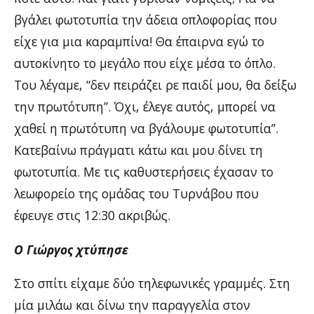
βγάλει φωτοτυπία την άδεια οπλοφορίας που
είχε για μια καραμπίνα! Θα έπαιρνα εγώ το
αυτοκίνητο το μεγάλο που είχε μέσα το όπλο.
Του λέγαμε, “δεν πειράζει ρε παιδί μου, θα δείξω
την πρωτότυπη”. Όχι, έλεγε αυτός, μπορεί να
χαθεί η πρωτότυπη να βγάλουμε φωτοτυπία”.
Κατεβαίνω πράγματι κάτω και μου δίνει τη
φωτοτυπία. Με τις καθυστερήσεις έχασαν το
λεωφορείο της ομάδας του Τυρνάβου που
έφευγε στις 12:30 ακριβώς.
Ο Γιώργος χτύπησε
Στο σπίτι είχαμε δύο τηλεφωνικές γραμμές. Στη
μία μιλάω και δίνω την παραγγελία στον