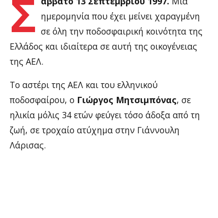
Σ
άββατο 13 Σεπτεμβρίου 1997.
Μία
ημερομηνία που έχει μείνει χαραγμένη
σε όλη την ποδοσφαιρική κοινότητα της
Ελλάδος και ιδιαίτερα σε αυτή της οικογένειας
της ΑΕΛ.
Το αστέρι της ΑΕΛ και του ελληνικού
ποδοσφαίρου, ο
Γιώργος Μητσιμπόνας
, σε
ηλικία μόλις 34 ετών φεύγει τόσο άδοξα από τη
ζωή, σε τροχαίο ατύχημα στην Γιάννουλη
Λάρισας.