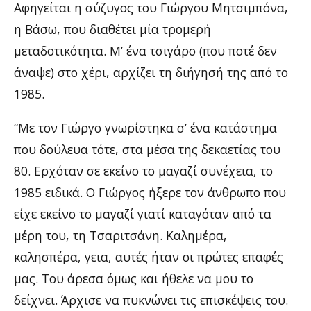
Αφηγείται η σύζυγος του Γιώργου Μητσιμπόνα,
η Βάσω, που διαθέτει μία τρομερή
μεταδοτικότητα. Μ’ ένα τσιγάρο (που ποτέ δεν
άναψε) στο χέρι, αρχίζει τη διήγησή της από το
1985.
“Με τον Γιώργο γνωρίστηκα σ’ ένα κατάστημα
που δούλευα τότε, στα μέσα της δεκαετίας του
80. Ερχόταν σε εκείνο το μαγαζί συνέχεια, το
1985 ειδικά. Ο Γιώργος ήξερε τον άνθρωπο που
είχε εκείνο το μαγαζί γιατί καταγόταν από τα
μέρη του, τη Τσαριτσάνη. Καλημέρα,
καλησπέρα, γεια, αυτές ήταν οι πρώτες επαφές
μας. Του άρεσα όμως και ήθελε να μου το
δείχνει. Άρχισε να πυκνώνει τις επισκέψεις του.