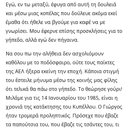
Εγώ, εν τω μεταξύ, έφυγα από αυτή τη δουλειά
και μέσω μιας κοπέλας που δούλευε ακόμα εκεί
έμαθα ότι ήθελε να βγούμε για καφέ να με
γνωρίσει. Μου έφερνε επίσης προσκλήσεις για το
γήπεδο, αλλά εγώ δεν πήγαινα.
Να σου πω την αλήθεια δεν ασχολιόμουν
καθόλου με το ποδόσφαιρο, ούτε τους παίκτες
της ΑΕΛ ήξερα εκείνη την εποχή. Κάποια στιγμή
του έστειλε μήνυμα μέσω της κοινής μας φίλης
ότι τελικά θα πάω στο γήπεδο. Το θεώρησε γούρι!
Μιλάμε για τις 14 Ιανουαρίου του 1985, είναι η
χρονιά της κατάκτησης του Κυπέλλου. Ο Γιώργος
ήταν τρομερά προληπτικός. Πρόσεχε που έβαζε
τα παπούτσια του, που έβαζε τις τσάντες του, τι