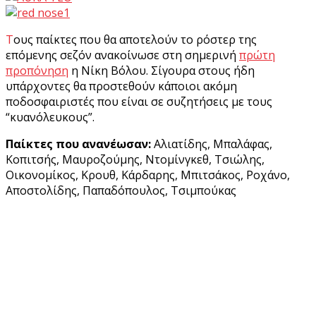
Τους παίκτες που θα αποτελούν το ρόστερ της
επόμενης σεζόν ανακοίνωσε στη σημερινή
πρώτη
προπόνηση
η Νίκη Βόλου. Σίγουρα στους ήδη
υπάρχοντες θα προστεθούν κάποιοι ακόμη
ποδοσφαιριστές που είναι σε συζητήσεις με τους
“κυανόλευκους”.
Παίκτες που ανανέωσαν:
Αλιατίδης, Μπαλάφας,
Κοπιτσής, Μαυροζούμης, Ντομίνγκεθ, Τσιώλης,
Οικονομίκος, Κρουθ, Κάρδαρης, Μπιτσάκος, Ροχάνο,
Αποστολίδης, Παπαδόπουλος, Τσιμπούκας