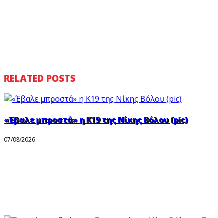
RELATED POSTS
«Έβαλε μπροστά» η Κ19 της Νίκης Βόλου (pic)
07/08/2026