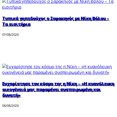
Τυπικά γηπεδούχος ο Σαρακηνός με Νίκη Βόλου –
Τα εισιτήρια
07/08/2026
Ευχαρίστησε τον κόσμο της η Νίκη – «Η κυανόλευκη
οικογένειά μας παραμένει συσπειρωμένη και
δυνατή»
06/08/2026