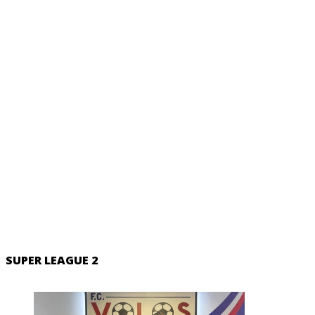
SUPER LEAGUE 2