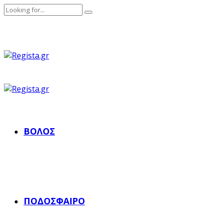
ΒΌΛΟΣ
ΠΟΔΌΣΦΑΙΡΟ