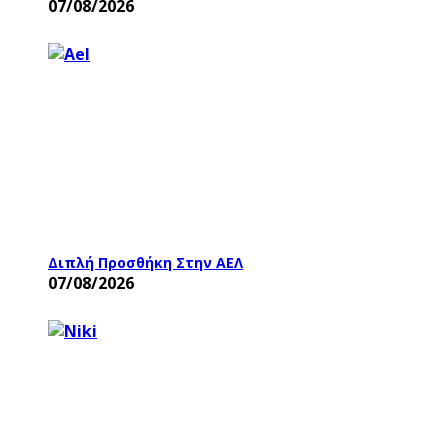
07/08/2026
Διπλή Προσθήκη Στην ΑΕΛ
07/08/2026