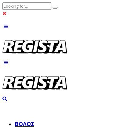
ΒΌΛΟΣ