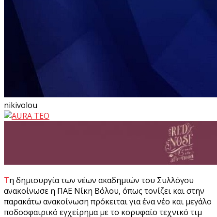
nikivolou
Τη δημιουργία των νέων ακαδημιών του Συλλόγου
ανακοίνωσε η ΠΑΕ Νίκη Βόλου, όπως τονίζει και στην
παρακάτω ανακοίνωση πρόκειται για ένα νέο και μεγάλο
ποδοσφαιρικό εγχείρημα με το κορυφαίο τεχνικό τιμ