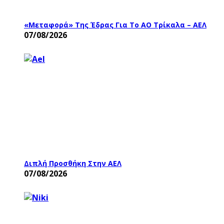
«Μεταφορά» Της Έδρας Για Το ΑΟ Τρίκαλα – ΑΕΛ
07/08/2026
Διπλή Προσθήκη Στην ΑΕΛ
07/08/2026