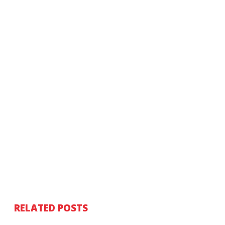
RELATED POSTS