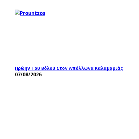
Πρώην Του Βόλου Στον Απόλλωνα Καλαμαριάς
07/08/2026