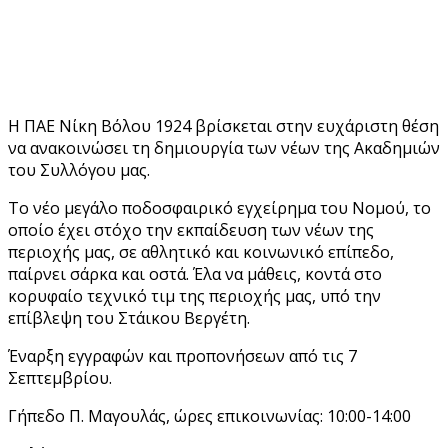
Η ΠΑΕ Νίκη Βόλου 1924 βρίσκεται στην ευχάριστη θέση
να ανακοινώσει τη δημιουργία των νέων της Ακαδημιών
του Συλλόγου μας.
Το νέο μεγάλο ποδοσφαιρικό εγχείρημα του Νομού, το
οποίο έχει στόχο την εκπαίδευση των νέων της
περιοχής μας, σε αθλητικό και κοινωνικό επίπεδο,
παίρνει σάρκα και οστά. Έλα να μάθεις, κοντά στο
κορυφαίο τεχνικό τιμ της περιοχής μας, υπό την
επίβλεψη του Στάικου Βεργέτη.
Έναρξη εγγραφών και προπονήσεων από τις 7
Σεπτεμβρίου.
Γήπεδο Π. Μαγουλάς, ώρες επικοινωνίας: 10:00-14:00