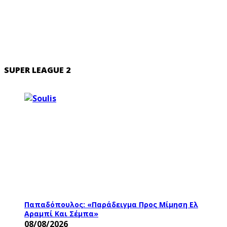
SUPER LEAGUE 2
Παπαδόπουλος: «Παράδειγμα Προς Μίμηση Ελ
Αραμπί Και Σέμπα»
08/08/2026