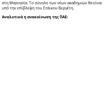
στη Μαγνησία. Το σύνολο των νέων ακαδημιών θα είναι
υπό την επίβλεψη του Στάικου Βεργέτη.
Αναλυτικά η ανακοίνωση της ΠΑΕ: