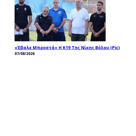
«Έβαλε Μπροστά» Η Κ19 Της Νίκης Βόλου (pic)
07/08/2026