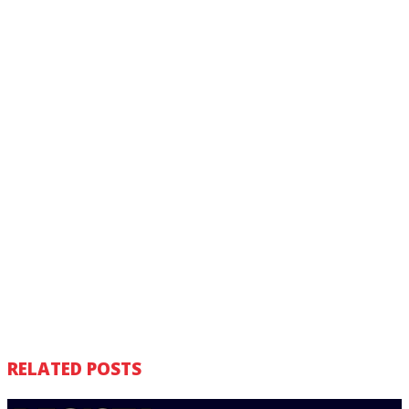
RELATED POSTS