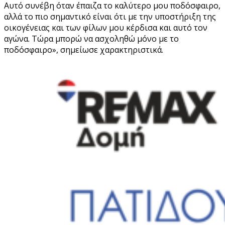
Αυτό συνέβη όταν έπαιζα το καλύτερο μου ποδόσφαιρο,
αλλά το πιο σημαντικό είναι ότι με την υποστήριξη της
οικογένειας και των φίλων μου κέρδισα και αυτό τον
αγώνα. Τώρα μπορώ να ασχοληθώ μόνο με το
ποδόσφαιρο», σημείωσε χαρακτηριστικά.