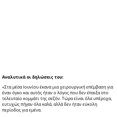
Αναλυτικά οι δηλώσεις του:
«Στα μέσα Ιουνίου έκανα μια χειρουργική επέμβαση για
έναν όγκο και αυτός ήταν ο λόγος που δεν έπαιξα στο
τελευταίο κομμάτι της σεζόν. Τώρα είναι όλα υπέροχα,
ευτυχώς πήγαν όλα καλά, αλλά δεν ήταν εύκολη
περίοδος για εμένα.