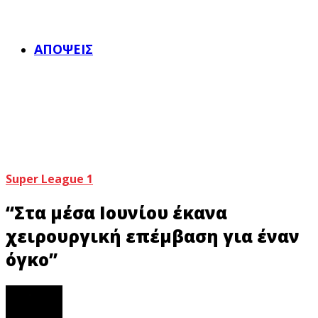
ΑΠΌΨΕΙΣ
Super League 1
“Στα μέσα Ιουνίου έκανα
χειρουργική επέμβαση για έναν
όγκο”