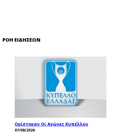
ΡΟΉ ΕΙΔΉΣΕΩΝ
Ορίστηκαν Οι Αγώνες Κυπέλλου
07/08/2026