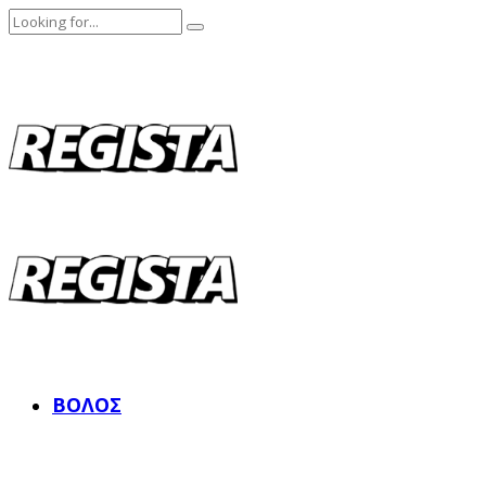
ΒΌΛΟΣ