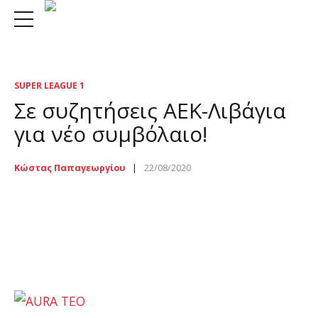
SUPER LEAGUE 1
Σε συζητήσεις ΑΕΚ-Λιβάγια
για νέο συμβόλαιο!
Κώστας Παπαγεωργίου
22/08/2020
livaja regista