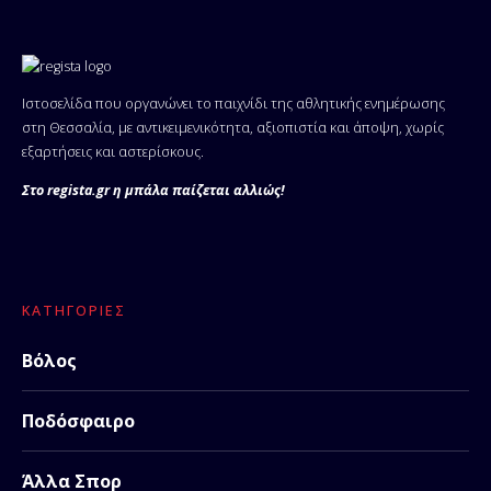
Ιστοσελίδα που οργανώνει το παιχνίδι της αθλητικής ενημέρωσης
στη Θεσσαλία, με αντικειμενικότητα, αξιοπιστία και άποψη, χωρίς
εξαρτήσεις και αστερίσκους.
Στο regista.gr η μπάλα παίζεται αλλιώς!
ΚΑΤΗΓΟΡΊΕΣ
Βόλος
Ποδόσφαιρο
Άλλα Σπορ