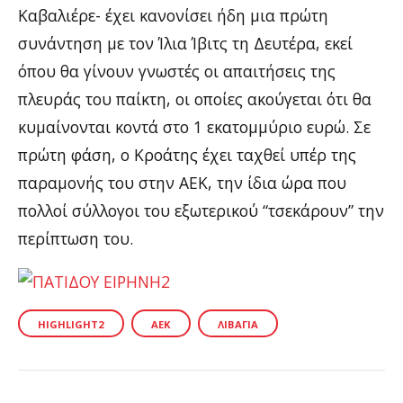
Καβαλιέρε- έχει κανονίσει ήδη μια πρώτη
συνάντηση με τον Ίλια Ίβιτς τη Δευτέρα, εκεί
όπου θα γίνουν γνωστές οι απαιτήσεις της
πλευράς του παίκτη, οι οποίες ακούγεται ότι θα
κυμαίνονται κοντά στο 1 εκατομμύριο ευρώ. Σε
πρώτη φάση, ο Κροάτης έχει ταχθεί υπέρ της
παραμονής του στην ΑΕΚ, την ίδια ώρα που
πολλοί σύλλογοι του εξωτερικού “τσεκάρουν” την
περίπτωση του.
HIGHLIGHT2
ΑΕΚ
ΛΙΒΆΓΙΑ