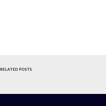
RELATED POSTS