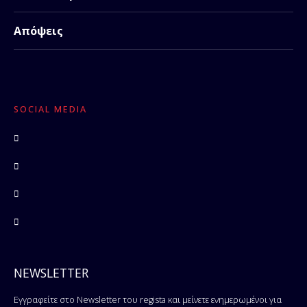
Απόψεις
SOCIAL MEDIA
NEWSLETTER
Εγγραφείτε στο Newsletter του regista και μείνετε ενημερωμένοι για