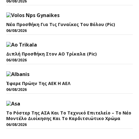
06/08/2026
Νέα Προσθήκη Για Τις Γυναίκες Του Βόλου (pic)
06/08/2026
Διπλή Προσθήκη Στον ΑΟ Τρίκαλα (pic)
06/08/2026
Έφερε Πρώην Της ΑΕΚ Η ΑΕΛ
06/08/2026
Το Ρόστερ Της ΑΣΑ Και Το Τεχνικό Επιτελείο – Το Νέο
Μοντέλο Διοίκησης Και Το Καρδιτσιώτικο Χρώμα
06/08/2026