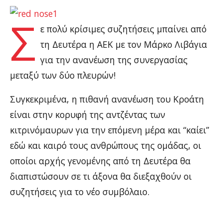
Σ
ε πολύ κρίσιμες συζητήσεις μπαίνει από
τη Δευτέρα η ΑΕΚ με τον Μάρκο Λιβάγια
για την ανανέωση της συνεργασίας
μεταξύ των δύο πλευρών!
Συγκεκριμένα, η πιθανή ανανέωση του Κροάτη
είναι στην κορυφή της αντζέντας των
κιτρινόμαυρων για την επόμενη μέρα και “καίει”
εδώ και καιρό τους ανθρώπους της ομάδας, οι
οποίοι αρχής γενομένης από τη Δευτέρα θα
διαπιστώσουν σε τι άξονα θα διεξαχθούν οι
συζητήσεις για το νέο συμβόλαιο.