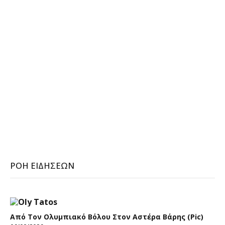
ΡΟΉ ΕΙΔΉΣΕΩΝ
Από Τον Ολυμπιακό Βόλου Στον Αστέρα Βάρης (pic)