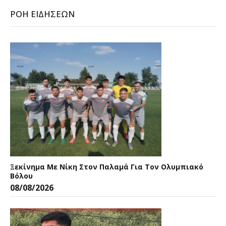
ΡΟΉ ΕΙΔΉΣΕΩΝ
Ξεκίνημα Με Νίκη Στον Παλαμά Για Τον Ολυμπιακό
Βόλου
08/08/2026