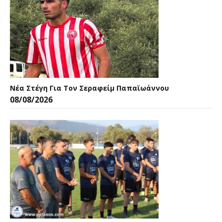
Νέα Στέγη Για Τον Σεραφείμ Παπαϊωάννου
08/08/2026