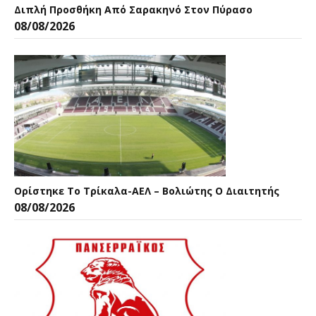
Διπλή Προσθήκη Από Σαρακηνό Στον Πύρασο
08/08/2026
Ορίστηκε Το Τρίκαλα-ΑΕΛ – Βολιώτης Ο Διαιτητής
08/08/2026