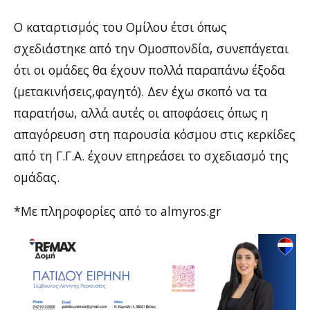
Ο καταρτισμός του Ομίλου έτσι όπως
σχεδιάστηκε από την Ομοσπονδία, συνεπάγεται
ότι οι ομάδες θα έχουν πολλά παραπάνω έξοδα
(μετακινήσεις,φαγητό). Δεν έχω σκοπό να τα
παρατήσω, αλλά αυτές οι αποφάσεις όπως η
απαγόρευση στη παρουσία κόσμου στις κερκίδες
από τη Γ.Γ.Α. έχουν επηρεάσει το σχεδιασμό της
ομάδας.
*Με πληροφορίες από το almyros.gr