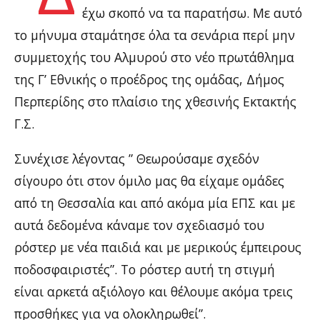
έχω σκοπό να τα παρατήσω. Με αυτό
το μήνυμα σταμάτησε όλα τα σενάρια περί μην
συμμετοχής του Αλμυρού στο νέο πρωτάθλημα
της Γ’ Εθνικής ο προέδρος της ομάδας, Δήμος
Περπερίδης στο πλαίσιο της χθεσινής Εκτακτής
Γ.Σ.
Συνέχισε λέγοντας ” Θεωρούσαμε σχεδόν
σίγουρο ότι στον όμιλο μας θα είχαμε ομάδες
από τη Θεσσαλία και από ακόμα μία ΕΠΣ και με
αυτά δεδομένα κάναμε τον σχεδιασμό του
ρόστερ με νέα παιδιά και με μερικούς έμπειρους
ποδοσφαιριστές”. Το ρόστερ αυτή τη στιγμή
είναι αρκετά αξιόλογο και θέλουμε ακόμα τρεις
προσθήκες για να ολοκληρωθεί”.