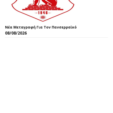
Νέα Μεταγραφή Για Τον Πανσερραϊκό
08/08/2026