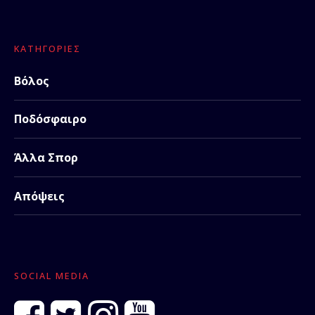
ΚΑΤΗΓΟΡΊΕΣ
Βόλος
Ποδόσφαιρο
Άλλα Σπορ
Απόψεις
SOCIAL MEDIA