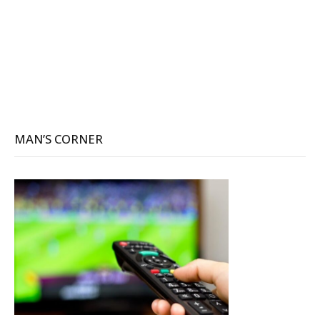
MAN’S CORNER