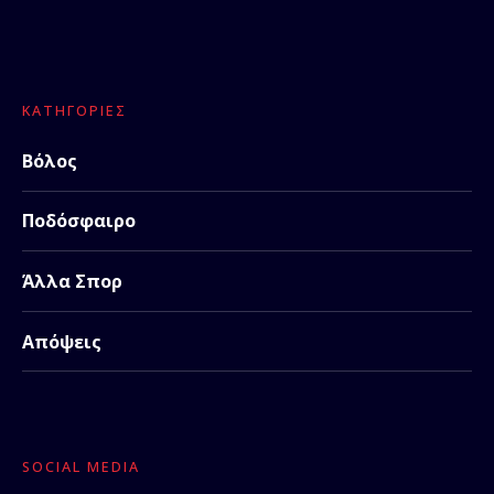
ΚΑΤΗΓΟΡΊΕΣ
Βόλος
Ποδόσφαιρο
Άλλα Σπορ
Απόψεις
SOCIAL MEDIA