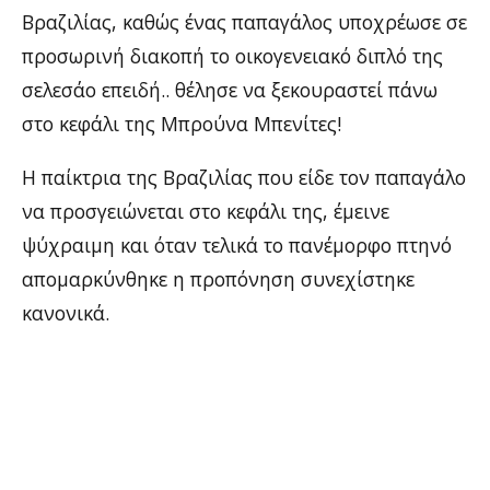
Βραζιλίας, καθώς ένας παπαγάλος υποχρέωσε σε
προσωρινή διακοπή το οικογενειακό διπλό της
σελεσάο επειδή.. θέλησε να ξεκουραστεί πάνω
στο κεφάλι της Μπρούνα Μπενίτες!
Η παίκτρια της Βραζιλίας που είδε τον παπαγάλο
να προσγειώνεται στο κεφάλι της, έμεινε
ψύχραιμη και όταν τελικά το πανέμορφο πτηνό
απομαρκύνθηκε η προπόνηση συνεχίστηκε
κανονικά.