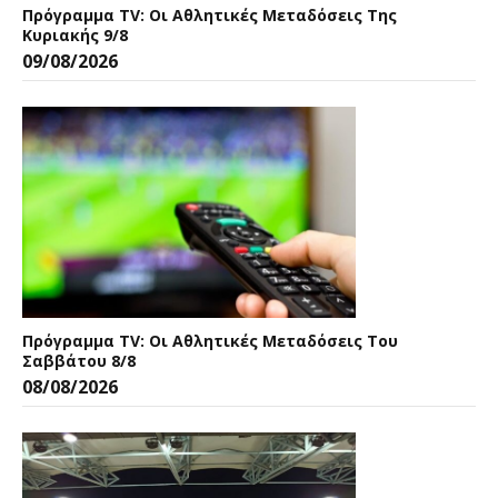
Πρόγραμμα TV: Οι Αθλητικές Μεταδόσεις Της
Κυριακής 9/8
09/08/2026
Πρόγραμμα TV: Οι Αθλητικές Μεταδόσεις Του
Σαββάτου 8/8
08/08/2026