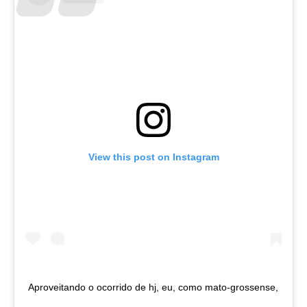
View this post on Instagram
Aproveitando o ocorrido de hj, eu, como mato-grossense,