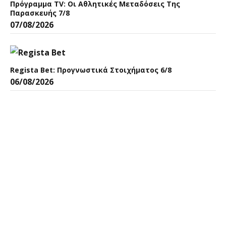
Πρόγραμμα TV: Οι Αθλητικές Μεταδόσεις Της
Παρασκευής 7/8
07/08/2026
Regista Bet: Προγνωστικά Στοιχήματος 6/8
06/08/2026