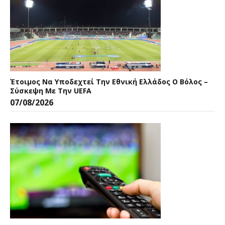
Έτοιμος Να Υποδεχτεί Την Εθνική Ελλάδος Ο Βόλος –
Σύσκεψη Με Την UEFA
07/08/2026