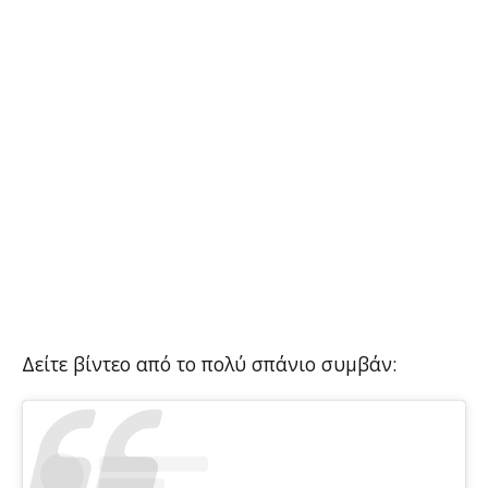
Δείτε βίντεο από το πολύ σπάνιο συμβάν: