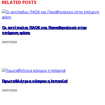
RELATED POSTS
Οι αντίπαλοι ΠΑΟΚ και Παναθηναϊκού στην
επόμενη φάση
30/07/2026
Πρωταθλήτρια κόσμου η Ισπανία!
20/07/2026