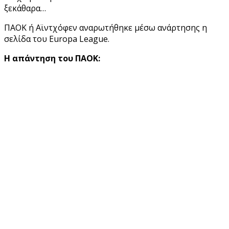
ξεκάθαρα…
ΠΑΟΚ ή Αϊντχόφεν αναρωτήθηκε μέσω ανάρτησης η
σελίδα του Εuropa League.
Η απάντηση του ΠΑΟΚ: