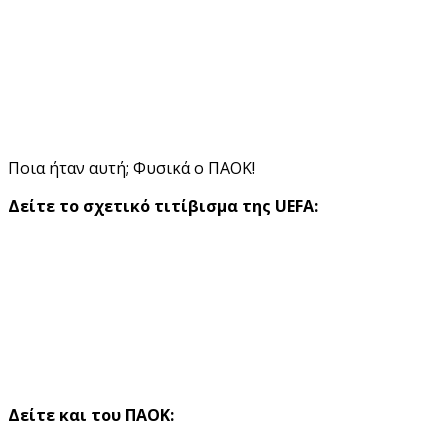
Ποια ήταν αυτή; Φυσικά ο ΠΑΟΚ!
Δείτε το σχετικό τιτίβισμα της UEFA:
Δείτε και του ΠΑΟΚ: