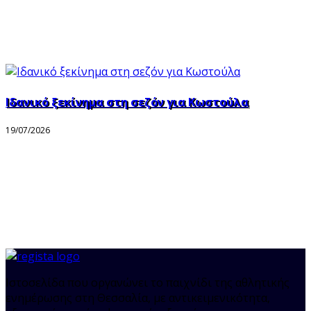
Ιδανικό ξεκίνημα στη σεζόν για Κωστούλα
19/07/2026
Ιστοσελίδα που οργανώνει το παιχνίδι της αθλητικής
ενημέρωσης στη Θεσσαλία, με αντικειμενικότητα,