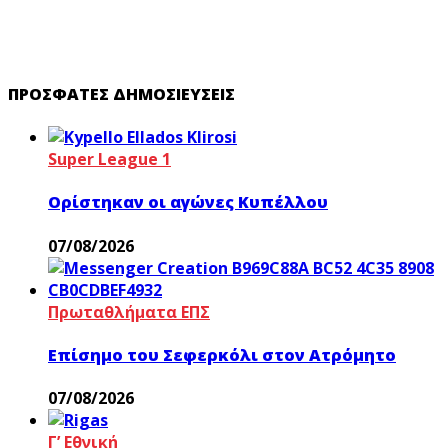
ΠΡΌΣΦΑΤΕΣ ΔΗΜΟΣΙΕΎΣΕΙΣ
Super League 1
Ορίστηκαν οι αγώνες Κυπέλλου
07/08/2026
Πρωταθλήματα ΕΠΣ
Επίσημο του Σεφερκόλι στον Ατρόμητο
07/08/2026
Γ’ Εθνική