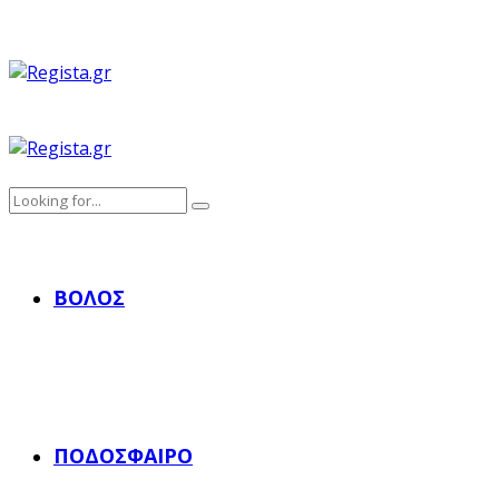
ΒΌΛΟΣ
ΠΟΔΌΣΦΑΙΡΟ