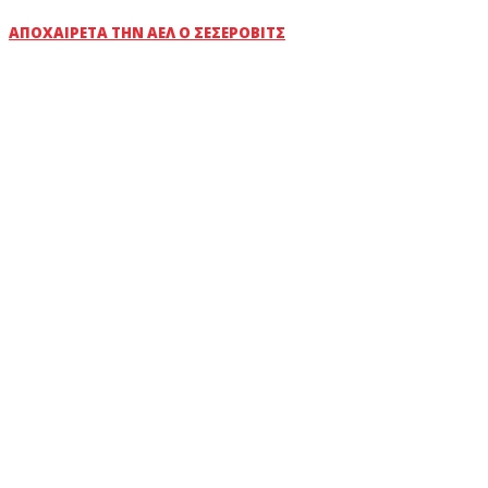
ΑΠΟΧΑΙΡΕΤΆ ΤΗΝ ΑΕΛ Ο ΣΕΣΈΡΟΒΙΤΣ