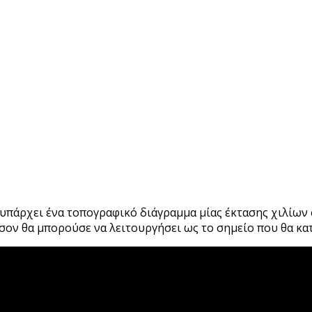
 υπάρχει ένα τοπογραφικό διάγραμμα μίας έκτασης χιλίων
όσον θα μπορούσε να λειτουργήσει ως το σημείο που θα κα