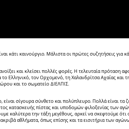
ναι κάτι καινούργιο. Μάλιστα οι πρώτες συζητήσεις για κά
 ανοίξει και κλείσει πολλές φορές. Η τελευταία πρόταση 
για το Ελληνικό, τον Ορχομενό, τη Χαλανδρίτσα Αχαΐας και
ώρου και το σωματείο ΔΙΕΛΠΙΣ.
, είναι σίγουρα σύνθετο και πολύπλευρο. Πολλά είναι τα 
στος κατασκευής πίστας και υποδομών φιλοξενίας των αγώ
ουμε καλύτερα την τάξη μεγέθους, αρκεί να σκεφτούμε ότι 
ο ακριβά αθλήματα, όπως επίσης και τα εισιτήρια των αγών