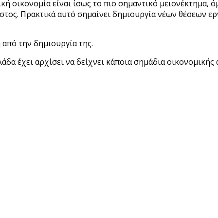
κή οικονομία είναι ίσως το πιο σημαντικό μειονέκτημα, ό
τος. Πρακτικά αυτό σημαίνει δημιουργία νέων θέσεων ερ
 από την δημιουργία της.
άδα έχει αρχίσει να δείχνει κάποια σημάδια οικονομικής 