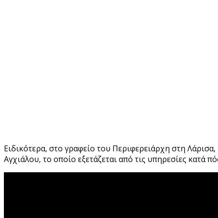
Ειδικότερα, στο γραφείο του Περιφερειάρχη στη Λάρισα,
Αγχιάλου, το οποίο εξετάζεται από τις υπηρεσίες κατά π