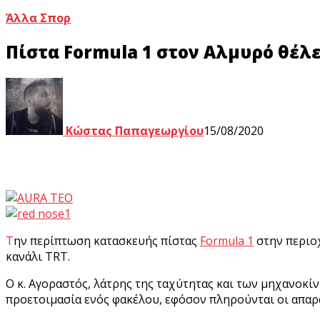
Άλλα Σπορ
Πίστα Formula 1 στον Αλμυρό θέλε
Κώστας Παπαγεωργίου
15/08/2020
Την περίπτωση κατασκευής πίστας
Formula 1
στην περιο
κανάλι TRT.
O κ. Αγοραστός, λάτρης της ταχύτητας και των μηχανοκ
προετοιμασία ενός φακέλου, εφόσον πληρούνται οι απαρ