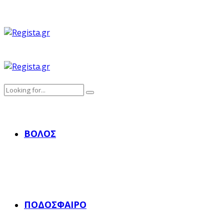
ΒΌΛΟΣ
ΠΟΔΌΣΦΑΙΡΟ