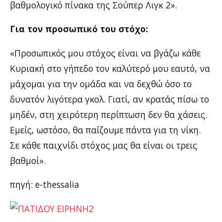
βαθμολογικό πίνακα της Σούπερ Λιγκ 2».
Για τον προσωπικό του στόχο:
«Προσωπικός μου στόχος είναι να βγάζω κάθε
Κυριακή στο γήπεδο τον καλύτερό μου εαυτό, να
μάχομαι για την ομάδα και να δεχθώ όσο το
δυνατόν λιγότερα γκολ. Γιατί, αν κρατάς πίσω το
μηδέν, στη χειρότερη περίπτωση δεν θα χάσεις.
Εμείς, ωστόσο, θα παίζουμε πάντα για τη νίκη.
Σε κάθε παιχνίδι στόχος μας θα είναι οι τρεις
βαθμοί».
πηγή: e-thessalia