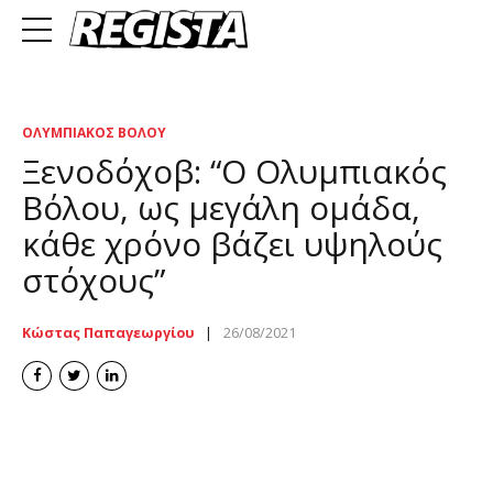
ΟΛΥΜΠΙΑΚΌΣ ΒΌΛΟΥ
Ξενοδόχοβ: “Ο Ολυμπιακός
Βόλου, ως μεγάλη ομάδα,
κάθε χρόνο βάζει υψηλούς
στόχους”
Κώστας Παπαγεωργίου
26/08/2021