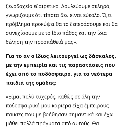
ξενοδοχείο εξαιρετικό. Δουλεύουμε σκληρά,
γνωρίζουμε ότι τίποτα δεν είναι εύκολο. Ό,τι
πρόβλημα προκύψει θα το ξεπεράσουμε και θα
συνεχίσουμε με το ίδιο πάθος και την ίδια
θέληση την προσπάθειά μας».
Για το αν ο ίδιος λειτουργεί ως δάσκαλος,
με την εμπειρία και τις παραστάσεις που
έχει από το ποδόσφαιρο, για τα νεότερα
παιδιά της ομάδας:
«Είμαι πολύ τυχερός, καθώς σε όλη την
ποδοσφαιρική μου καριέρα είχα έμπειρους
παίκτες που με βοήθησαν σημαντικά και έχω
μάθει πολλά πράγματα από αυτούς. Θα