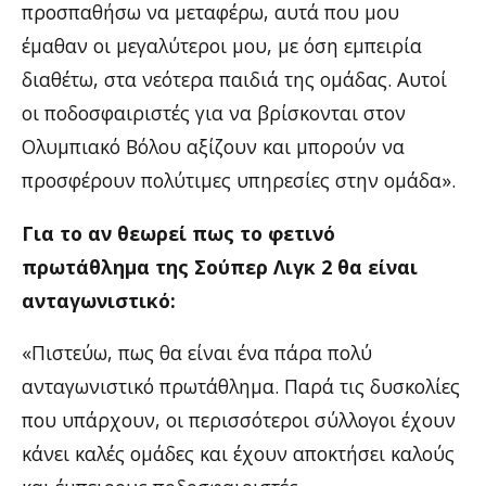
προσπαθήσω να μεταφέρω, αυτά που μου
έμαθαν οι μεγαλύτεροι μου, με όση εμπειρία
διαθέτω, στα νεότερα παιδιά της ομάδας. Αυτοί
οι ποδοσφαιριστές για να βρίσκονται στον
Ολυμπιακό Βόλου αξίζουν και μπορούν να
προσφέρουν πολύτιμες υπηρεσίες στην ομάδα».
Για το αν θεωρεί πως το φετινό
πρωτάθλημα της Σούπερ Λιγκ 2 θα είναι
ανταγωνιστικό:
«Πιστεύω, πως θα είναι ένα πάρα πολύ
ανταγωνιστικό πρωτάθλημα. Παρά τις δυσκολίες
που υπάρχουν, οι περισσότεροι σύλλογοι έχουν
κάνει καλές ομάδες και έχουν αποκτήσει καλούς