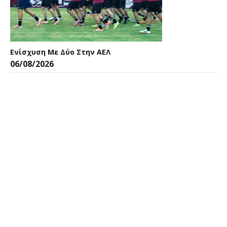
Ενίσχυση Με Δύο Στην ΑΕΛ
06/08/2026