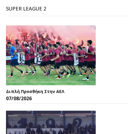
SUPER LEAGUE 2
Διπλή Προσθήκη Στην ΑΕΛ
07/08/2026