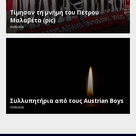
Τίμησαν τη μνήμη του Πέτρου
Μαλαβέτα (pic)
05/08/2026
Συλλυπητήρια από τους Austrian Boys
05/08/2026