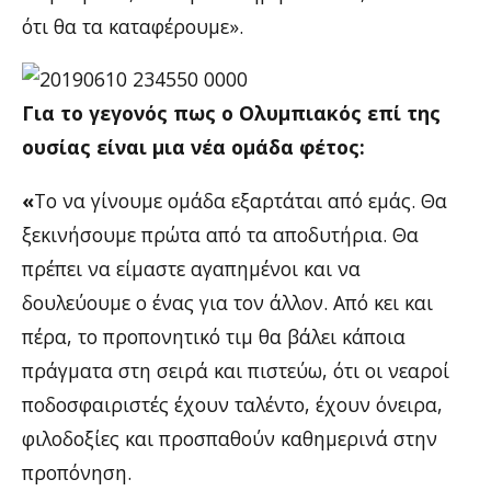
ότι θα τα καταφέρουμε».
Για το γεγονός πως ο Ολυμπιακός επί της
ουσίας είναι μια νέα ομάδα φέτος:
«
Το να γίνουμε ομάδα εξαρτάται από εμάς. Θα
ξεκινήσουμε πρώτα από τα αποδυτήρια. Θα
πρέπει να είμαστε αγαπημένοι και να
δουλεύουμε ο ένας για τον άλλον. Από κει και
πέρα, το προπονητικό τιμ θα βάλει κάποια
πράγματα στη σειρά και πιστεύω, ότι οι νεαροί
ποδοσφαιριστές έχουν ταλέντο, έχουν όνειρα,
φιλοδοξίες και προσπαθούν καθημερινά στην
προπόνηση.