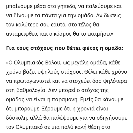
μπαίνουμε μέσα στο γήπεδο, να παλεύουμε και
να δίνουμε τα πάντα για την ομάδα. Αν δώσεις
τον καλύτερο σου εαυτό, στο τέλος θα
ανταμειφθείς και ο κόσμος θα το εκτιμήσει».
Για τους στόχους που θέτει φέτος η ομάδα:
«Ο Ολυμπιακός Βόλου, ως μεγάλη ομάδα, κάθε
χρόνο βάζει υψηλούς στόχους. Θέλει κάθε χρόνο
να πρωταγωνιστεί και να στοχεύει όσο ψηλότερα
στη βαθμολογία. Δεν μπορεί ο στόχος της
ομάδας να είναι η παραμονή. Εμείς θα κάνουμε
ότι μπορούμε. Ξέρουμε ότι η χρονιά είναι
δύσκολη, αλλά θα παλέψουμε για να οδηγήσουμε
τον Ολυμπιακό σε μια πολύ καλή θέση στο