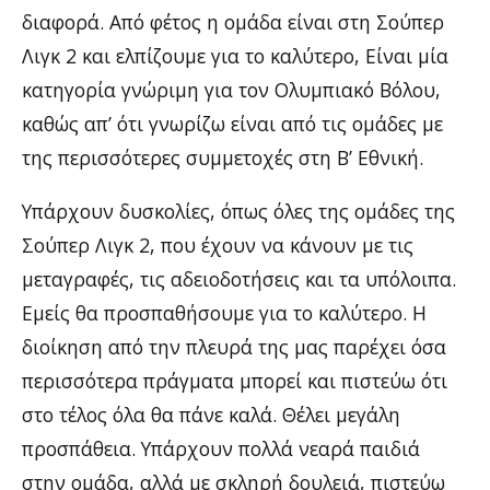
διαφορά. Από φέτος η ομάδα είναι στη Σούπερ
Λιγκ 2 και ελπίζουμε για το καλύτερο, Είναι μία
κατηγορία γνώριμη για τον Ολυμπιακό Βόλου,
καθώς απ’ ότι γνωρίζω είναι από τις ομάδες με
της περισσότερες συμμετοχές στη Β’ Εθνική.
Υπάρχουν δυσκολίες, όπως όλες της ομάδες της
Σούπερ Λιγκ 2, που έχουν να κάνουν με τις
μεταγραφές, τις αδειοδοτήσεις και τα υπόλοιπα.
Εμείς θα προσπαθήσουμε για το καλύτερο. Η
διοίκηση από την πλευρά της μας παρέχει όσα
περισσότερα πράγματα μπορεί και πιστεύω ότι
στο τέλος όλα θα πάνε καλά. Θέλει μεγάλη
προσπάθεια. Υπάρχουν πολλά νεαρά παιδιά
στην ομάδα, αλλά με σκληρή δουλειά, πιστεύω