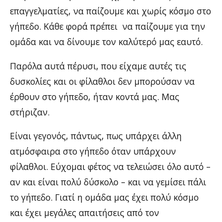
επαγγελματίες, να παίζουμε και χωρίς κόσμο στο
γήπεδο. Κάθε φορά πρέπει να παίζουμε για την
ομάδα και να δίνουμε τον καλύτερό μας εαυτό.
Παρόλα αυτά πέρυσι, που είχαμε αυτές τις
δυσκολίες και οι φίλαθλοι δεν μπορούσαν να
έρθουν στο γήπεδο, ήταν κοντά μας. Μας
στήριζαν.
Είναι γεγονός, πάντως, πως υπάρχει άλλη
ατμόσφαιρα στο γήπεδο όταν υπάρχουν
φίλαθλοι. Εύχομαι φέτος να τελειώσει όλο αυτό –
αν και είναι πολύ δύσκολο – και να γεμίσει πάλι
το γήπεδο. Γιατί η ομάδα μας έχει πολύ κόσμο
και έχει μεγάλες απαιτήσεις από τον