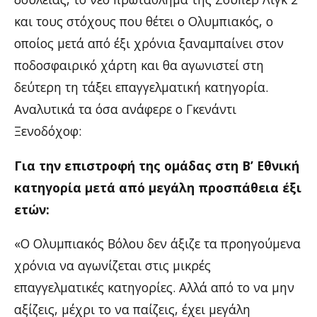
και τους στόχους που θέτει ο Ολυμπιακός, ο
οποίος μετά από έξι χρόνια ξαναμπαίνει στον
ποδοσφαιρικό χάρτη και θα αγωνιστεί στη
δεύτερη τη τάξει επαγγελματική κατηγορία.
Αναλυτικά τα όσα ανάφερε ο Γκενάντι
Ξενοδόχοφ:
Για την επιστροφή της ομάδας στη Β’ Εθνική
κατηγορία μετά από μεγάλη προσπάθεια έξι
ετών:
«Ο Ολυμπιακός Βόλου δεν άξιζε τα προηγούμενα
χρόνια να αγωνίζεται στις μικρές
επαγγελματικές κατηγορίες. Αλλά από το να μην
αξίζεις, μέχρι το να παίζεις, έχει μεγάλη