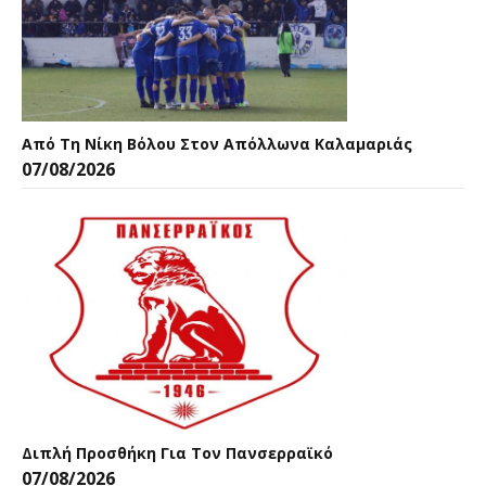
Από Τη Νίκη Βόλου Στον Απόλλωνα Καλαμαριάς
07/08/2026
Διπλή Προσθήκη Για Τον Πανσερραϊκό
07/08/2026