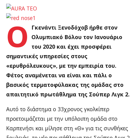
Ο
Γκενάντι Ξενοδόχοβ ήρθε στον
Ολυμπιακό Βόλου τον Ιανουάριο
του 2020 και έχει προσφέρει
σημαντικές υπηρεσίες στους
«ερυθρόλευκους», με την εμπειρία του.
Φέτος αναμένεται να είναι και πάλι ο
βασικός τερματοφύλακας της ομάδας στο
απαιτητικό πρωτάθλημα της Σούπερ Λιγκ 2.
Αυτό το διάστημα ο 33χρονος γκολκίπερ
προετοιμάζεται με την υπόλοιπη ομάδα στο
Καρπενήσι και μίλησε στη «Θ» για τις συνθήκες
δουλειάς, το νέο πρωτάθλημα της Σούπερ Λιγκ 2