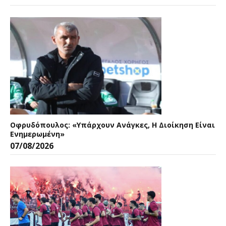
Οφρυδόπουλος: «Υπάρχουν Ανάγκες, Η Διοίκηση Είναι
Ενημερωμένη»
07/08/2026