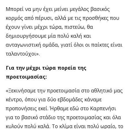
Μπορεί να μην έχει μείνει μεγάλος βασικός
κορμός από πέρυσι, αλλά με τις προσθήκες που
έχουν γίνει μέχρι τώρα, πιστεύω, θα
δημιουργήσουμε μία πολύ καλή και
ανταγωνιστική ομάδα, γιατί όλοι οι παίκτες είναι
ταλαντούχοι».
Για την μέχρι τώρα πορεία της
προετοιμασίας:
«Ξεκινήσαμε την προετοιμασία στο αθλητικό μας
κέντρο, όπου για δύο εβδομάδες κάναμε
προπονήσεις εκεί. Ήρθαμε εδώ στο Καρπενήσι
για το βασικό στάδιο της προετοιμασίας και όλα
κυλούν πολύ καλά. Το κλίμα είναι πολύ ωραίο, το