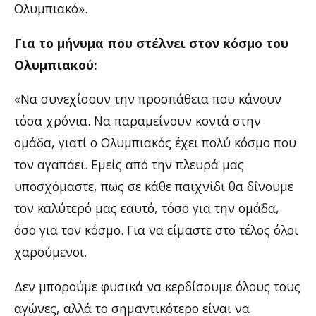
Ολυμπιακό».
Για το μήνυμα που στέλνει στον κόσμο του
Ολυμπιακού:
«Να συνεχίσουν την προσπάθεια που κάνουν
τόσα χρόνια. Να παραμείνουν κοντά στην
ομάδα, γιατί ο Ολυμπιακός έχει πολύ κόσμο που
τον αγαπάει. Εμείς από την πλευρά μας
υποσχόμαστε, πως σε κάθε παιχνίδι θα δίνουμε
τον καλύτερό μας εαυτό, τόσο για την ομάδα,
όσο για τον κόσμο. Για να είμαστε στο τέλος όλοι
χαρούμενοι.
Δεν μπορούμε φυσικά να κερδίσουμε όλους τους
αγώνες, αλλά το σημαντικότερο είναι να