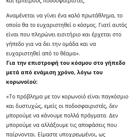
και έμπειρους ποδοσφαιριστές.
Αναμένεται να γίνει ένα καλό πρωτάθλημα, το
οποίο θα το ευχαριστηθεί ο κόσμος. Γιατί αυτός
είναι που πληρώνει εισιτήριο και έρχεται στο
γήπεδο για να δει την ομάδα και να
ευχαριστηθεί από το θέαμα».
Για την επιστροφή του κόσμου στο γήπεδο
μετά από ενάμιση χρόνο, λόγω του
κορωνοϊού:
«Το πρόβλημα με τον κορωνοϊό είναι παγκόσμιο
και δυστυχώς, εμείς οι ποδοσφαιριστές, δεν
μπορούμε να κάνουμε πολλά πράγματα. Δεν
μπορούμε να αλλάξουμε τις αποφάσεις που
παίρνονται. Είμαστε υποχρεωμένοι, ως