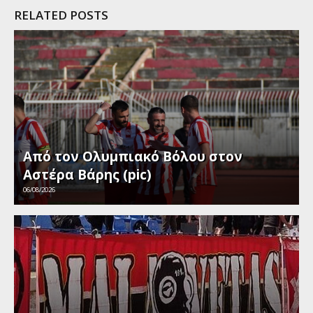
RELATED POSTS
Από τον Ολυμπιακό Βόλου στον
Αστέρα Βάρης (pic)
06/08/2026