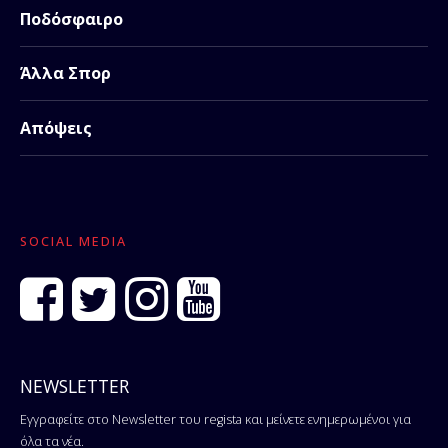
Ποδόσφαιρο
Άλλα Σπορ
Απόψεις
SOCIAL MEDIA
NEWSLETTER
Εγγραφείτε στο Newsletter του regista και μείνετε ενημερωμένοι για
όλα τα νέα.