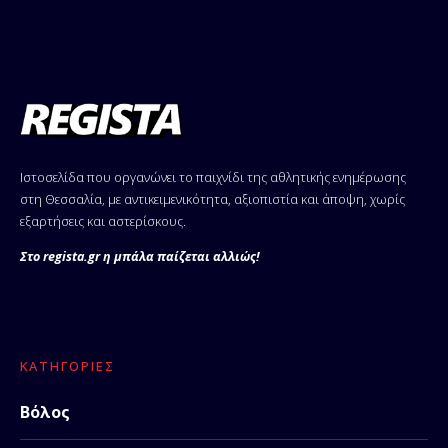
Ιστοσελίδα που οργανώνει το παιχνίδι της αθλητικής ενημέρωσης
στη Θεσσαλία, με αντικειμενικότητα, αξιοπιστία και άποψη, χωρίς
εξαρτήσεις και αστερίσκους.
Στο regista.gr η μπάλα παίζεται αλλιώς!
ΚΑΤΗΓΟΡΊΕΣ
Βόλος