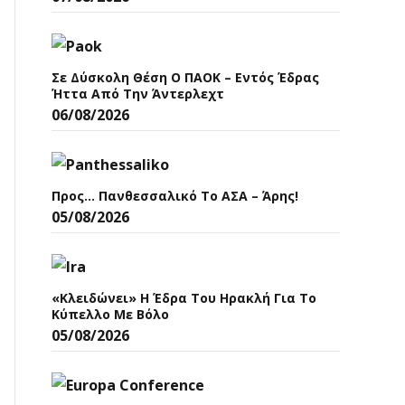
Σε Δύσκολη Θέση Ο ΠΑΟΚ – Εντός Έδρας
Ήττα Από Την Άντερλεχτ
06/08/2026
Προς… Πανθεσσαλικό Το ΑΣΑ – Άρης!
05/08/2026
«Κλειδώνει» Η Έδρα Του Ηρακλή Για Το
Κύπελλο Με Βόλο
05/08/2026