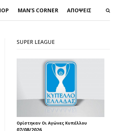
ΠΟΡ
MAN’S CORNER
ΑΠΌΨΕΙΣ
SUPER LEAGUE
Ορίστηκαν Οι Αγώνες Κυπέλλου
07/08/2026