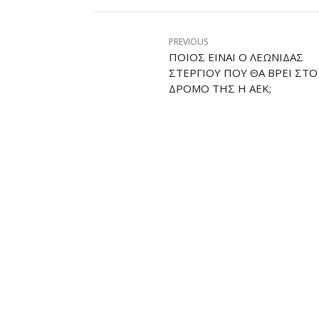
PREVIOUS
ΠΟΙΟΣ ΕΊΝΑΙ Ο ΛΕΩΝΊΔΑΣ
ΣΤΕΡΓΊΟΥ ΠΟΥ ΘΑ ΒΡΕΙ ΣΤΟ
ΔΡΌΜΟ ΤΗΣ Η ΑΕΚ;