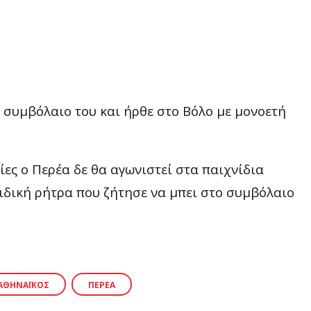
 συμβόλαιο του και ήρθε στο Βόλο με μονοετή
ς ο Περέα δε θα αγωνιστεί στα παιχνίδια
ιδική ρήτρα που ζήτησε να μπει στο συμβόλαιο
ΑΘΗΝΑΪΚΌΣ
ΠΕΡΈΑ