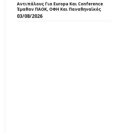
Αντιπάλους Για Europa Και Conference
Έμαθαν ΠΑΟΚ, ΟΦΗ Και Παναθηναϊκός
03/08/2026