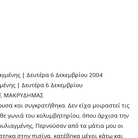
μένης | Δευτέρα 6 Δεκεμβρίου
ΑΣ ΜΑΚΡΥΔΗΜΑΣ
σα και συγκρατήθηκα. Δεν είχα μοιραστεί τις
άθε γωνιά του κολυμβητηρίου, όπου άρχισα την
υλιαγμένης. Περνούσαν από τα μάτια μου οι
ίστηκα στην πισίνα, κατέβηκα μέχρι κάτω και