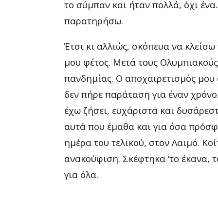
το σύμπαν και ήταν πολλά, όχι ένα.
παρατηρήσω.
Έτσι κι αλλιώς, σκόπευα να κλείσω
μου φέτος. Μετά τους Ολυμπιακούς
πανδημίας. Ο αποχαιρετισμός μου 
δεν πήρε παράταση για έναν χρόνο.
έχω ζήσει, ευχάριστα και δυσάρεστα.
αυτά που έμαθα και για όσα πρόσφε
ημέρα του τελικού, στον Λαιμό. Κοί
ανακούφιση. Σκέφτηκα ‘το έκανα, 
για όλα.