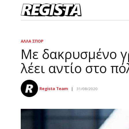
ΆΛΛΑ ΣΠΟΡ
Με δακρυσμένο γ
λέει αντίο στο πό
Regista Team
31/08/2020