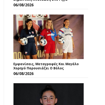
06/08/2026
Εμφανίσεις, Μεταγραφές Και Μεγάλο
Χορηγό Παρουσιάζει Ο Βόλος
06/08/2026