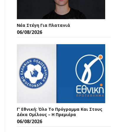
Νέα Στέγη Για Πλατανιά
06/08/2026
Γ’ Εθνική: Όλο Το Πρόγραμμα Και Στους
Δέκα Ομίλους – Η Πρεμιέρα
06/08/2026