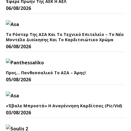
Έφερε Πρώην Της ΑΕΚ Η ΑΕΛ
06/08/2026
Το Ρόστερ Της ΑΣΑ Και Το Τεχνικό Επιτελείο – Το Νέο
Μοντέλο Διοίκησης Και Το Καρδιτσιώτικο Χρώμα
06/08/2026
Προς… Πανθεσσαλικό Το ΑΣΑ – Άρης!
05/08/2026
«Έβαλε Μπροστά» Η Αναγέννηση Καρδίτσας (pic/vid)
03/08/2026