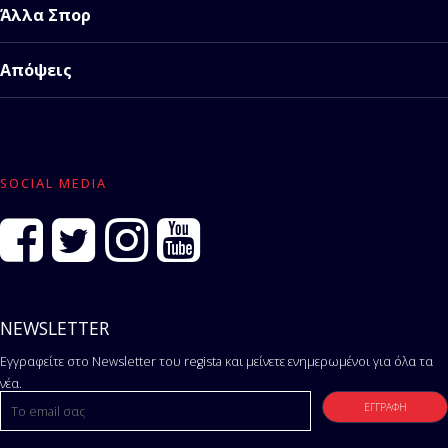
Άλλα Σπορ
Απόψεις
SOCIAL MEDIA
NEWSLETTER
Εγγραφείτε στο Newsletter του regista και μείνετε ενημερωμένοι για όλα τα
νέα.