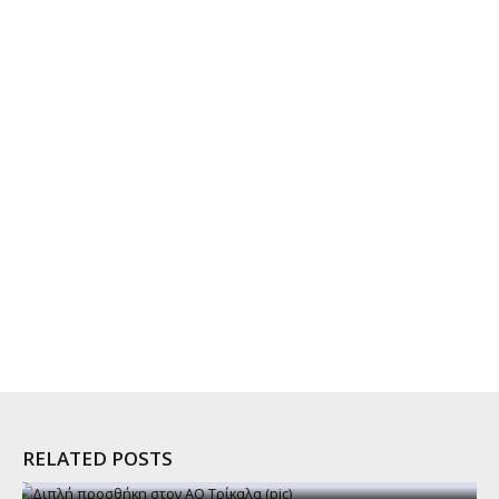
RELATED POSTS