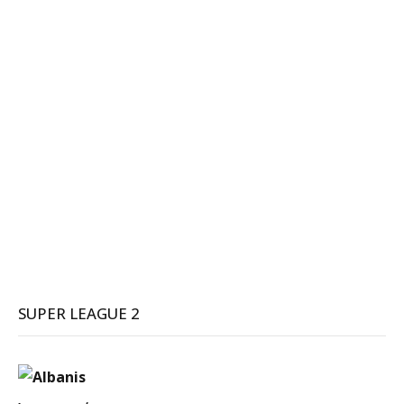
SUPER LEAGUE 2