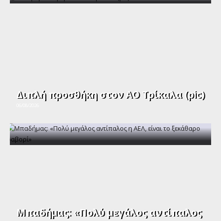
Διπλή προσθήκη στον ΑΟ Τρίκαλα (pic)
06/08/2026
Μπαδήμας: «Πολύ μεγάλος αντίπαλος