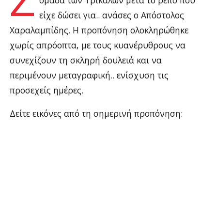
είχε δώσει για.. ανάσες ο Απόστολος
Χαραλαμπίδης. Η προπόνηση ολοκληρώθηκε
χωρίς απρόοπτα, με τους κυανέρυθρους να
συνεχίζουν τη σκληρή δουλειά και να
περιμένουν μεταγραφική.. ενίσχυση τις
προσεχείς ημέρες.
Δείτε εικόνες από τη σημερινή προπόνηση: