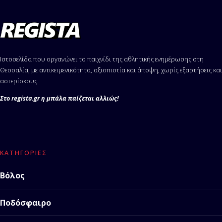
Ιστοσελίδα που οργανώνει το παιχνίδι της αθλητικής ενημέρωσης στη
Θεσσαλία, με αντικειμενικότητα, αξιοπιστία και άποψη, χωρίς εξαρτήσεις και
αστερίσκους.
Στο regista.gr η μπάλα παίζεται αλλιώς!
ΚΑΤΗΓΟΡΊΕΣ
Βόλος
Ποδόσφαιρο